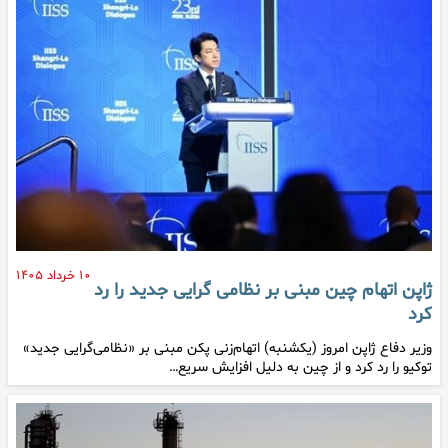
۱۰ خرداد ۱۴۰۵
ژاپن اتهام چین مبنی بر نظامی گرایی جدید را رد
کرد
وزیر دفاع ژاپن امروز (یکشنبه) اتهام‌زنی پکن مبنی بر «نظامی‌گرایی جدید»
توکیو را رد کرد و از چین به دلیل افزایش سریع…