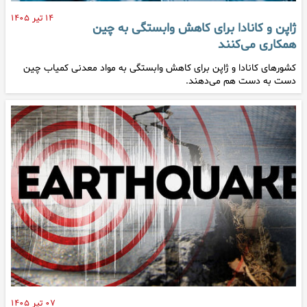
۱۴ تیر ۱۴۰۵
ژاپن و کانادا برای کاهش وابستگی به چین
همکاری می‌کنند
کشورهای کانادا و ژاپن برای کاهش وابستگی به مواد معدنی کمیاب چین
دست به دست هم می‌دهند.
۰۷ تیر ۱۴۰۵