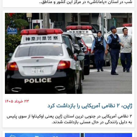
شب در استان «یاماناشی» در مرکز این کشور و مناطق…
۲۳ خرداد ۱۴۰۵
ژاپن، ۲ نظامی آمریکایی را بازداشت کرد
۲ نظامی آمریکایی در جنوبی‌ ترین استان ژاپن یعنی اوکیناوا از سوی پلیس
به دلیل رانندگی در حال مستی بازداشت شدند.