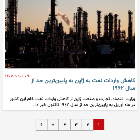
۰۹ خرداد ۱۴۰۵
کاهش واردات نفت به ژاپن به پایین‌ترین حد از
سال ۱۹۶۲
وزارت اقتصاد، تجارت و صنعت ژاپن از کاهش واردات نفت خام این کشور
در ماه آوریل به پایین‌ترین حد از سال ۱۹۶۲ تاکنون خبر دا…
۱
۶
۵
۴
۳
۲