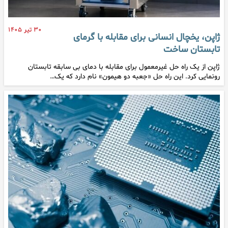
۳۰ تیر ۱۴۰۵
ژاپن، یخچال انسانی برای مقابله با گرمای
تابستان ساخت
ژاپن از یک راه حل غیرمعمول برای مقابله با دمای بی سابقه تابستان
رونمایی کرد. این راه حل «جعبه دو هیمون» نام دارد که یک…