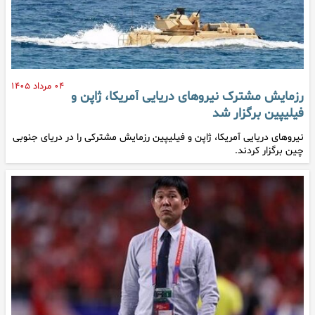
۰۴ مرداد ۱۴۰۵
رزمایش مشترک نیروهای دریایی آمریکا، ژاپن و
فیلیپین برگزار شد
نیروهای دریایی آمریکا، ژاپن و فیلیپین رزمایش مشترکی را در دریای جنوبی
چین برگزار کردند.