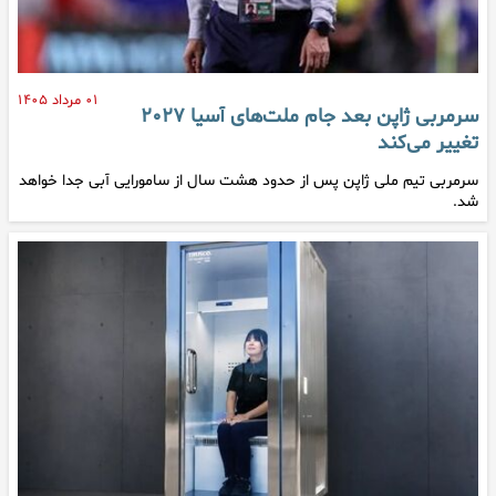
۰۱ مرداد ۱۴۰۵
سرمربی ژاپن بعد جام ملت‌های آسیا ۲۰۲۷
تغییر می‌کند
سرمربی تیم ملی ژاپن پس از حدود هشت سال از سامورایی آبی جدا خواهد
شد.