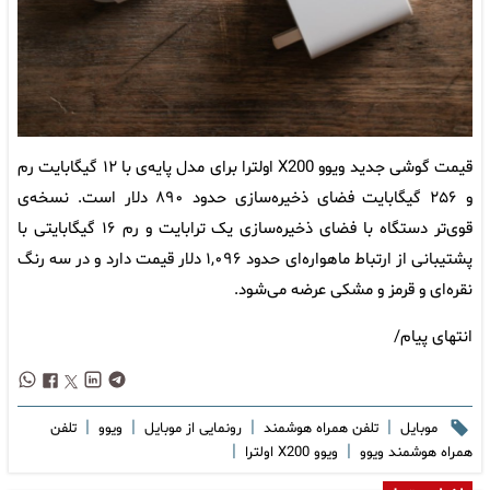
قیمت گوشی جدید ویوو X200 اولترا برای مدل پایه‌ی با ۱۲ گیگابایت رم
و ۲۵۶ گیگابایت فضای ذخیره‌سازی حدود ۸۹۰ دلار است. نسخه‌ی
قوی‌تر دستگاه با فضای ذخیره‌سازی یک ترابایت و رم ۱۶ گیگابایتی با
پشتیبانی از ارتباط ماهواره‌ای حدود ۱,۰۹۶ دلار قیمت دارد و در سه رنگ
نقره‌ای و قرمز و مشکی عرضه می‌شود.
انتهای پیام/
|
|
|
|
موبایل
تلفن همراه هوشمند
رونمایی از موبایل
ویوو
تلفن
|
|
همراه هوشمند ویوو
ویوو X200 اولترا