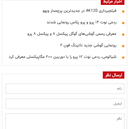
اخبار مرتبط
فیلم‌برداری 4K120 در جدیدترین پرچمدار ویوو
ردمی نوت ۱۴ پرو و پرو پلاس رونمایی شدند
معرفی رسمی گوشی‌های گوگل پیکسل ۸ و پیکسل ۸ پرو
رونمایی گوشی جدید ناتینگ فون ۲
شیائومی، ردمی نوت ۱۲ پرو را با دوربین ۲۰۰ مگاپیکسلی معرفی کرد
ارسال نظر