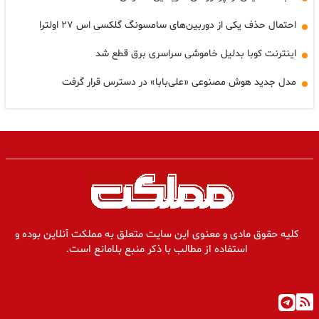
احتمال حذف یکی از دوربین‌های سامسونگ گلکسی اس ۲۷ اولترا
اینترنت کوبا بدلیل خاموشی سراسری برق قطع شد
مدل جدید هوش مصنوعی «علی‌بابا» در دسترس قرار گرفت
کلیه حقوق مادی و معنوی این سایت متعلق به مملکت آنلاین بوده و
استفاده از مطالب با ذکر منبع بلامانع است.