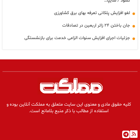
نشود / سایپا…
لغو افزایش پلکانی تعرفه بهای برق کشاورزی
جان باختن ۲۴ زائر اربعین در تصادفات
جزئیات اجرای افزایش سنوات الزامی خدمت برای بازنشستگی
کلیه حقوق مادی و معنوی این سایت متعلق به مملکت آنلاین بوده و
استفاده از مطالب با ذکر منبع بلامانع است.