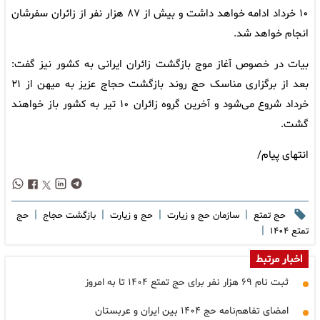
۱۰ خرداد ادامه خواهد داشت و بیش از ۸۷ هزار نفر از زائران سفرشان
انجام خواهد شد.
بیات در خصوص آغاز موج بازگشت زائران ایرانی به کشور نیز گفت:
بعد از برگزاری مناسک حج روند بازگشت حجاج عزیز به میهن از ۲۱
خرداد شروع می‌شود و آخرین گروه زائران ۱۰ تیر به کشور باز خواهند
گشت.
انتهای پیام/
|
|
|
|
حج تمتع
سازمان حج و زیارت
حج و زیارت
بازگشت حجاج
حج
|
تمتع ۱۴۰۴
اخبار مرتبط
ثبت نام ۶۹ هزار نفر برای حج تمتع ۱۴۰۴ تا به امروز
امضای تفاهم‌نامه حج ۱۴۰۴ بین ایران و عربستان