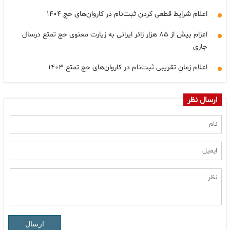
اعلام شرایط قطعی کردن ثبت‌نام در کاروان‌های حج ۱۴۰۴
اعزام بیش از ۸۵ هزار زائر ایرانی به زیارت معنوی حج تمتع درسال
جاری
اعلام زمانِ تقریبی ثبت‌نام در کاروان‌های حج تمتع ۱۴۰۳
ارسال نظر
ارسال