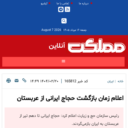
درباره ما
تماس با ما
آرشیو
جمعه ۱۶ مرداد ۱۴۰۵
|
2026 August 7
آنلاین
|
کد خبر
165812
۱۴۰۴/۰۲/۲۰ ۱۴:۴۹
خانه
ایران
|
اعلام زمان بازگشت حجاج ایرانی از عربستان
رئیس سازمان حج و زیارت اعلام کرد: حجاج ایرانی تا دهم تیر از
عربستان به ایران بازمی‌گردند.