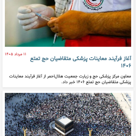
۱۱ مرداد ۱۴۰۵
آغاز فرآیند معاینات پزشکی متقاضیان حج تمتع
۱۴۰۶
معاون مرکز پزشکی حج و زیارت جمعیت هلال‌احمر از آغاز فرآیند معاینات
پزشکی متقاضیان حج تمتع ۱۴۰۶ خبر داد.