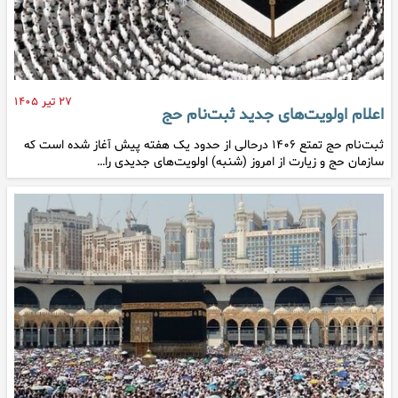
۲۷ تیر ۱۴۰۵
اعلام اولویت‌های جدید ثبت‌نام حج
ثبت‌نام حج تمتع ۱۴۰۶ درحالی از حدود یک هفته پیش آغاز شده است که
سازمان حج و زیارت از امروز (شنبه) اولویت‌های جدیدی را…