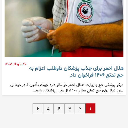
۲۰ خرداد ۱۴۰۵
هلال احمر برای جذب پزشکان داوطلب اعزام به
حج تمتع ۱۴۰۶ فراخوان داد
مرکز پزشکی حج و زیارت هلال احمر در نظر دارد جهت تأمین کادر درمانی
مورد نیاز برای حج تمتع سال ۱۴۰۶، از میان پزشکان واجد…
۱
۶
۵
۴
۳
۲