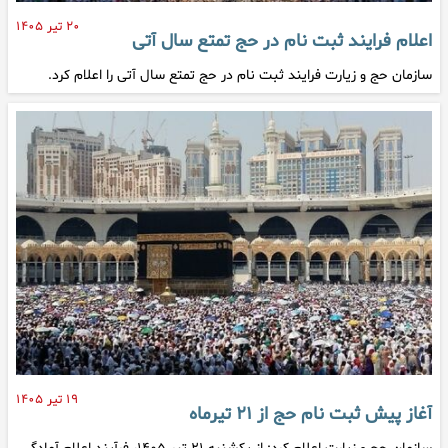
۲۰ تیر ۱۴۰۵
اعلام فرایند ثبت نام در حج تمتع سال آتی
سازمان حج و زیارت فرایند ثبت نام در حج تمتع سال آتی را اعلام کرد.
۱۹ تیر ۱۴۰۵
آغاز پیش ثبت نام حج از ۲۱ تیرماه