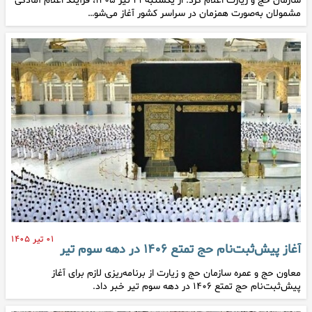
سازمان حج و زیارت اعلام کرد: از یکشنبه ۲۱ تیر ۱۴۰۵، فرآیند اعلام آمادگی
مشمولان به‌صورت همزمان در سراسر کشور آغاز می‌شو…
۰۱ تیر ۱۴۰۵
آغاز پیش‌ثبت‌نام حج تمتع ۱۴۰۶ در دهه سوم تیر
معاون حج و عمره سازمان حج و زیارت از برنامه‌ریزی لازم برای آغاز
پیش‌ثبت‌نام حج تمتع ۱۴۰۶ در دهه سوم تیر خبر داد.