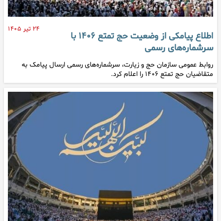
۲۴ تیر ۱۴۰۵
اطلاع پیامکی از وضعیت حج تمتع ۱۴۰۶ با
سرشماره‌های رسمی
روابط عمومی سازمان حج و زیارت، سرشماره‌های رسمی ارسال پیامک به
متقاضیان حج تمتع ۱۴۰۶ را اعلام کرد.