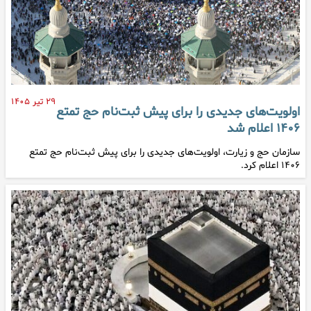
۲۹ تیر ۱۴۰۵
اولویت‌های جدیدی را برای پیش ثبت‌نام حج تمتع
۱۴۰۶ اعلام شد
سازمان حج و زیارت، اولویت‌های جدیدی را برای پیش ثبت‌نام حج تمتع
۱۴۰۶ اعلام کرد.