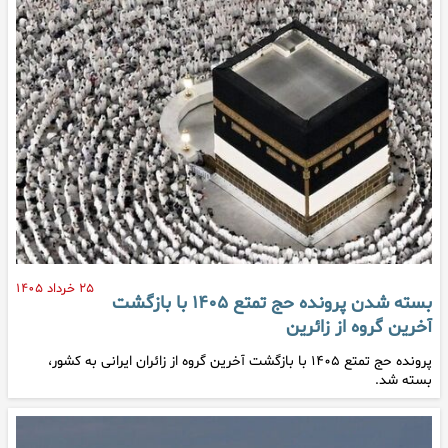
۲۵ خرداد ۱۴۰۵
بسته شدن پرونده حج تمتع ۱۴۰۵ با بازگشت
آخرین گروه از زائرین
پرونده حج تمتع ۱۴۰۵ با بازگشت آخرین گروه از زائران ایرانی به کشور،
بسته شد.