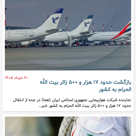
۲۰ خرداد ۱۴۰۵
بازگشت حدود ۱۷ هزار و ۵۰۰ زائر بیت الله
الحرام به کشور
نماینده شرکت هواپیمایی جمهوری اسلامی ایران (هما) در جده از انتقال
حدود ۱۷ هزار و ۵۰۰ زائر بیت الله الحرام به کشور خبر…