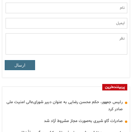
ارسال
پربیننده‌ترین
رئیس جمهور، حکم محسن رضایی به عنوان دبیر شورای‌عالی امنیت ملی
صادر کرد
صادرات گاو شیری به‌صورت مجاز مشروط آزاد شد