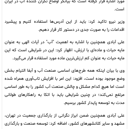
مورد اشاره قرار گرفته است که بیانگر اوضاع نگران کننده آب در ایران
است.
وزیر نیرو تاکید کرد: باید از این آدرس‌ها استفاده کنیم و پیشبرد
اقدامات را به صورت جدی در دستور کار قرار دهیم.
علی آبادی همچنین با اشاره به اهمیت "آب" در آیات الهی به عنوان
مایه حیات و ماده‌ای با ارزش، اظهار کرد: این در شرایطی است که این
مایه حیات به عنوان کم ارزش‌ترین ماده مورد استفاده قرار می‌گیرد.
وی با بیان اینکه همه طرح‌های اساسی صنعت آب و آبفا التیام بخش
وضع موجود بوده است، افزود: این امر با افزایش تاب‌آوری همراه شده
است اما هیچ کدام مشکل و چالش صنعت آب کشور را به طور اساسی
مرتفع نمی‌کند؛ در چنین شرایطی باید با اتکا به راهکارهای طولانی
مدت به توسعه پایدار کشور برسیم.
علی ‌آبادی همچنین ضمن ابراز نگرانی از بارگذاری جمعیت در تهران،
مشهد و سایر کلانشهرهای کشور، اضافه کرد: توسعه صنعت و بارگذاری