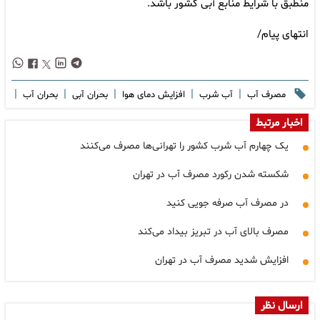
منطبق با شرایط منابع آبی کشور باشد.
انتهای پیام/
|
|
|
|
|
مصرف آب
آب شرب
افزایش دمای هوا
بحران آبی
بحران آب
اخبار مرتبط
یک چهارم آب شرب کشور را تهرانی‌ها مصرف می‌کنند
شکسته شدن رکورد مصرف آب در تهران
در مصرف آب صرفه جویی کنید
مصرف بالای آب در تبریز بیداد می‌کند
افزایش شدید مصرف آب در تهران
ارسال نظر