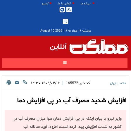
درباره ما
تماس با ما
آرشیو
دوشنبه ۱۹ مرداد ۱۴۰۵
|
2026 August 10
آنلاین
|
کد خبر
165572
۱۴۰۴/۰۲/۱۶ ۱۲:۳۷
خانه
ایران
|
افزایش شدید مصرف آب در پی افزایش دما
وزیر نیرو با بیان اینکه در پی افزایش دمای هوا میزان مصرف آب در
کشور به شدت افزایش پیدا کرده است، افزود: آورد سالانه آب