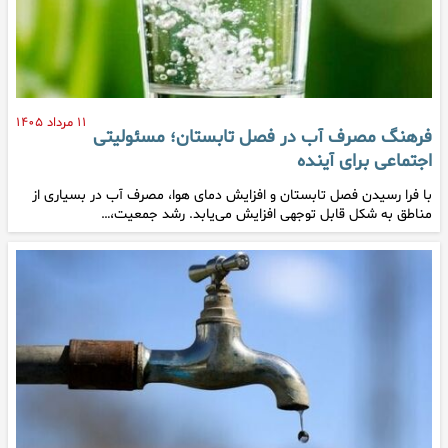
۱۱ مرداد ۱۴۰۵
فرهنگ مصرف آب در فصل تابستان؛ مسئولیتی
اجتماعی برای آینده
با فرا رسیدن فصل تابستان و افزایش دمای هوا، مصرف آب در بسیاری از
مناطق به شکل قابل توجهی افزایش می‌یابد. رشد جمعیت،…