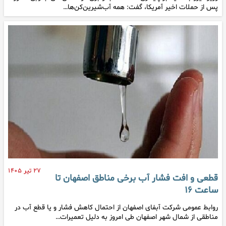
پس از حملات اخیر آمریکا، گفت: همه آب‌شیرین‌کن‌ها…
۲۷ تیر ۱۴۰۵
قطعی و افت فشار آب برخی مناطق اصفهان تا
ساعت ۱۶
روابط عمومی شرکت آبفای اصفهان از احتمال کاهش فشار و یا قطع آب در
مناطقی از شمال شهر اصفهان طی امروز به دلیل تعمیرات…