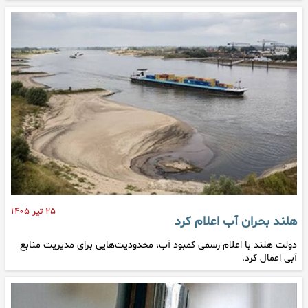
۲۵ تیر ۱۴۰۵
هلند بحران آب اعلام کرد
دولت هلند با اعلام رسمی کمبود آب، محدودیت‌هایی برای مدیریت منابع
آبی اعمال کرد.