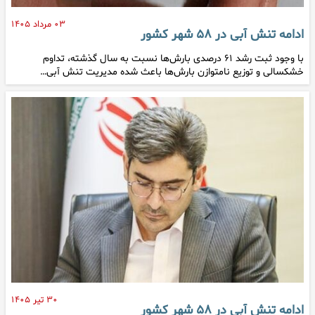
۰۳ مرداد ۱۴۰۵
ادامه تنش آبی در ۵۸ شهر کشور
با وجود ثبت رشد ۶۱ درصدی بارش‌ها نسبت به سال گذشته، تداوم
خشکسالی و توزیع نامتوازن بارش‌ها باعث شده مدیریت تنش آبی…
۳۰ تیر ۱۴۰۵
ادامه تنش آبی در ۵۸ شهر کشور