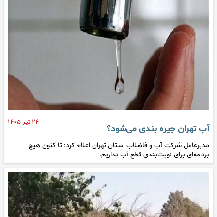
۲۴ تیر ۱۴۰۵
آب تهران جیره بندی می‌شود؟
مدیرعامل شرکت آب و فاضلاب استان تهران اعلام کرد: تا کنون هیچ
برنامه‌ای برای نوبت‌بندی قطع آب نداریم.