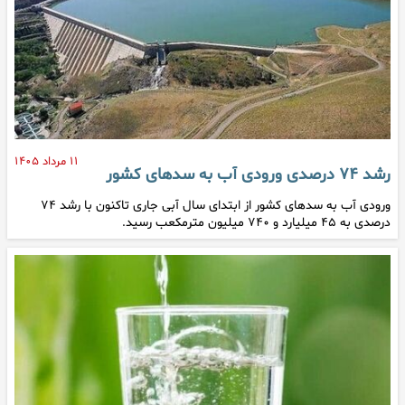
۱۱ مرداد ۱۴۰۵
رشد ۷۴ درصدی ورودی آب به سدهای کشور
ورودی آب به سدهای کشور از ابتدای سال آبی جاری تاکنون با رشد ۷۴
درصدی به ۴۵ میلیارد و ۷۴۰ میلیون مترمکعب رسید.