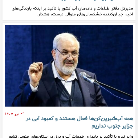
مدیرکل دفتر اطلاعات و داده‌های آب کشور با تاکید بر اینکه بارندگی‌های
اخیر، جبران‌کننده خشکسالی‌های متوالی نیست، هشدار…
۲۹ تیر ۱۴۰۵
همه آب‌شیرین‌کن‌ها فعال هستند و کمبود آبی در
جزایر جنوب نداریم
وزیر نیرو با تأکید بر پایداری خدمات آب و برق در استان‌های جنوبی کشور