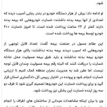
شود.
او ادامه داد: بیش از هزار دستگاه خودرو در بندر رجایی آسیب دیده که
تعدادی از انها بیمه بدنه داشتند؛ خسارت خودروهایی که بیمه بدنه
دارند کمتر از ۲۴ ساعت پرداخت شده است. تا امروز خسارت ۴۰۰
خودرو توسط بیمه ها پرداخت شده است.
این مقام مسول در صنعت بیمه گفت: تعداد قابل توجهی از
خودروهایی که اسیب دیدند بیمه بدنه نداشتند؛ بالای هزار دستگاه
خودرو بیمه بدنه نداشتند و باید طبق بیمه مسولیت محل حادثه
خسارت را دریافت کنند که البته رقم بیمه مسولیت چندان قابل توجه
نیست. اما مقرر شد به مدیریت بحران منطقه کمک کنیم تا ارزیابی
خسارت انجام شود و پرونده در اختیار رییس کل دادگستری استان قرار
گیرد و برای پرداخت خسارت این خودروها تصمیم گیری شود تا ظرف دو
سه روز اینده خسارت این بخش نیز پرداخت شود.
وی با بیان اینکه مشاهدات میدانی از ساختمان های اطراف را انجام