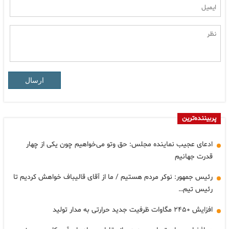
ارسال
پربیننده‌ترین
ادعای عجیب نماینده مجلس: حق وتو می‌خواهیم چون یکی از چهار
قدرت جهانیم
رئیس جمهور: نوکر مردم هستیم / ما از آقای قالیباف خواهش کردیم تا
رئیس تیم…
افزایش ۲۴۵۰ مگاوات ظرفیت جدید حرارتی به مدار تولید