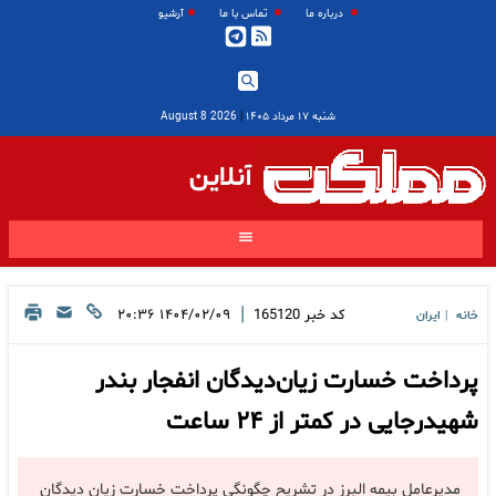
درباره ما
تماس با ما
آرشیو
شنبه ۱۷ مرداد ۱۴۰۵
|
2026 August 8
آنلاین
|
کد خبر
165120
۱۴۰۴/۰۲/۰۹ ۲۰:۳۶
خانه
ایران
|
پرداخت خسارت زیان‌دیدگان انفجار بندر
شهیدرجایی در کمتر از ۲۴ ساعت
مدیرعامل بیمه البرز در تشریح چگونگی پرداخت خسارت زیان دیدگان