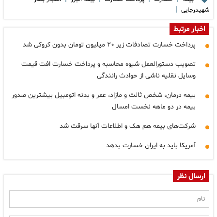
|
شهیدرجایی
اخبار مرتبط
پرداخت خسارت تصادفات زیر ۲۰ میلیون تومان بدون کروکی شد
تصویب دستورالعمل شیوه محاسبه و پرداخت خسارت افت قیمت
وسایل نقلیه ناشی از حوادث رانندگی
بیمه درمان، شخص ثالث و مازاد، عمر و بدنه اتومبیل بیشترین صدور
بیمه در دو ماهه نخست امسال
شرکت‌های بیمه هم هک و اطلاعات آنها سرقت شد
آمریکا باید به ایران خسارت بدهد
ارسال نظر