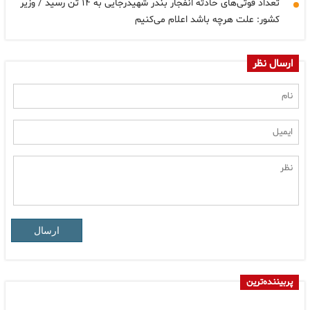
تعداد فوتی‌های حادثه انفجار بندر شهیدرجایی به ۱۴ تن رسید / وزیر
کشور: علت هرچه باشد اعلام می‌کنیم
ارسال نظر
ارسال
پربیننده‌ترین