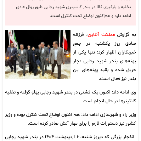
تخلیه و بارگیری کالا در بندر کانتینری شهید رجایی طبق روال عادی
ادامه دارد و هم‌اکنون اوضاع تحت کنترل است.
به گزارش
مملکت آنلاین
، فرزانه
صادق روز یکشنبه در جمع
خبرنگاران اظهار کرد: تنها یکی از
پهنه‌های بندر شهید رجایی دچار
حریق شده و بقیه پهنه‌های این
بندر نیز فعال است.
وی ادامه داد: اکنون یک کشتی در بندر شهید رجایی پهلو گرفته و تخلیه
کانتینرها در حال انجام است.
وزیر راه و شهرسازی ادامه داد: هم اکنون اوضاع تحت کنترل بوده و وزیر
کشور نیز دستورات لازم را برای مهار آتش صادر کرده است.
انفجار بزرگی که دیروز شنبه، ۶ اردیبهشت ۱۴۰۴ در بندر شهید رجایی