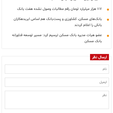
۱۱۷ هزار میلیارد تومان رقم مطالبات وصول نشده هفت بانک
بانک‌های مسکن، کشاورزی و پست‌بانک هم اسامی ابربدهکاران
بانکی را اعلام کردند
عضو هیات مدیره بانک مسکن ترسیم کرد: مسیر توسعه فناورانه
بانک مسکن
ارسال نظر