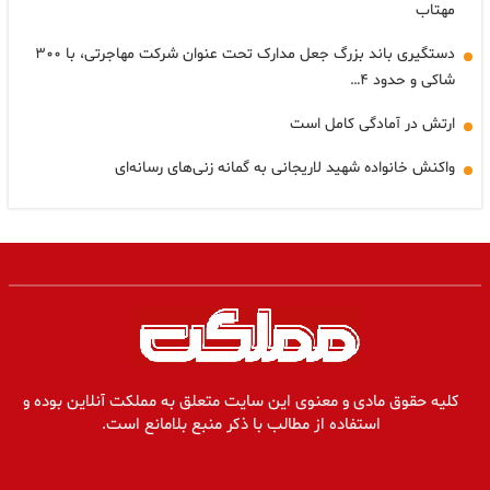
مهتاب
دستگیری باند بزرگ جعل مدارک تحت عنوان شرکت مهاجرتی، با ۳۰۰
شاکی و حدود ۴…
ارتش در آمادگی کامل است
واکنش خانواده شهید لاریجانی به گمانه زنی‌های رسانه‌ای
کلیه حقوق مادی و معنوی این سایت متعلق به مملکت آنلاین بوده و
استفاده از مطالب با ذکر منبع بلامانع است.