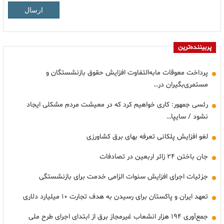
ارسال
پربیننده‌ترین
پرداخت معوقات مابه‌التفاوت افزایش حقوق بازنشستگان و
مستمری‌بگیران در…
رئسی جمهور: کاری خواهیم کرد که در معیشت مردم مشکلی ایجاد
نشود / سایپا…
لغو افزایش پلکانی تعرفه بهای برق کشاورزی
جان باختن ۲۴ زائر اربعین در تصادفات
جزئیات اجرای افزایش سنوات الزامی خدمت برای بازنشستگی
تعهد ایران و پاکستان برای رسیدن به هدف تجارت ۱۰ میلیارد دلاری
جمع‌آوری ۱۹۴ هزار انشعاب غیرمجاز برق از ابتدای اجرای طرح ملی