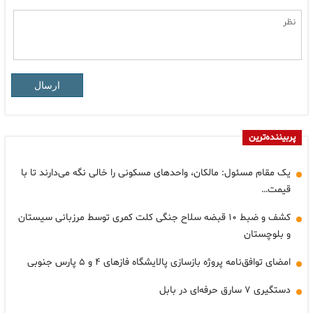
ارسال
پربیننده‌ترین
یک مقام مسئول: مالکان، واحدهای مسکونی را خالی نگه می‌دارند تا با
قیمت…
کشف و ضبط ۱۰ قبضه سلاح جنگی کلت کمری توسط مرزبانی سیستان
و بلوچستان
امضای توافق‌نامه پروژه بازسازی پالایشگاه فازهای ۴ و ۵ پارس جنوبی
دستگیری ۷ سارق حرفه‌ای در بابل