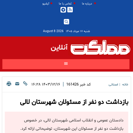
درباره ما
تماس با ما
آرشیو
شنبه ۱۷ مرداد ۱۴۰۵
|
2026 August 8
آنلاین
|
کد خبر
161426
۱۴۰۳/۱۲/۱۶ ۱۶:۲۸
خانه
استانی
|
بازداشت دو نفر از مسئولان شهرستان لالی
دادستان عمومی و انقلاب اسلامی شهرستان لالی، در خصوص
بازداشت دو نفر از مسئولان این شهرستان، توضیحاتی ارائه کرد.