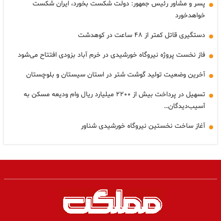
پسر و مشاور رئیس جمهور: دولت شکست بخورد، ایران شکست
خواهدخورد
دستگیری قاتل کمتر از ۴۸ ساعت در کوهدشت
فاز نخست پروژه نیروگاه خورشیدی در خرم آباد بزودی افتتاح می‌شود
آخرین وضعیت تولید گوشت شتر در استان سیستان و بلوچستان
تسهیل در پرداخت بیش از ۲۲۰۰ میلیارد ریال وام ودیعه مسکن به
آسیب‌دیدگان…
آغاز ساخت نخستین نیروگاه خورشیدی شناور