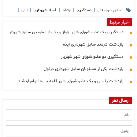
|
|
|
|
|
استان خوزستان
دستگیری
ارتشا
فساد شهرداری
لالی
اخبار مرتبط
دستگیری یک عضو شورای شهر اهواز و یکی از معاونین سابق شهردار
بازداشت کارمند سابق شهرداری ایذه
دستگیری دو عضو شورای شهر شهریار
بازداشت یکی از مسئولان سابق شهرداری دزفول
بازداشت رئیس و یک عضو شورای شهر قلعه نو به اتهام ارتشاء
ارسال نظر