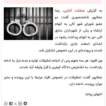
به گزارش
مملکت آنلاین
، رضا
جمالپور شاه‌منصوری گفت: دو
عضو شورای شهر لالی به اتهام
ارتشاء و یکی از شهرداران سابق
لالی نیز به اتهام پرداخت رشوه در
ابتدای اسفند جاری بازداشت
شدند و پرونده‌ای در این خصوص تشکیل شد.
وی افزود: هر سه متهم پس از انجام تحقیقات اولیه و عدم نیاز به ادامه
بازداشت، به تشخیص دادگاه کیفری با قرار وثیقه آزاد شدند.
جمالپور گفت: تحقیقات در خصوص افراد مرتبط با این پرونده و سایر
موارد پرونده، ادامه دارد.
انتهای پیام/