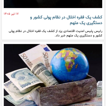
۱۷ تیر ۱۴۰۵
کشف یک فقره اخلال در نظام پولی کشور و
دستگیری یک متهم
رئیس پلیس امنیت اقتصادی یزد از کشف یک فقره اخلال در نظام پولی
کشور و دستگیری یک متهم خبر داد.