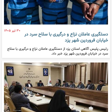
۳۰ تیر ۱۴۰۵
دستگیری عاملان نزاع و درگیری با سلاح سرد در
خیابان فروردین شهر یزد
رئیس پلیس آگاهی استان یزد از دستگیری عاملان نزاع و درگیری با سلاح
سرد در خیابان فروردین شهر یزد خبر داد.