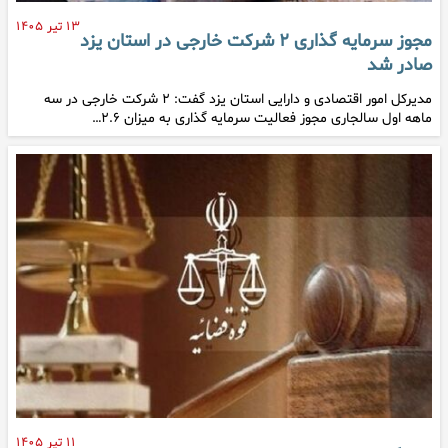
۱۳ تیر ۱۴۰۵
مجوز سرمایه گذاری ۲ شرکت خارجی در استان یزد
صادر شد
مدیرکل امور اقتصادی و دارایی استان یزد گفت: ۲ شرکت خارجی در سه
ماهه اول سالجاری مجوز فعالیت سرمایه گذاری به میزان ۲.۶…
۱۱ تیر ۱۴۰۵