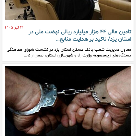
۲۱ تیر ۱۴۰۵
تامین مالی ۴۴ هزار میلیارد ریالی نهضت ملی در
استان یزد/ تاکید بر هدایت منابع…
معاون مدیریت شعب بانک مسکن استان یزد در نشست شورای هماهنگی
دستگاه‌های زیرمجموعه وزارت راه و شهرسازی استان، ضمن ارائه…