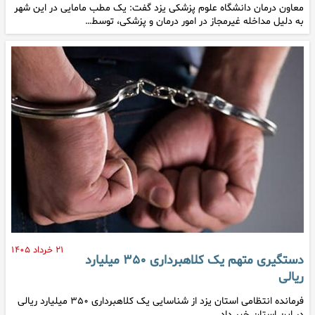
معاون درمان دانشگاه علوم پزشکی یزد گفت: یک مطب مامایی در این شهر
به دلیل مداخله غیرمجاز در امور درمان و پزشکی، توسط…
۲۱ خرداد ۱۴۰۵
دستگیری متهم یک کلاهبرداری ۳۵۰ میلیارد
ریالی
فرمانده انتظامی استان یزد از شناسایی یک کلاهبرداری ۳۵۰ میلیارد ریالی
در این استان خبر داد.