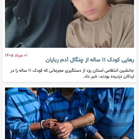
۰۱ مرداد ۱۴۰۵
رهایی کودک ۱۱ ساله از چنگال آدم ربایان
جانشین انتظامی استان یزد از دستگیری مجرمانی که کودک ۱۱ ساله را در
اردکان دزدیده بودند، خبر داد.