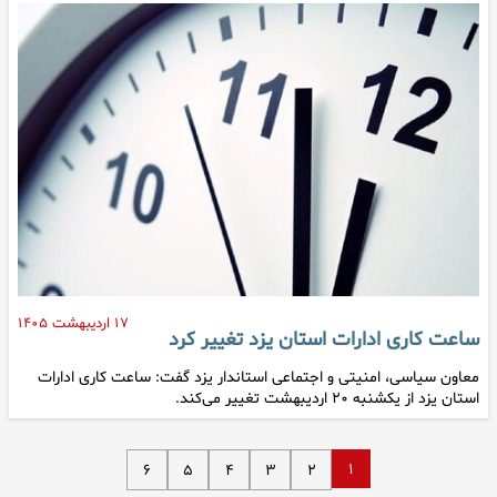
۱۷ اردیبهشت ۱۴۰۵
ساعت کاری ادارات استان یزد تغییر کرد
معاون سیاسی، امنیتی و اجتماعی استاندار یزد گفت: ساعت کاری ادارات
استان یزد از یکشنبه ۲۰ اردیبهشت تغییر می‌کند.
۱
۶
۵
۴
۳
۲