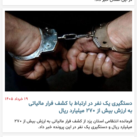
۱۹ خرداد ۱۴۰۵
دستگیری یک نفر در ارتباط با کشف فرار مالیاتی
به ارزش بیش از ۲۷۰ میلیارد ریال
فرمانده انتظامی استان یزد از کشف فرار مالیاتی به ارزش بیش از ۲۷۰
میلیارد ریال و دستگیری یک نفر در این پرونده خبر داد.