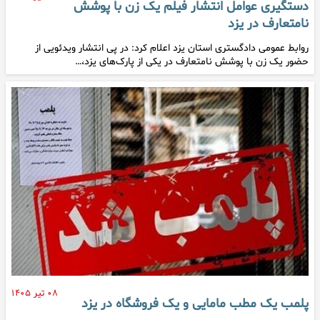
دستگیری عوامل انتشار فیلم یک زن با پوشش
نامتعارف در یزد
روابط عمومی دادگستری استان یزد اعلام کرد: در پی انتشار ویدئویی از
حضور یک زن با پوشش نامتعارف در یکی از پارک‌های یزد،…
۰۸ تیر ۱۴۰۵
پلمب یک مطب مامایی و یک فروشگاه در یزد