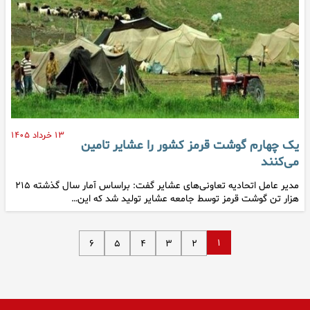
۱۳ خرداد ۱۴۰۵
یک چهارم گوشت قرمز کشور را عشایر تامین
می‌کنند
مدیر عامل اتحادیه تعاونی‌های عشایر گفت: براساس آمار سال گذشته ۲۱۵
هزار تن گوشت قرمز توسط جامعه عشایر تولید شد که این…
۱
۶
۵
۴
۳
۲