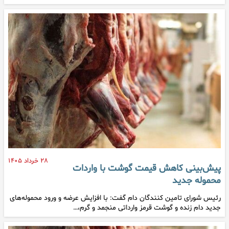
۲۸ خرداد ۱۴۰۵
پیش‌بینی کاهش قیمت گوشت با واردات
محموله جدید
رئیس شورای تامین کنندگان دام گفت: با افزایش عرضه و ورود محموله‌های
جدید دام زنده و گوشت قرمز وارداتی منجمد و گرم،…