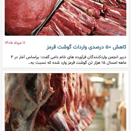
۱۱ مرداد ۱۴۰۵
کاهش ۵۰ درصدی واردات گوشت قرمز
دبیر انجمن واردکنندگان فرآورده های خام دامی گفت: براساس آمار در ۴
ماهه امسال ۱۵ هزار تن گوشت قرمز وارد شده که نسبت به…