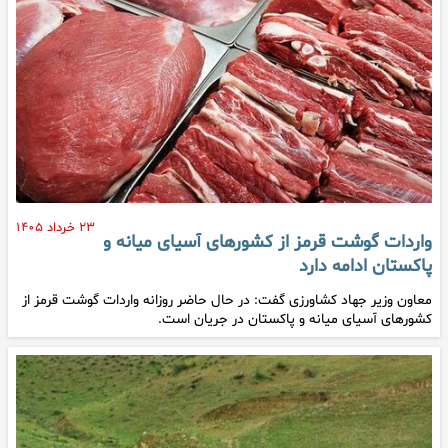
۲۳ خرداد ۱۴۰۵
واردات گوشت قرمز از کشور‌های آسیای میانه و
پاکستان ادامه دارد
معاون وزیر جهاد کشاورزی گفت: در حال حاضر روزانه واردات گوشت قرمز از
کشور‌های آسیای میانه و پاکستان در جریان است.