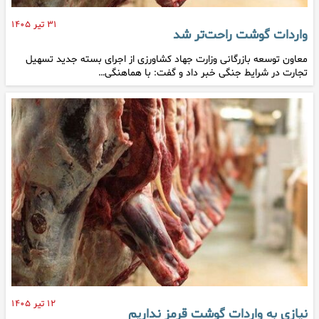
۳۱ تیر ۱۴۰۵
واردات گوشت راحت‌تر شد
معاون توسعه بازرگانی وزارت جهاد کشاورزی از اجرای بسته جدید تسهیل
تجارت در شرایط جنگی خبر داد و گفت: با هماهنگی…
۱۲ تیر ۱۴۰۵
نیازی به واردات گوشت قرمز نداریم