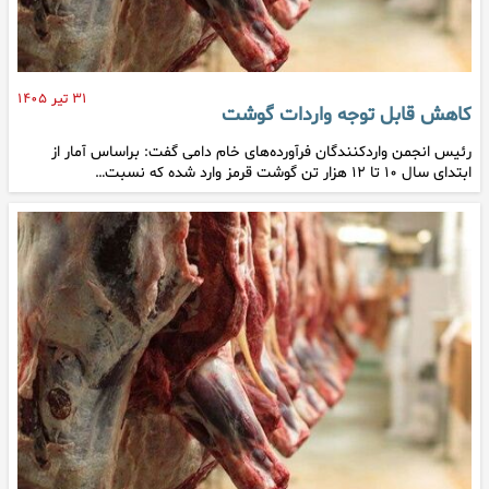
۳۱ تیر ۱۴۰۵
کاهش قابل توجه واردات گوشت
رئیس انجمن واردکنندگان فرآورده‌های خام دامی گفت: براساس آمار از
ابتدای سال ۱۰ تا ۱۲ هزار تن گوشت قرمز وارد شده که نسبت…