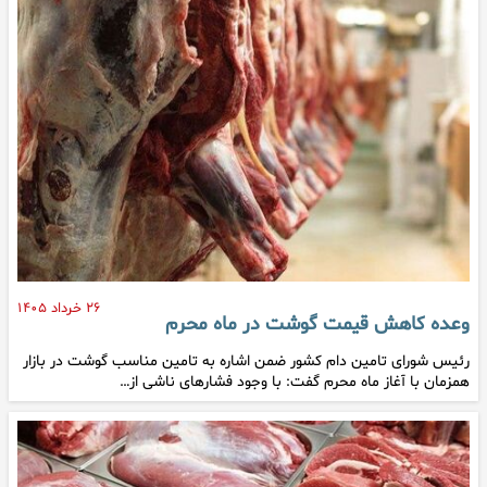
۲۶ خرداد ۱۴۰۵
وعده کاهش قیمت گوشت در ماه محرم
رئیس شورای تامین دام کشور ضمن اشاره به تامین مناسب گوشت در بازار
همزمان با آغاز ماه محرم گفت: با وجود فشارهای ناشی از…