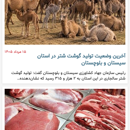
۱۵ مرداد ۱۴۰۵
آخرین وضعیت تولید گوشت شتر در استان
سیستان و بلوچستان
رئیس سازمان جهاد کشاورزی سیستان و بلوچستان گفت: تولید گوشت
شتر سالجاری در این استان به ۲ هزار و ۳۱۵ رسید که نشان‌دهنده…