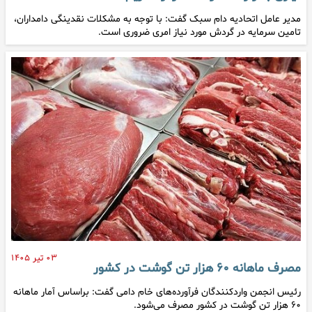
مدیر عامل اتحادیه دام سبک گفت: با توجه به مشکلات نقدینگی دامداران،
تامین سرمایه در گردش مورد نیاز امری ضروری است.
۰۳ تیر ۱۴۰۵
مصرف ماهانه ۶۰ هزار تن گوشت در کشور
رئیس انجمن واردکنندگان فرآورده‌های خام دامی گفت: براساس آمار ماهانه
۶۰ هزار تن گوشت در کشور مصرف می‌شود.