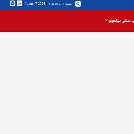
جمعه ۱۶ مرداد ۱۴۰۵
|
2026 August 7
 سنتی نیک‌ونو