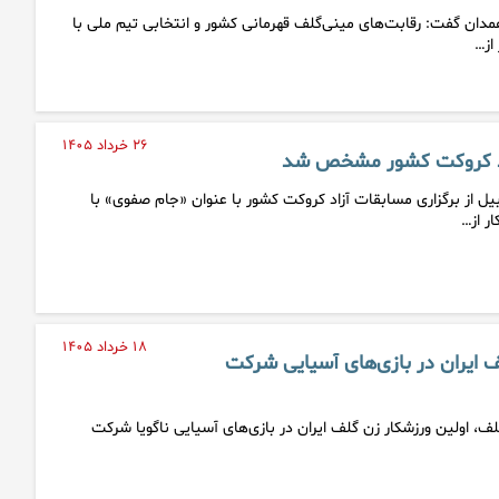
ن گفت: رقابت‌های مینی‌گلف قهرمانی کشور و انتخابی تیم ملی با
۲۶ خرداد ۱۴۰۵
اد کروکت کشور مشخص شد
ل از برگزاری مسابقات آزاد کروکت کشور با عنوان «جام صفوی» با
۱۸ خرداد ۱۴۰۵
ف ایران در بازی‌های آسیایی شرکت
ف، اولین ورزشکار زن گلف ایران در بازی‌های آسیایی ناگویا شرکت