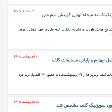
۰۳ خرداد ۱۴۰۵
نفر برتر رنکینگ به مرحله نهایی گزینش تیم ملی
یح فرآیند طولانی و فشرده انتخابی تیم ملی در چهار فصل از ورود
۲۱ اردیبهشت ۱۴۰۵
فصل چهارم و پایانی مسابقات گلف
فصل چهارم و پایانی مسابقات گلف برترین‌ها از ۳۱ اردیبهشت‌ماه با حضور ۳۰ گلف‌باز برتر مرد
۱۸ اردیبهشت ۱۴۰۵
دوره سوپرلیگ گلف مشخص شد