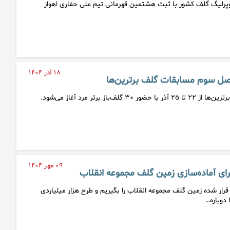
پرلیگ گلف کشور با ثبت هشتمین قهرمانی تیم ملی حفاری اهواز
۱۸ آذر ۱۴۰۴
فصل سوم مسابقات گلف برترین‌ها
‌باز برتر مرد آغاز می‌شود.
۰۹ مهر ۱۴۰۴
رار شده زمین گلف مجموعه انقلاب را بگیریم و طرح هزار میلیاردی
 دوباره…