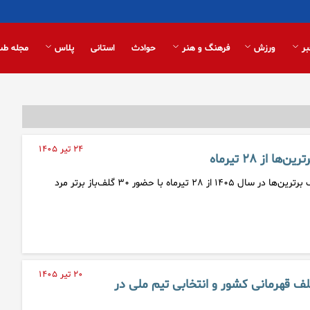
بر
ورزش
فرهنگ و هنر
حوادث
استانی
پلاس
مجله طب
۲۴ تیر ۱۴۰۵
 از ۲۸ تیرماه
فصل آغازین مسابقات گلف برترین‌ها در سال ۱۴۰۵ از ۲۸ تیرماه با حضور ۳۰ گلف‌باز برتر مرد
۲۰ تیر ۱۴۰۵
لف قهرمانی کشور و انتخابی تیم ملی در