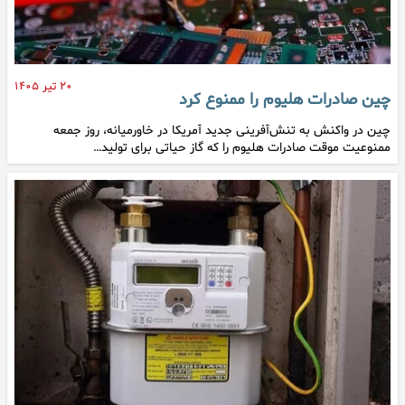
۲۰ تیر ۱۴۰۵
چین صادرات هلیوم را ممنوع کرد
چین در واکنش به تنش‌آفرینی جدید آمریکا در خاورمیانه، روز جمعه
ممنوعیت موقت صادرات هلیوم را که گاز حیاتی برای تولید…