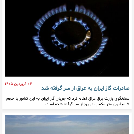
۰۲ فروردین ۱۴۰۵
صادرات گاز ایران به عراق از سر گرفته شد
سخنگوی وزارت برق عراق اعلام کرد که جریان گاز ایران به این کشور با حجم
۵ میلیون متر مکعب در روز از سر گرفته شده است.