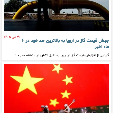
۳۰ تیر ۱۴۰۵
جهش قیمت گاز در اروپا به بالاترین حد خود در ۴
ماه اخیر
گاردین از افزایش قیمت گاز در اروپا به دلیل تنش در منطقه خبر داد.