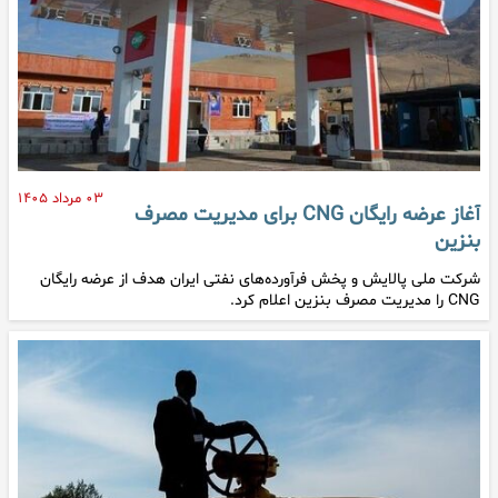
۰۳ مرداد ۱۴۰۵
آغاز عرضه رایگان CNG برای مدیریت مصرف
بنزین
شرکت ملی پالایش و پخش فرآورده‌های نفتی ایران هدف از عرضه رایگان
CNG را مدیریت مصرف بنزین اعلام کرد.