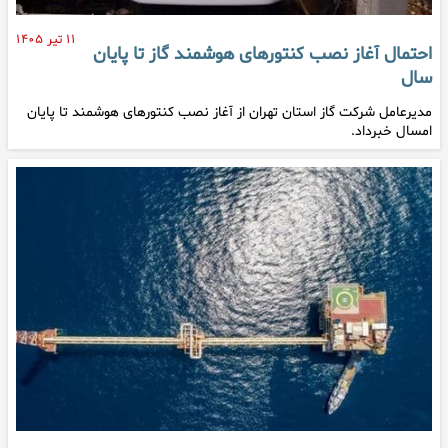
۱۱ تیر ۱۴۰۵
احتمال آغاز نصب کنتور‌های هوشمند گاز تا پایان
سال
مدیرعامل شرکت گاز استان تهران از آغاز نصب کنتور‌های هوشمند تا پایان
امسال خبرداد.