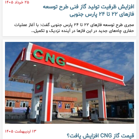
۲۵ خرداد ۱۴۰۵
افزایش ظرفیت تولید گاز فنی طرح توسعه
فازهای ۲۲ تا ۲۴ پارس جنوبی
مجری طرح توسعه فازهای ۲۲ تا ۲۴ پارس جنوبی گفت: با آغاز عملیات
حفاری چاه‌های جدید در این فازها در آینده نزدیک و تکمیل…
۱۳ اردیبهشت ۱۴۰۵
قیمت گاز CNG افزایش یافت؟