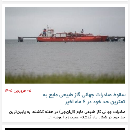
۰۵ فروردین ۱۴۰۵
سقوط صادرات جهانی گاز طبیعی مایع به
کمترین حد خود در ۶ ماه اخیر
صادرات جهانی گاز طبیعی مایع (ال‌ان‌جی) در هفته گذشته، به پایین‌ترین
حد خود در شش ماه گذشته رسید، زیرا عرضه از…