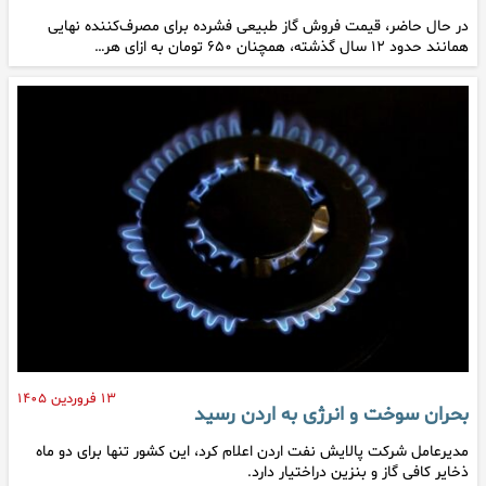
در حال حاضر، قیمت فروش گاز طبیعی فشرده برای مصرف‌کننده نهایی
همانند حدود ۱۲ سال گذشته، همچنان ۶۵۰ تومان به ازای هر…
۱۳ فروردین ۱۴۰۵
بحران سوخت و انرژی به اردن رسید
مدیرعامل شرکت پالایش نفت اردن اعلام کرد، این کشور تنها برای دو ماه
ذخایر کافی گاز و بنزین دراختیار دارد.