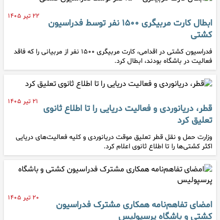
۲۲ تیر ۱۴۰۵
ابطال کارت مربیگری ۱۵۰۰ نفر توسط فدراسیون
کشتی
فدراسیون کشتی در اقدامی، کارت مربیگری ۱۵۰۰ نفر از مربیانی را که فاقد
فعالیت در باشگاه بودند، ابطال کرد.
۲۱ تیر ۱۴۰۵
قطر، دریانوردی و فعالیت دریایی را تا اطلاع ثانوی
تعلیق کرد
وزارت حمل و نقل قطر تعلیق موقت دریانوردی و کلیه فعالیت‌های دریایی
اکثر کشتی‌ها را تا اطلاع ثانوی اعلام کرد.
۲۰ تیر ۱۴۰۵
امضای تفاهم‌نامه همکاری مشترک فدراسیون
کشتی و باشگاه پرسپولیس