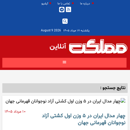
درباره ما
تماس با ما
آرشیو
یکشنبه ۱۸ مرداد ۱۴۰۵
|
2026 August 9
آنلاین
نتایج جستجو :
۱۰ مرداد ۱۴۰۵
چهار مدال ایران در ۵ وزن اول کشتی آزاد
نوجوانان قهرمانی جهان