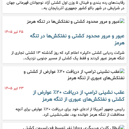
رقابت‌های رده بندی و فینال ۵ وزن اول کشتی آزاد نوجوانان قهرمانی جهان
در شرایطی در شهر باکو کشور جمهوری آذربایجان به…
۲۵ تیر ۱۴۰۵
عبور و مرور محدود کشتی و نفتکش‌ها در تنگه
هرمز
شرکت ردیابی کشتی «کپلر» اعلام کرد که روز گذشته ۱۳ کشتی تجاری از
تنگه هرمز عبور کردند و فقط یک کشتی از مسیر جنوبی نزدیک…
۲۳ تیر ۱۴۰۵
عقب نشینی ترامپ از دریافت ۲۰٪ عوارض از
کشتی و نفتکش‌های عبوری از تنگه هرمز
رئیس جمهور آمریکا از ادعای خود برای دریافت ۲۰٪ عوارض برای آنچه
محافظت از تنگه هرمز خوانده بود، عقب‌نشینی کرد.