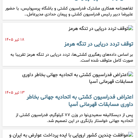
تفاهم‌نامه همکاری مشترک فدراسیون کشتی و باشگاه پرسپولیس، با حضور
علیرضا دبیر رئیس فدراسیون کشتی و پیمان حدادی مدیرعامل…
۱۸ تیر ۱۴۰۵
توقف تردد دریایی در تنگه هرمز
بر اساس داده‌های رهگیری کشتی‌ها، تردد دریایی در تنگه هرمز تقریبا به
صورت کامل متوقف شده است.
۱۳ تیر ۱۴۰۵
اعتراض فدراسیون کشتی به اتحادیه جهانی بخاطر
داوری مسابقات قهرمانی آسیا
پس از دیسکالیفه سعیدی‌نوا در وزن ۷۷ کیلوگرم، فدراسیون کشتی از
اتحادیه جهانی خواستار بازنگری در این تصمیم شد.