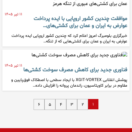
۱۱ تیر ۱۴۰۵
موافقت چندین کشور اروپایی با ایده پرداخت
عوارض به ایران و عمان برای کشتی‌های…
خبرگزاری بلومبرگ امروز اعلام کرد که چندین کشور اروپایی ایده پرداخت
عوارض به ایران و عمان برای کشتی‌هایی که از تنگه…
۱۱ تیر ۱۴۰۵
فناوری جدید برای کاهش مصرف سوخت کشتی‌ها
پوشش انقلابی XGIT-VORTEX با ایجاد سطحی با اصطکاک فوق‌پایین و
مقاوم در برابر کاویتاسیون، راندمان پروانه را افزایش داده…
۱
۶
۵
۴
۳
۲