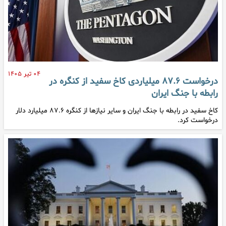
۰۴ تیر ۱۴۰۵
درخواست ۸۷.۶ میلیاردی کاخ سفید از کنگره در
رابطه با جنگ ایران
کاخ سفید در رابطه با جنگ ایران و سایر نیاز‌ها از کنگره ۸۷.۶ میلیارد دلار
درخواست کرد.