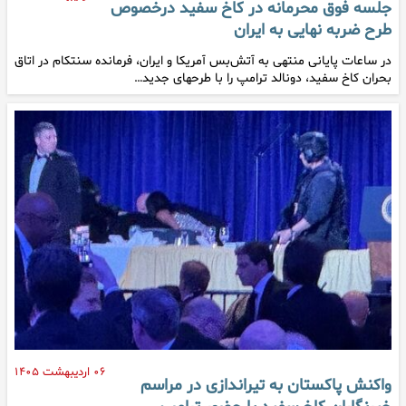
جلسه فوق محرمانه در کاخ سفید درخصوص
طرح ضربه نهایی به ایران
در ساعات پایانی منتهی به آتش‌بس آمریکا و ایران، فرمانده سنتکام در اتاق
بحران کاخ سفید، دونالد ترامپ را با طرحهای جدید…
۰۶ اردیبهشت ۱۴۰۵
واکنش پاکستان به تیراندازی در مراسم