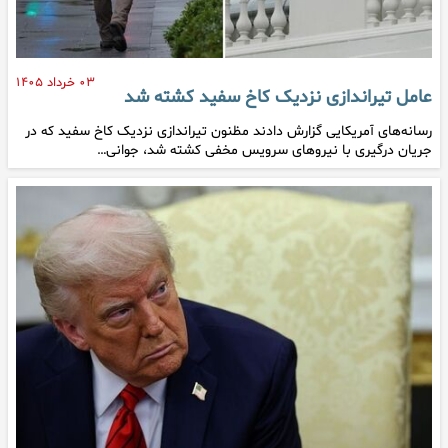
۰۳ خرداد ۱۴۰۵
عامل تیراندازی نزدیک کاخ سفید کشته شد
رسانه‌های آمریکایی گزارش دادند مظنون تیراندازی نزدیک کاخ سفید که در
جریان درگیری با نیروهای سرویس مخفی کشته شد، جوانی…