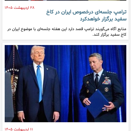
۲۸ اردیبهشت ۱۴۰۵
ترامپ جلسه‌ای درخصوص ایران در کاخ
سفید برگزار خواهدکرد
منابع آگاه می‌گویند ترامپ قصد دارد این هفته جلسه‌ای با موضوع ایران در
کاخ سفید برگزار کند.
۱۱ اردیبهشت ۱۴۰۵