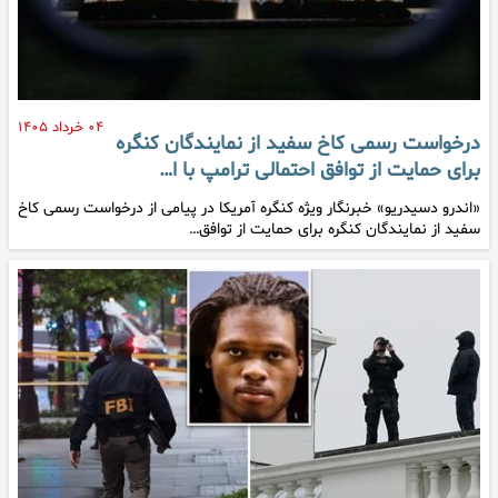
۰۴ خرداد ۱۴۰۵
درخواست رسمی کاخ سفید از نمایندگان کنگره
برای حمایت از توافق احتمالی ترامپ با ا…
«اندرو دسیدریو» خبرنگار ویژه کنگره آمریکا در پیامی از درخواست رسمی کاخ
سفید از نمایندگان کنگره برای حمایت از توافق…