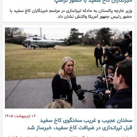
خبرنگاران کاخ سفید با حضور ترامپ
وزیر خارجه پاکستان به حادثه تیراندازی در مراسم خبرنگاران کاخ سفید با
حضور رئیس جمهور آمریکا واکنش نشان داد.
۰۶ اردیبهشت ۱۴۰۵
سخنان عجیب و غریب سخنگوی کاخ سفید
قبل تیراندازی در ضیافت کاخ سفید، خبرساز شد