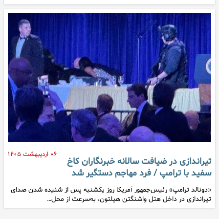
۰۶ اردیبهشت ۱۴۰۵
تیراندازی در ضیافت سالانه خبرنگاران کاخ
سفید با ترامپ / فرد مهاجم دستگیر شد
«دونالد ترامپ» رئیس‌جمهور آمریکا روز یکشنبه پس از شنیده شدن صدای
تیراندازی در داخل هتل واشنگتن هیلتون، به‌سرعت از محل…