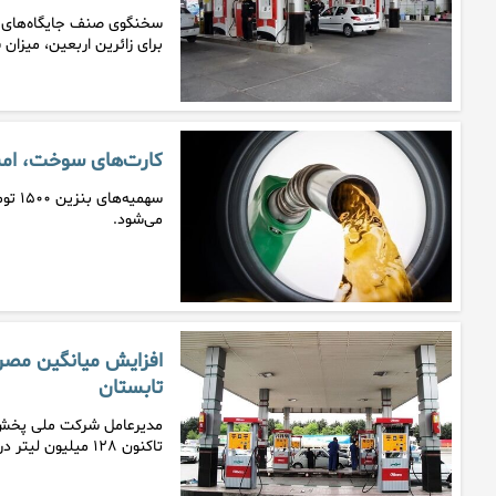
سخنگوی صنف جایگاه‌های
برای زائرین اربعین، میزان
کارت‌های سوخت، ام
می‌شود.
تابستان
مدیرعامل شرکت ملی پخش ف
تاکنون ۱۲۸ میلیون لیتر در روز بوده…