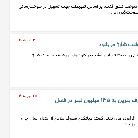
 سوخت کشور گفت: بر اساس تمهیدات جهت تسهیل در سوخت‌رسانی
 سوخت‌گیری با…
۳۱ تیر ۱۴۰۵
شب شارژ می‌شود
سهمیه‌های بنزین ۱۵۰۰ تومانی و ۳۰۰۰ تومانی امشب در کارت‌های هوشمند سوخت شارژ
۲۸ تیر ۱۴۰۵
افزایش میانگین مصرف بنزین به ۱۳۵ میلیون لیتر در فصل
رآورده های نفتی گفت: میانگین مصرف بنزین از ابتدای سال جاری