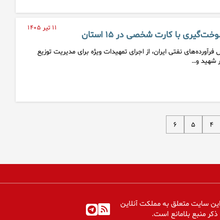
۱۱ تیر ۱۴۰۵
گیری با کارت شخصی در ۱۵ استان
ورده‌های نفتی ایران، از اجرای تمهیدات ویژه برای مدیریت توزیع
 شهید و…
۶
۵
۴
ین سایت متعلق به مملکت آنلاین
 ذکر منبع بلامانع است.