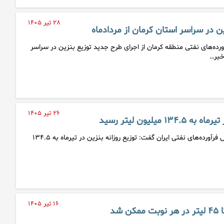
۲۸ تیر ۱۴۰۵
ن در سراسر استان کرمان از مردادماه
ه‌های نفتی منطقه کرمان از اجرای طرح جدید توزیع بنزین در سراسر
خبر…
۲۶ تیر ۱۴۰۵
۱ میلیون لیتر رسید
مدیرعامل شرکت ملی پخش فرآورده‌های نفتی ایران گفت: توزیع روزانه بنزین در تیرماه به ۱۳۴.۵
۱۶ تیر ۱۴۰۵
 شد