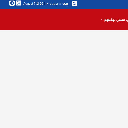
جمعه ۱۶ مرداد ۱۴۰۵
|
2026 August 7
 سنتی نیک‌ونو