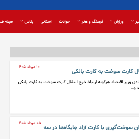
بر
ورزش
فرهنگ و هنر
حوادث
استانی
پلاس
مجله طب
۱۰ مرداد ۱۴۰۵
ال کارت سوخت به کارت بانکی
ی وزیر اقتصاد هرگونه ارتباط طرح انتقال کارت سوخت به کارت بانکی
د و…
۰۵ مرداد ۱۴۰۵
ن سوخت‌گیری با کارت آزاد جایگاه‌ها در سه