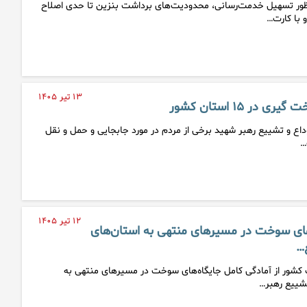
ور تسهیل خدمت‌رسانی، محدودیت‌های برداشت بنزین تا حدی اصلاح
 با کارت…
۱۳ تیر ۱۴۰۵
 ۱۵ استان کشور
وداع و تشییع رهبر شهید برخی از مردم در مورد جابجایی و حمل و نقل
…
۱۲ تیر ۱۴۰۵
های سوخت در مسیرهای منتهی به استان‌های
…
ت کشور از آمادگی کامل جایگاه‌های سوخت در مسیرهای منتهی به
شییع رهبر…