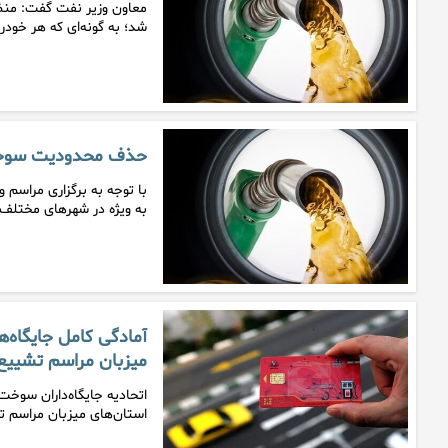
معاون وزیر نفت گفت: منظ
شد؛ به گونه‌ای که هر خودرو
حذف محدودیت سوخت گیری در
با توجه به برگزاری مراسم 
به ویژه در شهرهای مختلف
آمادگی کامل جایگاه‌
میزبان مراسم تشییع
اتحادیه جایگاه‌داران سوخ
استان‌های میزبان مراسم ت