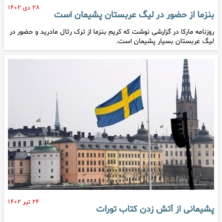
۲۸ دی ۱۴۰۲
بنزما از حضور در لیگ عربستان پشیمان است
روزنامه مارکا در گزارشی نوشت که کریم بنزما از ترک رئال مادرید و حضور در
لیگ عربستان بسیار پشیمان است.
۲۴ تیر ۱۴۰۲
پشیمانی از آتش زدن کتاب تورات