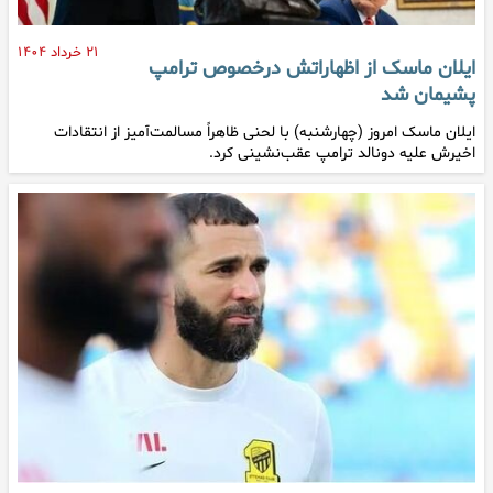
۲۱ خرداد ۱۴۰۴
ایلان ماسک از اظهاراتش درخصوص ترامپ
پشیمان شد
ایلان ماسک امروز (چهارشنبه) با لحنی ظاهراً مسالمت‌آمیز از انتقادات
اخیرش علیه دونالد ترامپ عقب‌نشینی کرد.