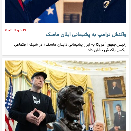
۲۱ خرداد ۱۴۰۴
واکنش ترامپ به پشیمانی ایلان ماسک
رئیس‌جمهور آمریکا به ابراز پشیمانی «ایلان ماسک» در شبکه اجتماعی
ایکس واکنش نشان داد.