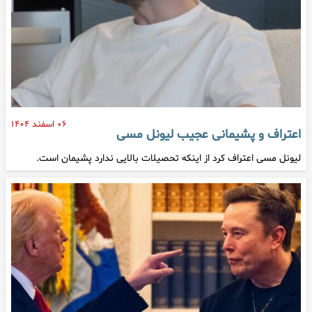
۰۶ اسفند ۱۴۰۴
اعتراف و پشیمانی عجیب لیونل مسی
لیونل مسی اعتراف کرد از اینکه تحصیلات بالایی ندارد پشیمان است.