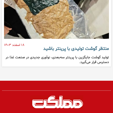
۱۸ اسفند ۱۴۰۳
منتظر گوشت تولیدی با پرینتر باشید
تولید گوشت جایگزین با پرینتر سه‌بعدی، نوآوری جدیدی در صنعت غذا در
دسترس قرار می‌گیرد.