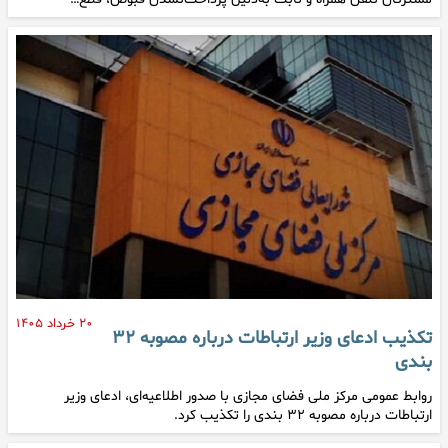
۲۰ خرداد ۱۴۰۵
تکذیب ادعای وزیر ارتباطات درباره مصوبه ۳۲
بندی
روابط عمومی مرکز ملی فضای مجازی با صدور اطلاعیه‌ای، ادعای وزیر
ارتباطات درباره مصوبه ۳۲ بندی را تکذیب کرد.