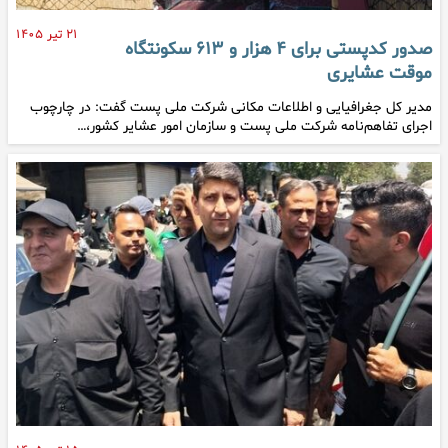
۲۱ تیر ۱۴۰۵
صدور کدپستی برای ۴ هزار و ۶۱۳ سکونتگاه
موقت عشایری
مدیر کل جغرافیایی و اطلاعات مکانی شرکت ملی پست گفت: در چارچوب
اجرای تفاهم‌نامه شرکت ملی پست و سازمان امور عشایر کشور،…