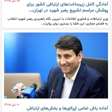
۱۵ تیر ۱۴۰۵
آمادگی کامل زیرساخت‌های ارتباطی کشور برای
پوشش مراسم تشییع رهبر شهید در تهران،…
وزیر ارتباطات و فناوری اطلاعات با تبیین نگاه راهبردی رهبر شهید انقلاب
به فضای مجازی، این فضا را بستری برای روایت…
۱۰ تیر ۱۴۰۵
آماده باش تمامی اپراتورها و بخش‌های ارتباطی