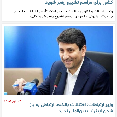
کشور برای مراسم تشییع رهبر شهید
وزیر ارتباطات و فناوری اطلاعات با بیان اینکه تأمین ارتباط پایدار برای
جمعیت میلیونی حاضر در مراسم تشییع رهبر شهید کاری…
۰۷ تیر ۱۴۰۵
وزیر ارتباطات: اختلالات بانک‌ها ارتباطی به باز
شدن اینترنت بین‌الملل ندارد