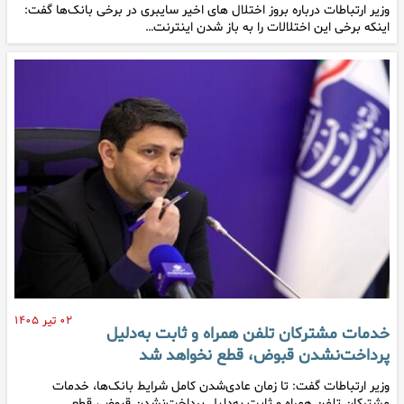
وزیر ارتباطات درباره بروز اختلال های اخیر سایبری در برخی بانک‌ها گفت:
اینکه برخی این اختلالات را به باز شدن اینترنت…
۰۲ تیر ۱۴۰۵
خدمات مشترکان تلفن همراه و ثابت به‌دلیل
پرداخت‌نشدن قبوض، قطع نخواهد شد
وزیر ارتباطات گفت: تا زمان عادی‌شدن کامل شرایط بانک‌ها، خدمات
مشترکان تلفن همراه و ثابت به‌دلیل پرداخت‌نشدن قبوض، قطع…