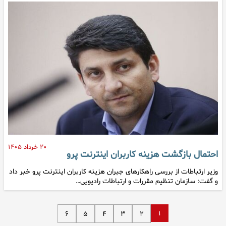
۲۰ خرداد ۱۴۰۵
احتمال بازگشت هزینه کاربران اینترنت پرو
وزیر ارتباطات از بررسی راهکارهای جبران هزینه کاربران اینترنت پرو خبر داد
و گفت: سازمان تنظیم مقررات و ارتباطات رادیویی…
۱
۶
۵
۴
۳
۲