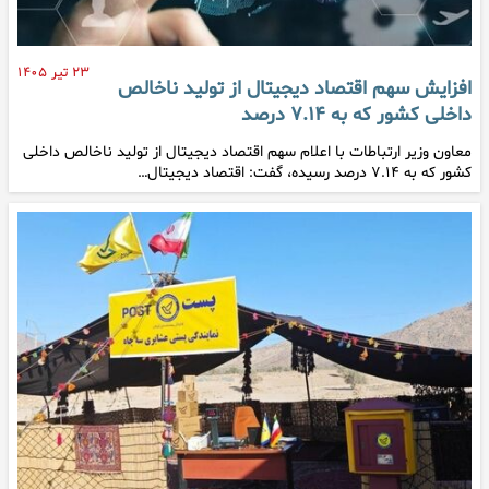
۲۳ تیر ۱۴۰۵
افزایش سهم اقتصاد دیجیتال از تولید ناخالص
داخلی کشور که به ۷.۱۴ درصد
معاون وزیر ارتباطات با اعلام سهم اقتصاد دیجیتال از تولید ناخالص داخلی
کشور که به ۷.۱۴ درصد رسیده، گفت: اقتصاد دیجیتال…