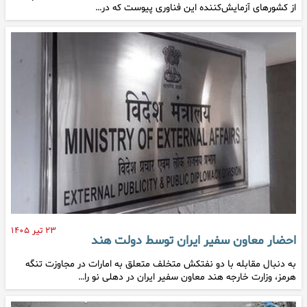
از کشورهای آزمایش‌کننده این فناوری پیوست که در…
۲۳ تیر ۱۴۰۵
احضار معاون سفیر ایران توسط دولت هند
به دنبال مقابله با دو نفتکش متخلف متعلق به امارات در مجاوزت تنگه
هرمز، وزارت خارجه هند معاون سفیر ایران در دهلی نو را…