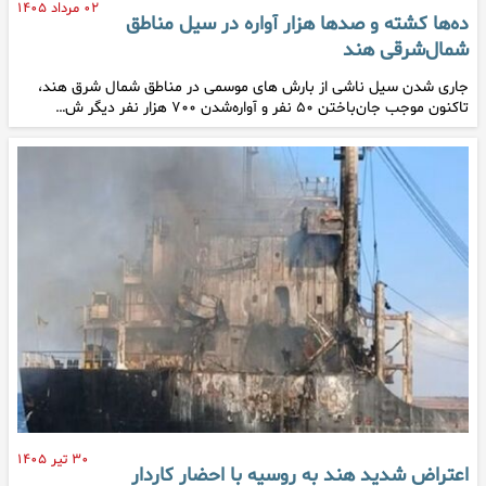
۰۲ مرداد ۱۴۰۵
ده‌ها کشته و صدها هزار آواره در سیل مناطق
شمال‌شرقی هند
جاری شدن سیل ناشی از بارش های موسمی در مناطق شمال شرق هند،
تاکنون موجب جان‌باختن ۵۰ نفر و آواره‌شدن ۷۰۰ هزار نفر دیگر ش…
۳۰ تیر ۱۴۰۵
اعتراض شدید هند به روسیه با احضار کاردار