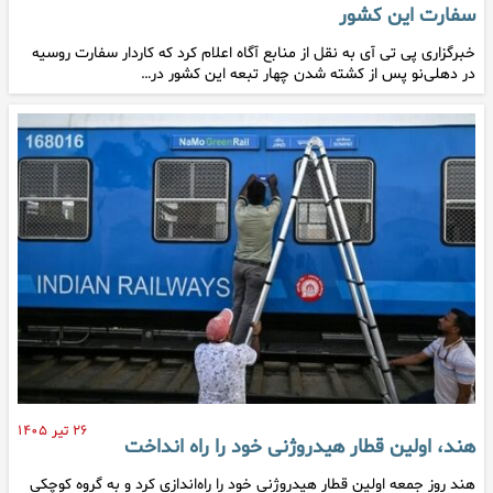
سفارت این کشور
خبرگزاری پی تی آی به نقل از منابع آگاه اعلام کرد که کاردار سفارت روسیه
در دهلی‌نو پس از کشته شدن چهار تبعه این کشور در…
۲۶ تیر ۱۴۰۵
هند، اولین قطار هیدروژنی خود را راه انداخت
هند روز جمعه اولین قطار هیدروژنی خود را راه‌اندازی کرد و به گروه کوچکی