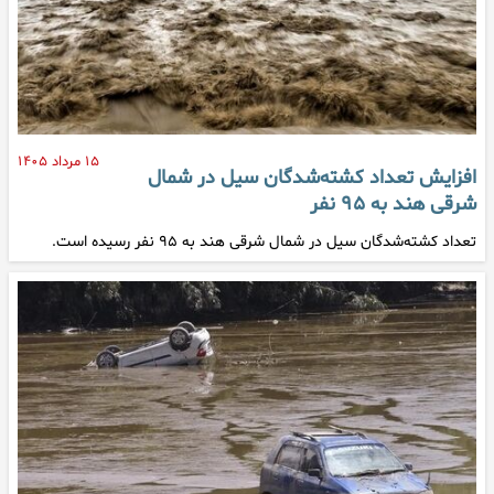
۱۵ مرداد ۱۴۰۵
افزایش تعداد کشته‌شدگان سیل در شمال
شرقی هند به ۹۵ نفر
تعداد کشته‌شدگان سیل در شمال شرقی هند به ۹۵ نفر رسیده است.