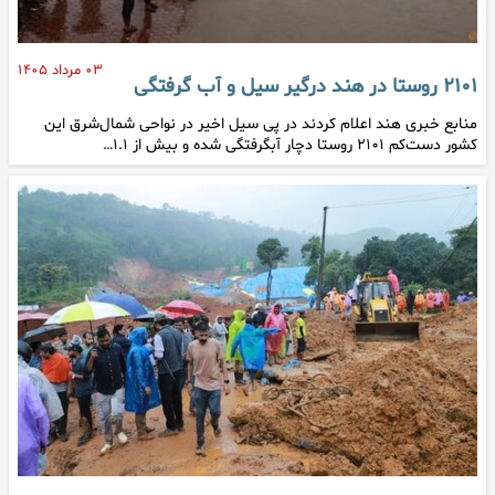
۰۳ مرداد ۱۴۰۵
۲۱۰۱ روستا در هند درگیر سیل و آب گرفتگی
منابع خبری هند اعلام کردند در پی سیل اخیر در نواحی شمال‌شرق این
کشور دست‌کم ۲۱۰۱ روستا دچار آبگرفتگی شده‌ و بیش از ۱.۱…