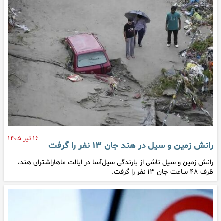
۱۶ تیر ۱۴۰۵
رانش زمین و سیل در هند جان ۱۳ نفر را گرفت
رانش زمین و سیل ناشی از بارندگی سیل‌آسا در ایالت ماهاراشترای هند،
ظرف ۴۸ ساعت جان ۱۳ نفر را گرفت.