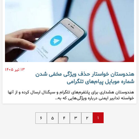
۱۳ تیر ۱۴۰۵
هندوستان خواستار حذف ویژگی مخفی شدن
شماره موبایل پیام‌های تلگرامی
هندوستان هشداری برای پلتفرم‌های تلگرام و سیگنال ارسال کرده و از آنها
خواسته تدابیر ایمنی درباره ویژگی‌هایی که به…
۱
۶
۵
۴
۳
۲