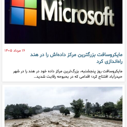
۱۶ مرداد ۱۴۰۵
مایکروسافت بزرگترین مرکز داده‌اش را در هند
راه‌اندازی کرد
مایکروسافت روز پنجشنبه، بزرگ‌ترین مرکز داده خود در هند را در شهر
حیدرآباد افتتاح کرد؛ اقدامی که در بحبوحه رقابت شدید…