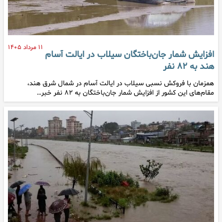
۱۱ مرداد ۱۴۰۵
افزایش شمار جان‌باختگان سیلاب در ایالت آسام
هند به ۸۲ نفر
همزمان با فروکش نسبی سیلاب در ایالت آسام در شمال شرق هند،
مقام‌های این کشور از افزایش شمار جان‌باختگان به ۸۲ نفر خبر…