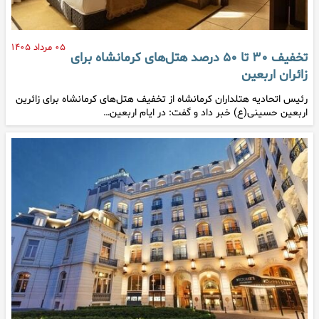
۰۵ مرداد ۱۴۰۵
تخفیف ۳۰ تا ۵۰ درصد هتل‌های کرمانشاه برای
زائران اربعین
رئیس اتحادیه هتلداران کرمانشاه از تخفیف هتل‌های کرمانشاه برای زائرین
اربعین حسینی(ع) خبر داد و گفت: در ایام اربعین…