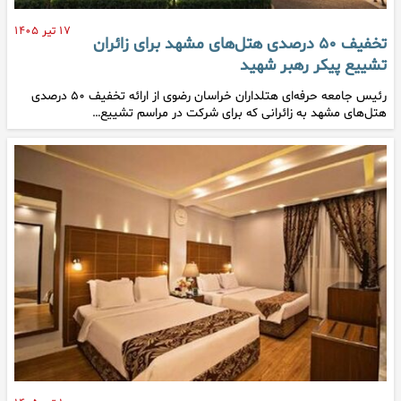
۱۷ تیر ۱۴۰۵
تخفیف ۵۰ درصدی هتل‌های مشهد برای زائران
تشییع پیکر رهبر شهید
رئیس جامعه حرفه‌ای هتلداران خراسان رضوی از ارائه تخفیف ۵۰ درصدی
هتل‌های مشهد به زائرانی که برای شرکت در مراسم تشییع…