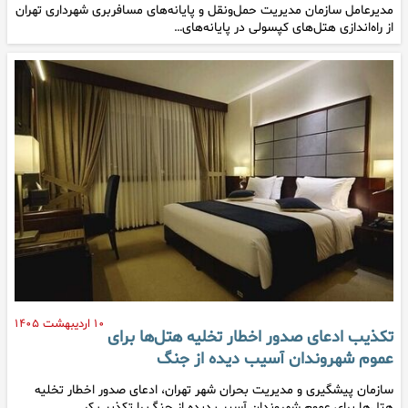
مدیرعامل سازمان مدیریت حمل‌ونقل و پایانه‌های مسافربری شهرداری تهران
از راه‌اندازی هتل‌های کپسولی در پایانه‌های…
۱۰ اردیبهشت ۱۴۰۵
تکذیب ادعای صدور اخطار تخلیه هتل‌ها برای
عموم شهروندان آسیب‌ دیده از جنگ
سازمان پیشگیری و مدیریت بحران شهر تهران، ادعای صدور اخطار تخلیه
هتل‌ها برای عموم شهروندان آسیب‌ دیده از جنگ را تکذیب کر…