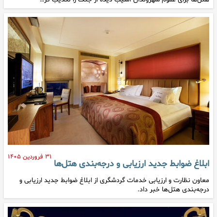
۳۱ فروردین ۱۴۰۵
ابلاغ ضوابط جدید ارزیابی و درجه‌بندی هتل‌ها
معاون نظارت و ارزیابی خدمات گردشگری از ابلاغ ضوابط جدید ارزیابی و
درجه‌بندی هتل‌ها خبر داد.