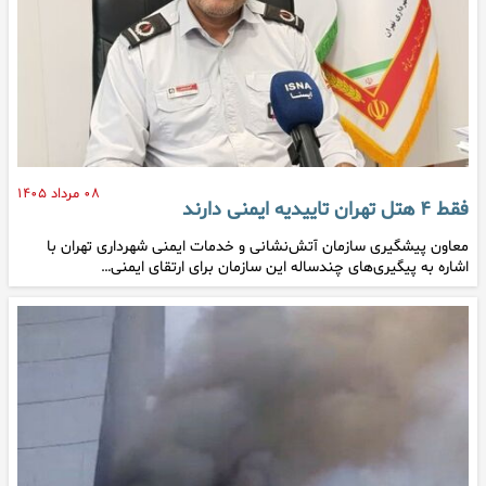
۰۸ مرداد ۱۴۰۵
فقط ۴ هتل تهران تاییدیه ایمنی دارند
معاون پیشگیری سازمان آتش‌نشانی و خدمات ایمنی شهرداری تهران با
اشاره به پیگیری‌های چندساله این سازمان برای ارتقای ایمنی…