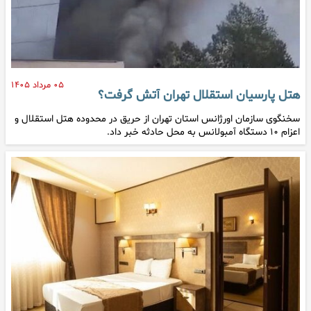
۰۵ مرداد ۱۴۰۵
هتل پارسیان استقلال تهران آتش گرفت؟
سخنگوی سازمان اورژانس استان تهران از حریق در محدوده هتل استقلال و
اعزام ۱۰ دستگاه آمبولانس به محل حادثه خبر داد.