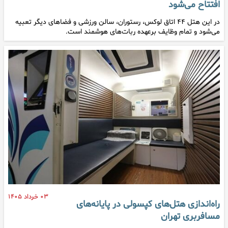
افتتاح می‌شود
در این هتل ۴۴ اتاق لوکس، رستوران، سالن ورزشی و فضاهای دیگر تعبیه
می‌شود و تمام وظایف برعهده ربات‌های هوشمند است.
۰۳ خرداد ۱۴۰۵
راه‌اندازی هتل‌های کپسولی در پایانه‌های
مسافربری تهران