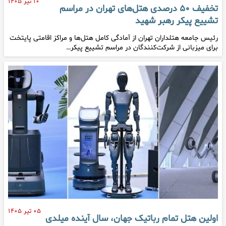
۱۰ تیر ۱۴۰۵
تخفیف ۵۰ درصدی هتل‌های تهران در مراسم
تشییع پیکر رهبر شهید
رئیس جامعه هتلداران تهران از آمادگی کامل هتل‌ها و مراکز اقامتی پایتخت
برای میزبانی از شرکت‌کنندگان در مراسم تشییع پیکر…
۰۵ تیر ۱۴۰۵
اولین هتل تمام رباتیک جهان، سال آینده میلدی