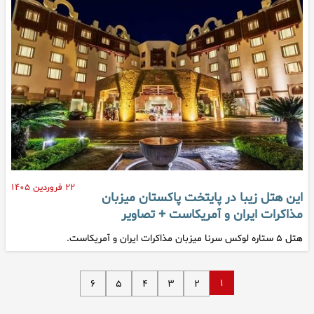
۲۲ فروردین ۱۴۰۵
این هتل زیبا در پایتخت پاکستان میزبان
مذاکرات ایران و آمریکاست + تصاویر
هتل ۵ ‌ستاره لوکس سرنا میزبان مذاکرات ایران و آمریکاست.
۱
۶
۵
۴
۳
۲