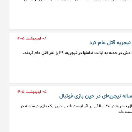
۰۸ اردیبهشت ۱۴۰۵
 نیجریه قتل عام کرد
به ایالت آداماوا در نیجریه، ۲۹ را نفر قتل عام کردند.
۰۵ اردیبهشت ۱۴۰۵
مهاجم اسبق تیم ملی فوتبال نیجریه در ۴۰ سالگی بر اثر ایست قلبی حین یک بازی دوستانه در
دست داد.