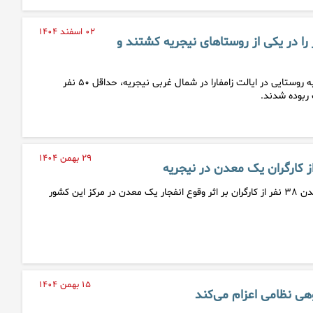
۰۲ اسفند ۱۴۰۴
 مسلح، ۵۰ نفر را در یکی از روستاهای نیجریه کشتند و
پس از حمله مردان مسلح به روستایی در ایالت زامفارا در شمال غربی نیجریه، حداقل ۵۰ نفر
ربوده شدند.
۲۹ بهمن ۱۴۰۴
منابع نیجریه‌ای از کشته شدن ۳۸ نفر از کارگران بر اثر وقوع انفجار یک معدن در مرکز این کشور
۱۵ بهمن ۱۴۰۴
وهی نظامی اعزام می‌کند