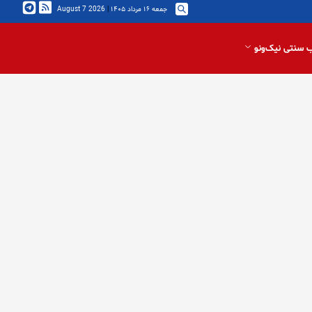
جمعه ۱۶ مرداد ۱۴۰۵
|
2026 August 7
 سنتی نیک‌ونو