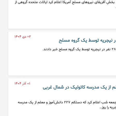
بخشِ آفریقای نیروهای مسلح آمریکا اعلام کرد ایالات متحده گروهی از
۰۲ دی ۱۴۰۴
۰۱ آذر ۱۴۰۴
معلم از یک مدرسه کاتولیک در شمال غربی
اتحادیه مسیحیان نیجریه جمعه شب اعلام کرد که دستکم ۲۲۷ دانش‌آموز و معلم از یک مدرسه
یه را روز…