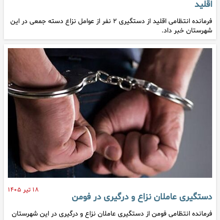
اقلید
فرمانده انتظامی اقلید از دستگیری ۲ نفر از عوامل نزاع دسته جمعی در این
شهرستان خبر داد.
۱۸ تیر ۱۴۰۵
دستگیری عاملان نزاع و درگیری در فومن
فرمانده انتظامی فومن از دستگیری عاملان نزاع و درگیری در این شهرستان