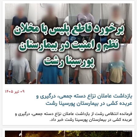
۰۹ تیر ۱۴۰۵
بازداشت عاملان نزاع دسته جمعی، درگیری و
عربده کشی در بیمارستان پورسینا رشت
فرمانده انتظامی رشت از بازداشت عاملان نزاع دسته جمعی، درگیری و
عربده کشی در بیمارستان پورسینا رشت خبر داد.