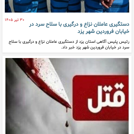
۳۰ تیر ۱۴۰۵
دستگیری عاملان نزاع و درگیری با سلاح سرد در
خیابان فروردین شهر یزد
رئیس پلیس آگاهی استان یزد از دستگیری عاملان نزاع و درگیری با سلاح
سرد در خیابان فروردین شهر یزد خبر داد.