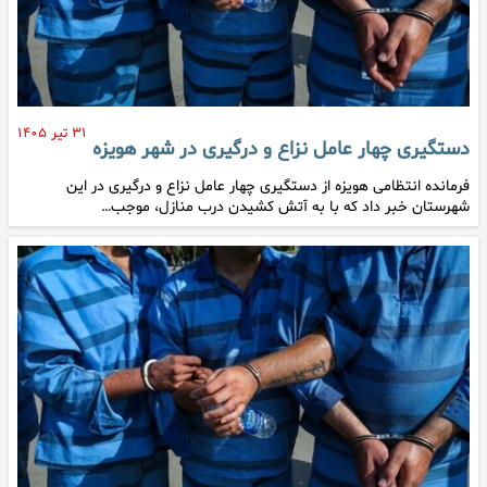
۳۱ تیر ۱۴۰۵
دستگیری چهار عامل نزاع و درگیری در شهر هویزه
فرمانده انتظامی هویزه از دستگیری چهار عامل نزاع و درگیری در این
شهرستان خبر داد که با به آتش کشیدن درب منازل، موجب…