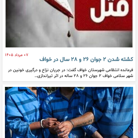
۰۷ مرداد ۱۴۰۵
کشته شدن ۲ جوان ۲۶ و ۲۸ سال در خواف
فرمانده انتظامی شهرستان خواف گفت: در جریان نزاع و درگیری خونین در
شهر سلامی خواف ۲ جوان ۲۶ و ۲۸ ساله در اثر تیراندازی…