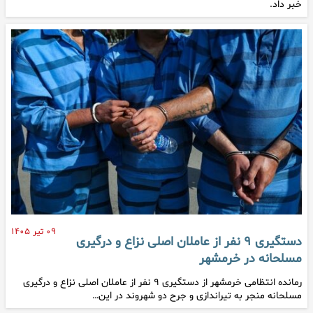
خبر داد.
۰۹ تیر ۱۴۰۵
دستگیری ۹ نفر از عاملان اصلی نزاع و درگیری
مسلحانه در خرمشهر
رمانده انتظامی خرمشهر از دستگیری ۹ نفر از عاملان اصلی نزاع و درگیری
مسلحانه منجر به تیراندازی و جرح دو شهروند در این…