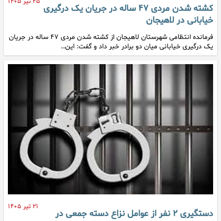
۲۵ تیر ۱۴۰۵
کشته شدن مردی ۴۷ ساله در جریان یک درگیری
خیابانی در لاهیجان
فرمانده انتظامی شهرستان لاهیجان از کشته شدن مردی ۴۷ ساله در جریان
یک درگیری خیابانی میان دو برادر خبر داد و گفت: این…
۲۱ تیر ۱۴۰۵
دستگیری ۲ نفر از عوامل نزاع دسته جمعی در