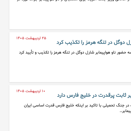
۲۵ اردیبهشت ۱۴۰۵
ل دوگل در تنگه هرمز را تکذیب کرد
 حضور ناو هواپیمابر شارل دوگل در تنگه هرمز را تکذیب و تأیید کرد
۱۰ اردیبهشت ۱۴۰۵
 در جنگ تحمیلی با تاکید بر اینکه خلیج فارس قدرت اساسی ایران