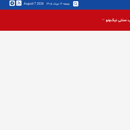
جمعه ۱۶ مرداد ۱۴۰۵
|
2026 August 7
 سنتی نیک‌ونو