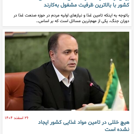
کشور با بالاترین ظرفیت مشغول به‌کارند
باتوجه به اینکه تامین غذا و نیازهای اولیه مردم در حوزه صنعت غذا در
دوران جنگ، یکی از مهم‌ترین مسائل است که بر اساس…
۲۶ اسفند ۱۴۰۴
هیچ خللی در تامین مواد غذایی کشور ایجاد
نشده است