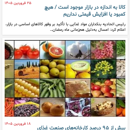
۲۵ فروردین ۱۴۰۵
کالا به اندازه در بازار موجود است / هیچ
کمبود یا افزایش قیمتی نداریم
رئیس اتحادیه بنکداران مواد غذایی با تأکید بر وفور کالاهای اساسی در بازار،
اعلام کرد: امسال به‌دلیل هم‌زمانی ماه رمضان…
۱۸ فروردین ۱۴۰۵
بیش از ۹۵ درصد کارخانه‌های صنعت غذای