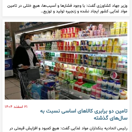
وزیر جهاد کشاورزی گفت: با وجود فشارها و آسیب‌ها، هیچ خللی در تامین
مواد غذایی کشور ایجاد نشده و زنجیره تولید و توزیع…
۲۱ اسفند ۱۴۰۴
تامین دو برابری کالاهای اساسی نسبت به
سال‌های گذشته
رئیس اتحادیه بنکداران مواد غذایی گفت: هیچ کمبود و افزایش قیمتی در