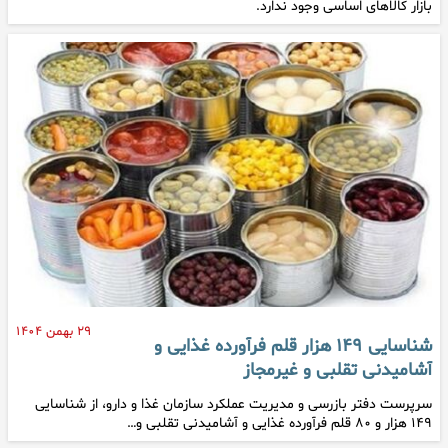
بازار کالا‌های اساسی وجود ندارد.
۲۹ بهمن ۱۴۰۴
شناسایی ۱۴۹ هزار قلم فرآورده غذایی و
آشامیدنی تقلبی و غیرمجاز
سرپرست دفتر بازرسی و مدیریت عملکرد سازمان غذا و دارو، از شناسایی
۱۴۹ هزار و ۸۰ قلم فرآورده غذایی و آشامیدنی تقلبی و…