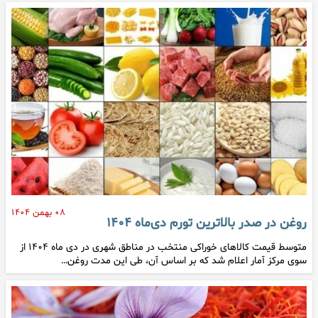
۰۸ بهمن ۱۴۰۴
روغن در صدر بالاترین تورم دی‌ماه ۱۴۰۴
متوسط قیمت کالاهای خوراکی منتخب در مناطق شهری در دی ماه ۱۴۰۴ از
سوی مرکز آمار اعلام شد که بر اساس آن، طی این مدت روغن…