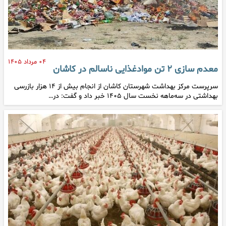
۰۴ مرداد ۱۴۰۵
معدم سازی ۲ تن موادغذایی ناسالم در کاشان
سرپرست مرکز بهداشت شهرستان کاشان از انجام بیش از ۱۴ هزار بازرسی
بهداشتی در سه‌ماهه نخست سال ۱۴۰۵ خبر داد و گفت: در…