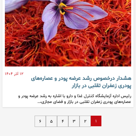
۱۲ آذر ۱۴۰۴
هشدار درخصوص رشد عرضه پودر و عصاره‌های
پودری زعفران تقلبی در بازار
رئیس اداره آزمایشگاه کنترل غذا و دارو با اشاره به رشد عرضه پودر و
عصاره‌های پودری زعفران تقلبی در بازار و فضای مجازی،…
۱
۶
۵
۴
۳
۲