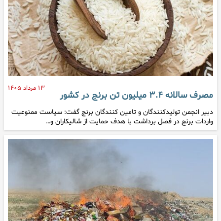
۱۳ مرداد ۱۴۰۵
مصرف سالانه ۳.۴ میلیون تن برنج در کشور
دبیر انجمن تولیدکنندگان و تامین کنندگان برنج گفت: سیاست ممنوعیت
واردات برنج در فصل برداشت با هدف حمایت از شالیکاران و…