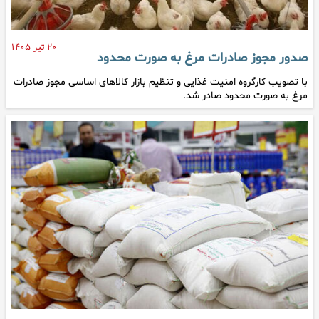
۲۰ تیر ۱۴۰۵
صدور مجوز صادرات مرغ به صورت محدود
با تصویب کارگروه امنیت غذایی ‌و تنظیم بازار کالاهای اساسی مجوز صادرات
مرغ به صورت محدود صادر شد.