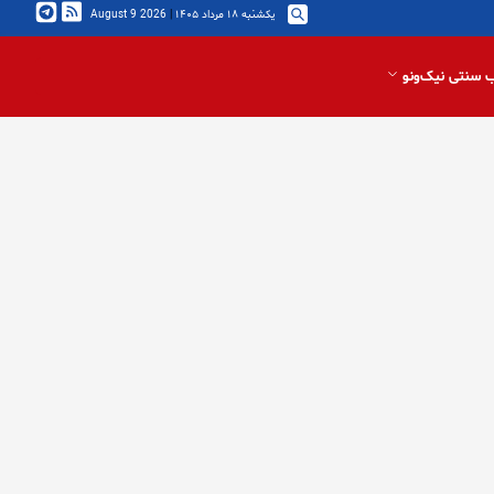
یکشنبه ۱۸ مرداد ۱۴۰۵
|
2026 August 9
 سنتی نیک‌ونو