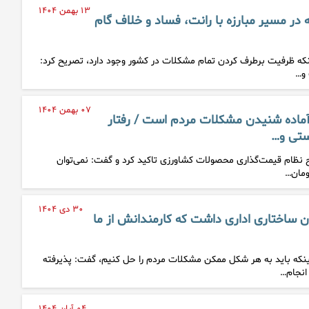
۱۳ بهمن ۱۴۰۴
در مسیر مبارزه با رانت،‌ فساد و خلاف گام
ینکه ظرفیت برطرف کردن تمام مشکلات در کشور وجود دارد، تصریح کرد:
 و…
۰۷ بهمن ۱۴۰۴
ماده شنیدن مشکلات مردم است / رفتار
تی و…
 نظام قیمت‌گذاری محصولات کشاورزی تاکید کرد و گفت: نمی‌توان
۳۰ دی ۱۴۰۴
ن ساختاری اداری‌ داشت که کارمندانش از ما
اینکه باید به هر شکل ممکن مشکلات مردم را حل کنیم، گفت: پذیرفته
انجام…