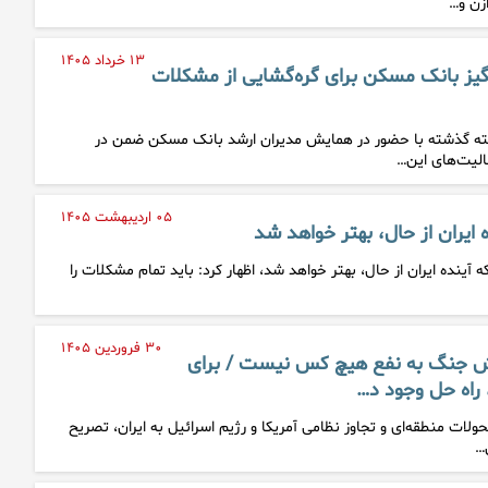
ازن و…
۱۳ خرداد ۱۴۰۵
گیز بانک مسکن برای گره‌گشایی از مشکلات
فته گذشته با حضور در همایش مدیران ارشد بانک مسکن ضمن در
عالیت‌های این…
۰۵ اردیبهشت ۱۴۰۵
ایران از حال، بهتر خواهد شد
آینده ایران از حال، بهتر خواهد شد، اظهار کرد: باید تمام مشکلات را
۳۰ فروردین ۱۴۰۵
 جنگ به نفع هیچ کس نیست / برای
راه حل وجود د…
ولات منطقه‌ای و تجاوز نظامی آمریکا و رژیم اسرائیل به ایران، تصریح
…