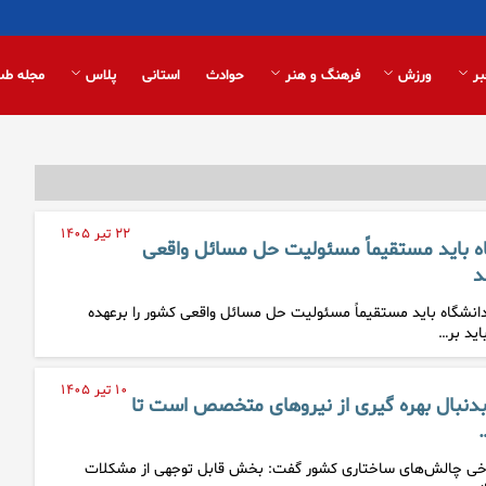
بر
ورزش
فرهنگ و هنر
حوادث
استانی
پلاس
مجله طب
۲۲ تیر ۱۴۰۵
ه باید مستقیماً مسئولیت حل مسائل واقعی
د
دانشگاه باید مستقیماً مسئولیت حل مسائل واقعی کشور را برعهده
اید بر…
۱۰ تیر ۱۴۰۵
دنبال بهره گیری از نیروهای متخصص است تا
برخی چالش‌های ساختاری کشور گفت: بخش قابل توجهی از مشکلات