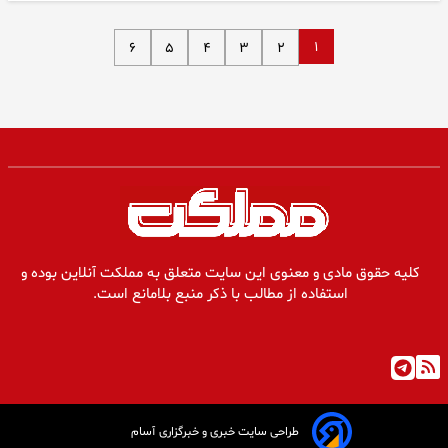
۱
۶
۵
۴
۳
۲
کلیه حقوق مادی و معنوی این سایت متعلق به مملکت آنلاین بوده و
استفاده از مطالب با ذکر منبع بلامانع است.
طراحی سایت خبری و خبرگزاری آسام