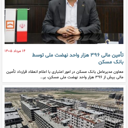
۱۴ مرداد ۱۴۰۵
تأمین مالی ۳۹۶ هزار واحد نهضت ملی توسط
بانک مسکن
معاون مدیرعامل بانک مسکن در امور اعتباری با اعلام انعقاد قرارداد تأمین
مالی بیش از ۳۹۶ هزار واحد نهضت ملی مسکن، بر…