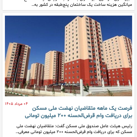
میانگین هزینه ساخت یک ساختمان پنج‌طبقه در کشور به…
۰۴ مرداد ۱۴۰۵
فرصت یک ماهه متقاضیان نهضت ملی مسکن
برای دریافت وام قرض‌الحسنه ۲۰۰ میلیون تومانی
رئیس هیئت عامل صندوق ملی مسکن گفت: متقاضیان نهضت ملی
مسکن که برای دریافت وام قرض‌الحسنه ۲۰۰ میلیون تومانی معرفی…