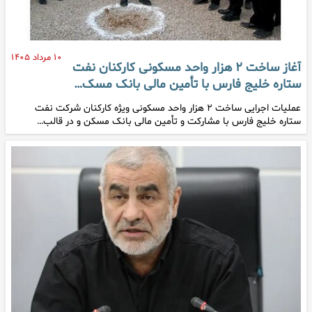
۱۰ مرداد ۱۴۰۵
آغاز ساخت ۲ هزار واحد مسکونی کارکنان نفت
ستاره خلیج فارس با تأمین مالی بانک مسک…
عملیات اجرایی ساخت ۲ هزار واحد مسکونی ویژه کارکنان شرکت نفت
ستاره خلیج فارس با مشارکت و تأمین مالی بانک مسکن و در قالب…