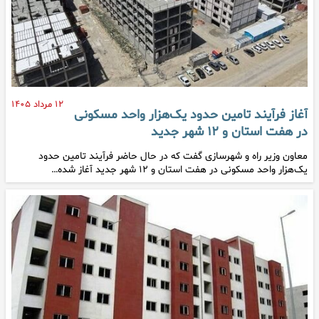
۱۲ مرداد ۱۴۰۵
آغاز فرآیند تامین حدود یک‌هزار واحد مسکونی
در هفت استان و ۱۲ شهر جدید
معاون وزیر راه و شهرسازی گفت که در حال حاضر فرآیند تامین حدود
یک‌هزار واحد مسکونی در هفت استان و ۱۲ شهر جدید آغاز شده…