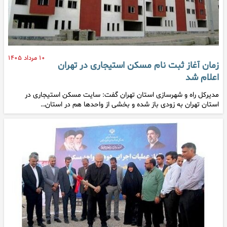
۱۰ مرداد ۱۴۰۵
زمان آغاز ثبت نام مسکن استیجاری در تهران
اعلام شد
مدیرکل راه و شهرسازی استان تهران گفت: سایت مسکن استیجاری در
استان تهران به زودی باز شده و بخشی از واحدها هم در استان…