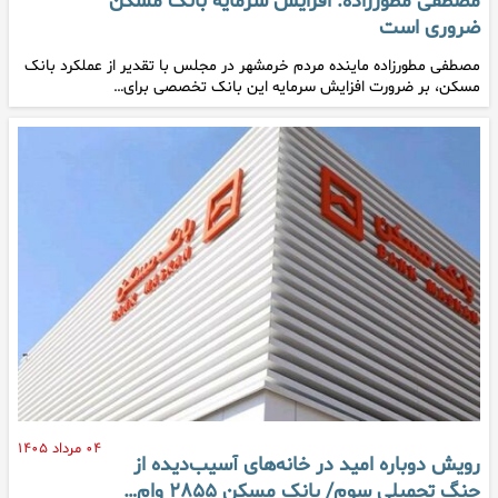
مصطفی مطورزاده: افزایش سرمایه بانک مسکن
ضروری است
مصطفی مطورزاده ماینده مردم خرمشهر در مجلس با تقدیر از عملکرد بانک
مسکن، بر ضرورت افزایش سرمایه این بانک تخصصی برای…
۰۴ مرداد ۱۴۰۵
رویش دوباره امید در خانه‌های آسیب‌دیده از
جنگ تحمیلی سوم/ بانک مسکن ۲۸۵۵ وام…