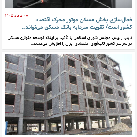
۰۸ مرداد ۱۴۰۵
فعال‌سازی بخش مسکن موتور محرک اقتصاد
کشور است/ تقویت سرمایه بانک مسکن می‌تواند…
نایب رئیس مجلس شورای اسلامی با تأکید بر اینکه توسعه متوازن مسکن
در سراسر کشور تاب‌آوری اقتصادی ایران را افزایش می‌دهد،…