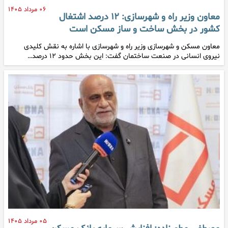
۰۶ مرداد ۱۴۰۵
معاون وزیر راه و شهرسازی: ۱۲ درصد اشتغال
کشور در بخش ساخت و ساز مسکن است
معاون مسکن و شهرسازی وزیر راه و شهرسازی با اشاره به نقش کلیدی
نیروی انسانی در صنعت ساختمان گفت: این بخش حدود ۱۲ درصد…
۰۵ مرداد ۱۴۰۵