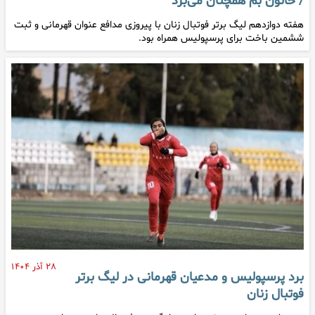
/ خاتون بم همچنان می‌برد
هفته دوازدهم لیگ برتر فوتبال زنان با پیروزی مدافع عنوان قهرمانی و ثبت
ششمین باخت برای پرسپولیس همراه بود.
۲۸ آذر ۱۴۰۴
برد پرسپولیس و مدعیان قهرمانی در لیگ برتر
فوتبال زنان