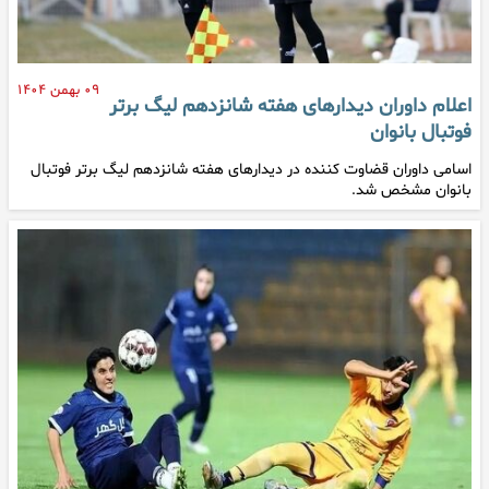
۰۹ بهمن ۱۴۰۴
اعلام داوران دیدارهای هفته شانزدهم لیگ برتر
فوتبال بانوان
اسامی داوران قضاوت کننده در دیدارهای هفته شانزدهم لیگ برتر فوتبال
بانوان مشخص شد.