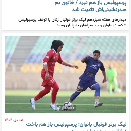
پرسپولیس باز هم نبرد / خاتون بم
صدرنشینی‌اش تثبیت شد
دیدارهای هفته سیزدهم لیگ برتر فوتبال زنان با توقف پرسپولیس،
شکست ملوان و برد سپاهان به پایان رسید.
۰۵ دی ۱۴۰۴
لیگ برتر فوتبال بانوان: پرسپولیس باز هم باخت