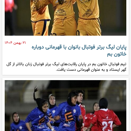
۲۱ بهمن ۱۴۰۴
پایان لیگ برتر فوتبال بانوان با قهرمانی دوباره
خاتون بم
تیم فوتبال خاتون بم در پایان رقابت‌های لیگ برتر فوتبال زنان بالاتر از گل
گهر ایستاد و به عنوان قهرمانی دست یافت.