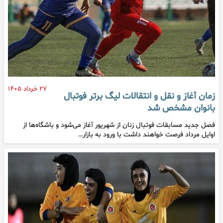
۲۷ خرداد ۱۴۰۵
زمان آغاز و نقل و انتقالات لیگ برتر فوتبال
بانوان مشخص شد
فصل جدید مسابقات فوتبال زنان از شهریور آغاز می‌شود و باشگاه‌ها از
اوایل مرداد فرصت خواهند داشت با ورود به بازار…