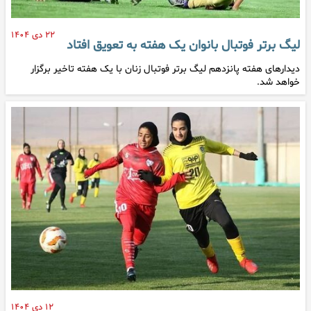
۲۲ دی ۱۴۰۴
لیگ برتر فوتبال بانوان یک هفته به تعویق افتاد
دیدارهای هفته پانزدهم لیگ برتر فوتبال زنان با یک هفته تاخیر برگزار
خواهد شد.
۱۲ دی ۱۴۰۴