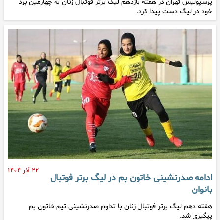
پرسپولیس تهران در هفته یازدهم لیگ برتر فوتبال زنان به چهارمین برد
خود در لیگ دست پیدا کرد.
۲۲ آذر ۱۴۰۴
ادامه صدرنشینی خاتون بم در لیگ برتر فوتبال
بانوان
هفته دهم لیگ برتر فوتبال زنان با تداوم صدرنشینی تیم خاتون بم
پیگیری شد.