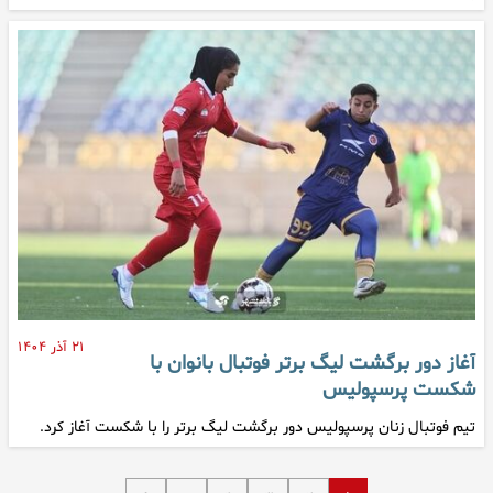
۲۱ آذر ۱۴۰۴
آغاز دور برگشت لیگ برتر فوتبال بانوان با
شکست پرسپولیس
تیم فوتبال زنان پرسپولیس دور برگشت لیگ برتر را با شکست آغاز کرد.