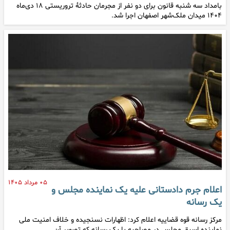
بامداد سه شنبه قانون برای دو نفر از مجرمان حادثۀ تروریستی ۱۸ دی‌ماه
۱۴۰۴ میدان ملک‌شهر اصفهان اجرا شد.
۰۵ مرداد ۱۴۰۵
اعلام جرم دادستانی علیه یک نماینده مجلس و
یک رسانه
مرکز رسانه قوه قضاییه اعلام کرد: اظهارات نسنجیده و خلاف امنیت ملی
نماینده اسبق مجلس در مصاحبه با یک رسانه که تصویر آن…