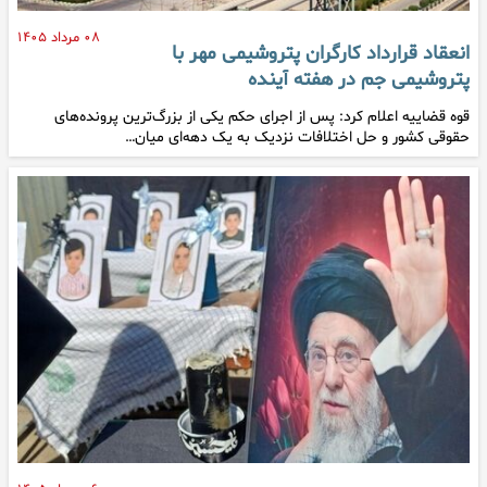
۰۸ مرداد ۱۴۰۵
انعقاد قرارداد کارگران پتروشیمی مهر با
پتروشیمی جم در هفته آینده
قوه قضاییه اعلام کرد: پس از اجرای حکم یکی از بزرگ‌ترین پرونده‌های
حقوقی کشور و حل اختلافات نزدیک به یک دهه‌ای میان…