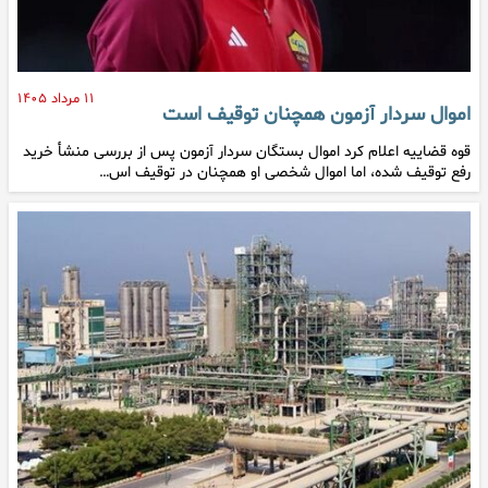
۱۱ مرداد ۱۴۰۵
اموال سردار آزمون همچنان توقیف است
قوه قضاییه اعلام کرد اموال بستگان سردار آزمون پس از بررسی منشأ خرید
رفع توقیف شده، اما اموال شخصی او همچنان در توقیف اس…