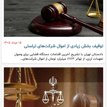
۱۵ مرداد ۱۴۰۵
توقیف بخش زیادی از اموال شرکت‌های تراستی
دادستان تهران با تشریح آخرین اقدامات دستگاه قضایی برای وصول
تعهدات ارزی، از تهاتر ۱۶۷۳ میلیارد تومان از اموال شرکت‌های…