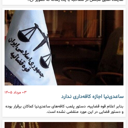
۰۳ مرداد ۱۴۰۵
ساعدی‌نیا اجازه کافه‌داری ندارد
بنابر اعلام قوه قضاییه، دستور پلمب کافه‌های ساعدی‌نیا کماکان برقرار بوده
و دستور قضایی در این مورد منقضی نشده است.