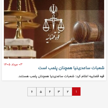
۰۳ مرداد ۱۴۰۵
شعبات ساعدی‌نیا همچنان پلمب است
قوه قضاییه اعلام کرد: شعبات ساعدی‌نیا همچنان پلمب هستند.
۱
۶
۵
۴
۳
۲