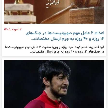
۱۲ مرداد ۱۴۰۵
اعدام ۲ عامل مهم صهیونیست‌ها در جنگ‌های
۱۲ روزه و ۴۰ روزه به جرم ارسال مختصات…
قوه قضاییه اعلام کرد: امید بهزاد و پوریا صفوت ۲ عامل مهم صهیونیست‌ها
در جنگ‌های ۱۲ روزه و ۴۰ روزه به جرم ارسال مختصات…