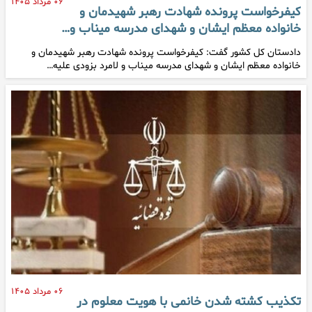
۰۶ مرداد ۱۴۰۵
کیفرخواست پرونده شهادت رهبر شهیدمان و
خانواده معظم ایشان و شهدای مدرسه میناب و…
دادستان کل کشور گفت: کیفرخواست پرونده شهادت رهبر شهیدمان و
خانواده معظم ایشان و شهدای مدرسه میناب و لامرد بزودی علیه…
۰۶ مرداد ۱۴۰۵
تکذیب کشته شدن خانمی با هویت معلوم در