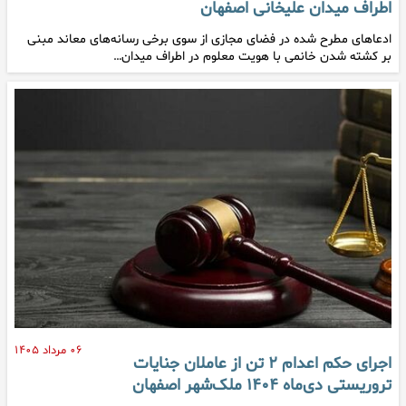
اطراف میدان علیخانی اصفهان
ادعا‌های مطرح شده در فضای مجازی از سوی برخی رسانه‌های معاند مبنی
بر کشته شدن خانمی با هویت معلوم در اطراف میدان…
۰۶ مرداد ۱۴۰۵
اجرای حکم اعدام ۲ تن از عاملان جنایات
تروریستی دی‌ماه ۱۴۰۴ ملک‌شهر اصفهان