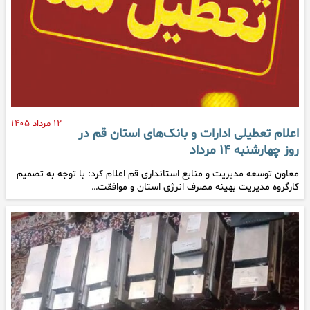
۱۲ مرداد ۱۴۰۵
اعلام تعطیلی ادارات و بانک‌های استان قم در
روز چهارشنبه ۱۴ مرداد
معاون توسعه مدیریت و منابع استانداری قم اعلام کرد: با توجه به تصمیم
کارگروه مدیریت بهینه مصرف انرژی استان و موافقت…