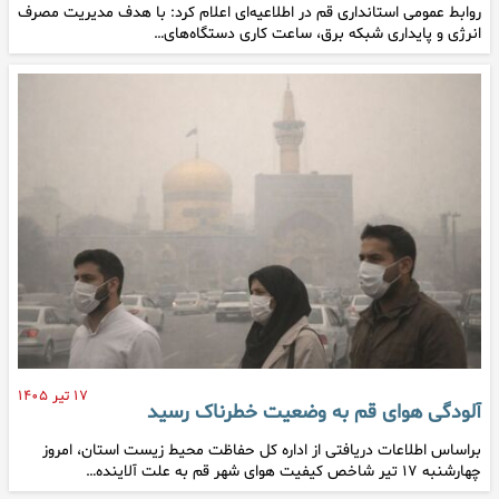
روابط عمومی استانداری قم در اطلاعیه‌ای اعلام کرد: با هدف مدیریت مصرف
انرژی و پایداری شبکه برق، ساعت کاری دستگاه‌های…
۱۷ تیر ۱۴۰۵
آلودگی هوای قم به وضعیت خطرناک رسید
براساس اطلاعات دریافتی از اداره کل حفاظت محیط زیست استان، امروز
چهارشنبه ۱۷ تیر شاخص کیفیت هوای شهر قم به علت آلاینده…