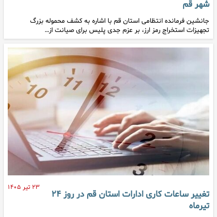
شهر قم
جانشین فرمانده انتظامی استان قم با اشاره به کشف محموله بزرگ
تجهیزات استخراج رمز ارز، بر عزم جدی پلیس برای صیانت از…
۲۳ تیر ۱۴۰۵
تغییر ساعات کاری ادارات استان قم در روز ۲۴
تیرماه