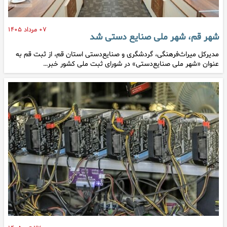
۰۷ مرداد ۱۴۰۵
شهر قم، شهر ملی صنایع دستی شد
مدیرکل میراث‌فرهنگی، گردشگری و صنایع‌دستی استان قم، از ثبت قم به
عنوان «شهر ملی صنایع‌دستی» در شورای ثبت ملی کشور خبر…