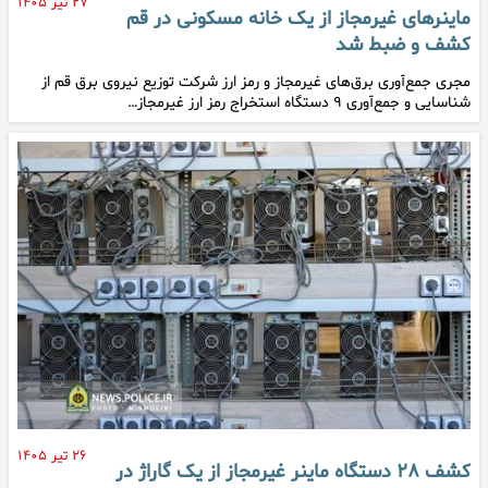
۲۷ تیر ۱۴۰۵
ماینرهای غیرمجاز از یک خانه مسکونی در قم
کشف و ضبط شد
مجری جمع‌آوری برق‌های غیرمجاز و رمز ارز شرکت توزیع نیروی برق قم از
شناسایی و جمع‌آوری ۹ دستگاه استخراج رمز ارز غیرمجاز…
۲۶ تیر ۱۴۰۵
کشف ۲۸ دستگاه ماینر غیرمجاز از یک گاراژ در