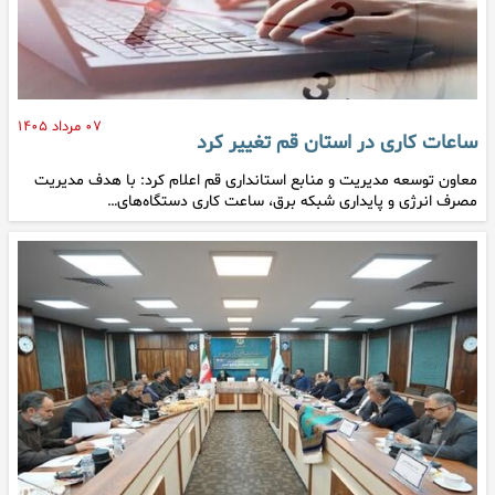
۰۷ مرداد ۱۴۰۵
ساعات کاری در استان قم تغییر کرد
معاون توسعه مدیریت و منابع استانداری قم اعلام کرد: با هدف مدیریت
مصرف انرژی و پایداری شبکه برق، ساعت کاری دستگاه‌های…