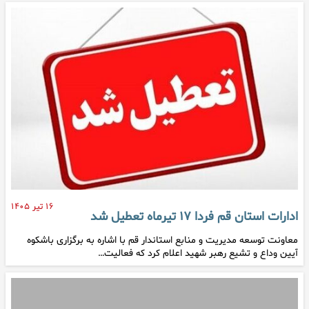
۱۶ تیر ۱۴۰۵
ادارات استان قم فردا ۱۷ تیرماه تعطیل شد
معاونت توسعه مدیریت و منابع استاندار قم با اشاره به برگزاری باشکوه
آیین وداع و تشیع رهبر شهید اعلام کرد که فعالیت…