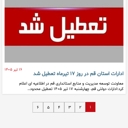
۱۶ تیر ۱۴۰۵
ادارات استان قم در روز ۱۷ تیرماه تعطیل شد
معاونت توسعه مدیریت و منابع استانداری قم در اطلاعیه ای اعلام
کرد:ادارات دولتی قم، چهارشنبه ۱۷ تیر ۱۴۰۵ تعطیل محدود…
۱
۶
۵
۴
۳
۲