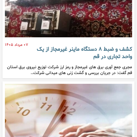
۰۷ مرداد ۱۴۰۵
کشف و ضبط ۸ دستگاه ماینر غیرمجاز از یک
واحد تجاری در قم
مجری جمع آوری برق های غیرمجاز و رمز ارز شرکت توزیع نیروی برق استان
قم گفت: در جریان بررسی و گشت زنی های میدانی شرکت…