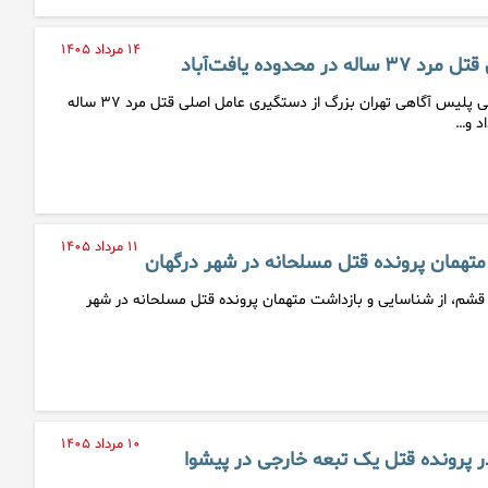
۱۴ مرداد ۱۴۰۵
 محدوده یافت‌آباد
معاون مبارزه با جرائم جنایی پلیس آگاهی تهران بزرگ از دستگیری عامل اصلی قتل مرد ۳۷ ساله
اد و…
۱۱ مرداد ۱۴۰۵
تهمان پرونده قتل مسلحانه در شهر درگهان
قشم، از شناسایی و بازداشت متهمان پرونده قتل مسلحانه در شهر
۱۰ مرداد ۱۴۰۵
 پرونده قتل یک تبعه خارجی در پیشوا