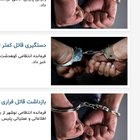
داد.
دستگیری قاتل کمتر از ۴۸ ساعت در کوه
خبر داد.
بازداشت قاتل فراری ۳۵ ساله قبل از خروج غیرقانونی از مرز
فرمانده انتظامی نوشهر از 
اطلاعاتی و عملیاتی پلیس 