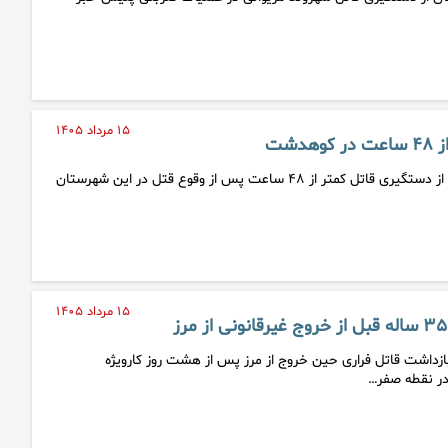
۱۵ مرداد ۱۴۰۵
دشت
فرمانده انتظامی کوهدشت از دستگیری قاتل کمتر از ۴۸ ساعت پس از وقوع قتل در این شهرستان
۱۵ مرداد ۱۴۰۵
بازداشت قاتل فراری حین خروج از مرز پس از هشت روز کارویژه
در نقطه صفر…