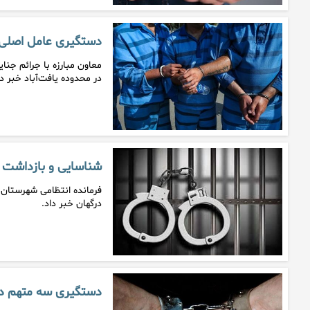
دستگیری عامل اصلی قتل مرد ۳۷ ساله در
در محدوده یافت‌آباد خبر د
شناسایی و بازداشت م
فرمانده انتظامی شهرستان 
درگهان خبر داد.
دستگیری سه متهم در