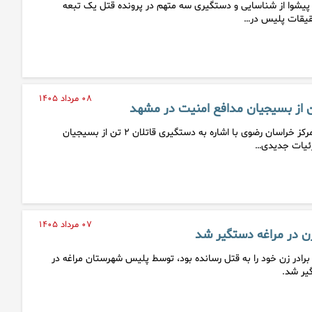
پیشوا از شناسایی و دستگیری سه متهم در پرونده قتل یک تبعه
قیقات پلیس در…
۰۸ مرداد ۱۴۰۵
دادستان عمومی و انقلاب مرکز خراسان رضوی با اشاره به دستگیری قاتلان ۲ تن از بسیجیان
زئیات جدیدی…
۰۷ مرداد ۱۴۰۵
ن در مراغه دستگیر شد
رادر زن خود را به قتل رسانده بود، توسط پلیس شهرستان مراغه در
یر شد.