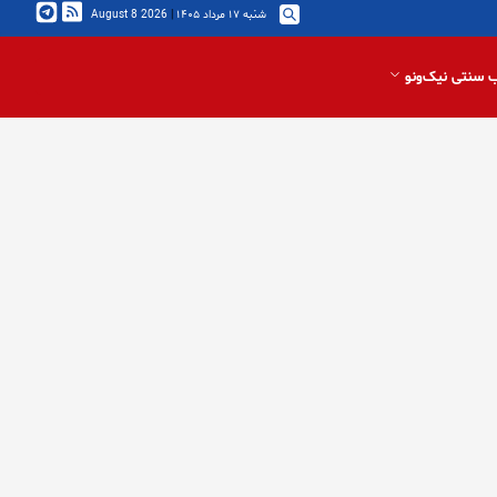
شنبه ۱۷ مرداد ۱۴۰۵
|
2026 August 8
 سنتی نیک‌ونو