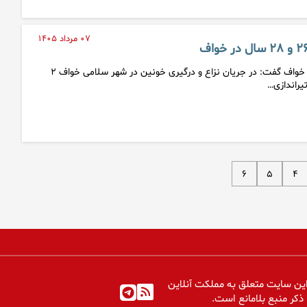
۰۷ مرداد ۱۴۰۵
فرمانده انتظامی شهرستان خواف گفت: در جریان نزاع و درگیری خونین در شهر سلامی خواف ۲
۶
۵
۴
ین سایت متعلق به مملکت آنلاین
 ذکر منبع بلامانع است.