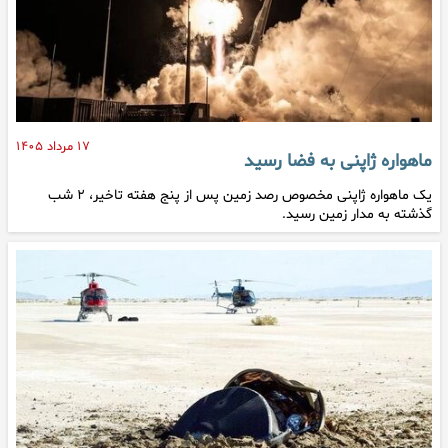
۱۷ مرداد ۱۴۰۵
ماهواره ژاپنی به فضا رسید
یک ماهواره ژاپنی مخصوص رصد زمین پس از پنج هفته تاخیر، ۲ شب
گذشته به مدار زمین رسید.