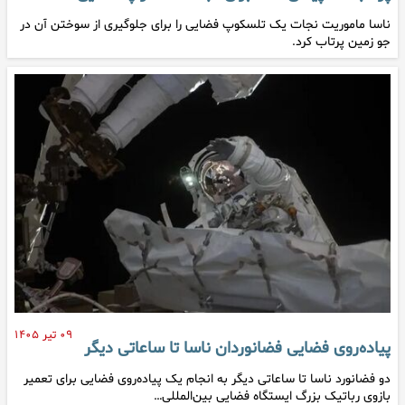
ناسا ماموریت نجات یک تلسکوپ فضایی را برای جلوگیری از سوختن آن در
جو زمین پرتاب کرد.
۰۹ تیر ۱۴۰۵
پیاده‌روی فضایی فضانوردان ناسا تا ساعاتی دیگر
دو فضانورد ناسا تا ساعاتی دیگر به انجام یک پیاده‌روی فضایی برای تعمیر
بازوی رباتیک بزرگ ایستگاه فضایی بین‌المللی…