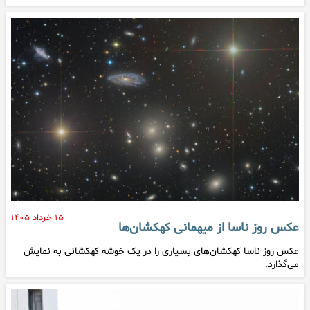
۱۵ خرداد ۱۴۰۵
عکس روز ناسا از میهمانی کهکشان‌ها
عکس روز ناسا کهکشان‌های بسیاری را در یک خوشه کهکشانی به نمایش
می‌گذارد.