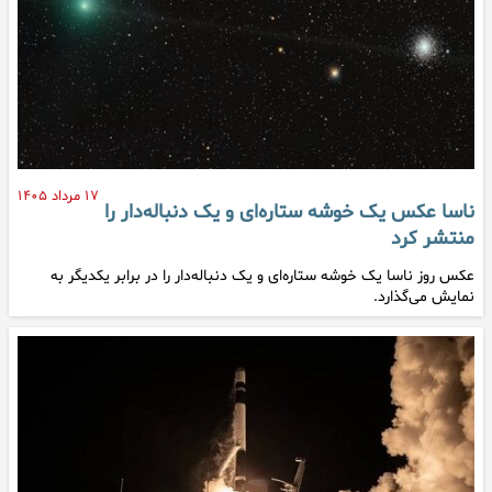
۱۷ مرداد ۱۴۰۵
ناسا عکس یک خوشه ستاره‌ای و یک دنباله‌دار را
منتشر کرد
عکس روز ناسا یک خوشه ستاره‌ای و یک دنباله‌دار را در برابر یکدیگر به
نمایش می‌گذارد.