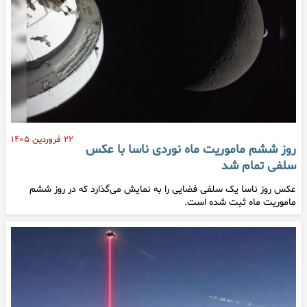
۲۲ فروردین ۱۴۰۵
روز ششم ماموریت ماه نوردی ناسا با عکس
سلفی تمام شد
عکس روز ناسا یک سلفی فضایی را به نمایش می‌گذارد که در روز ششم
ماموریت ماه ثبت شده است.