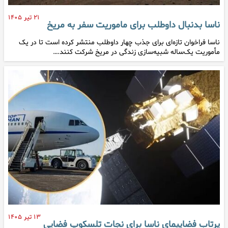
۲۱ تیر ۱۴۰۵
ناسا بدنبال داوطلب برای ماموریت سفر به مریخ
ناسا فراخوان تازه‌ای برای جذب چهار داوطلب منتشر کرده است تا در یک
مأموریت یک‌ساله شبیه‌سازی زندگی در مریخ شرکت کنند.…
۱۳ تیر ۱۴۰۵
پرتاب فضاپیمای ناسا برای نجات تلسکوپ فضایی