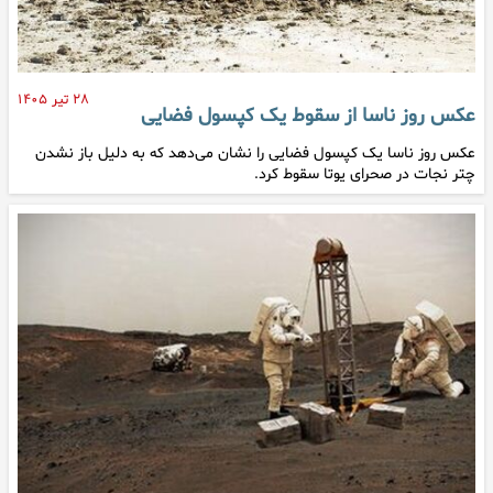
۲۸ تیر ۱۴۰۵
عکس روز ناسا از سقوط یک کپسول فضایی
عکس روز ناسا یک کپسول فضایی را نشان می‌دهد که به دلیل باز نشدن
چتر نجات در صحرای یوتا سقوط کرد.