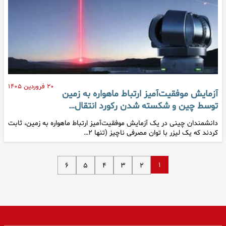
۲۰ فروردین ۱۴۰۵
آزمایش موفقیت‌آمیز ارتباط ماهواره به زمین
توسط چین و شکسته شدن رکورد انتقال…
دانشمندان چینی در یک آزمایش موفقیت‌آمیز ارتباط ماهواره به زمین، ثابت
کردند که یک لیزر با توان مصرفی ناچیز (تنها ۲…
۱
۶
۵
۴
۳
۲