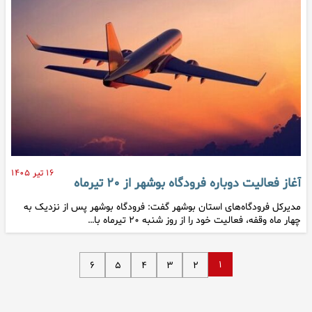
۱۶ تیر ۱۴۰۵
آغاز فعالیت دوباره فرودگاه بوشهر از ۲۰ تیرماه
مدیرکل فرودگاه‌های استان بوشهر گفت: فرودگاه بوشهر پس از نزدیک به
چهار ماه وقفه، فعالیت خود را از روز شنبه ۲۰ تیرماه با…
۱
۶
۵
۴
۳
۲