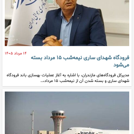
۱۴ مرداد ۱۴۰۵
فرودگاه شهدای ساری نیمه‌شب ۱۵ مرداد بسته
می‌شود
مدیرکل فرودگاه‌های مازندران، با اشاره به آغاز عملیات بهسازی باند فرودگاه
شهدای ساری و بسته شدن آن از نیمه‌شب ۱۵ مرداد،…