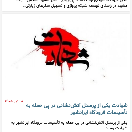
مدیر فرودگاه شهدای اراک گفت: پروازهای مسیر مشهد مقدس - اراک -
مشهد در راستای توسعه شبکه پروازی و تسهیل سفرهای زیارتی…
۱۸ تیر ۱۴۰۵
شهادت یکی از پرسنل آتش‌نشانی در پی حمله به
تأسیسات فرودگاه ایرانشهر
یکی از پرسنل آتش‌نشانی در پی حمله به تأسیسات فرودگاه ایرانشهر به
شهادت رسید.