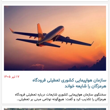
۱۷ تیر ۱۴۰۵
سازمان هواپیمایی کشوری تعطیلی فرودگاه
هرمزگان را شایعه خواند
سخنگوی سازمان هواپیمایی کشوری شایعات درباره تعطیلی فرودگاه
هرمزگان را تکذیب کرد و گفت: هیچ‌گونه نوتامی مبنی بر تعطیلی…