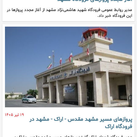
مدیر روابط عمومی فرودگاه شهید هاشمی‌نژاد مشهد از آغاز مجدد پروازها در
این فرودگاه خبر داد.
۱۹ تیر ۱۴۰۵
پروازهای مسیر مشهد مقدس - اراک - مشهد در
فرودگاه اراک