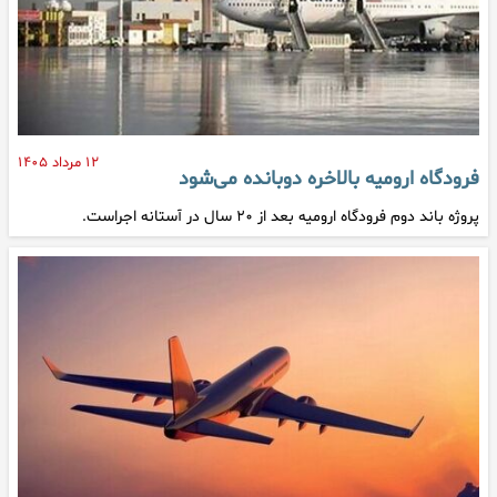
۱۲ مرداد ۱۴۰۵
فرودگاه ارومیه بالاخره دوبانده می‌شود
پروژه باند دوم فرودگاه ارومیه بعد از ۲۰ سال در آستانه اجراست.