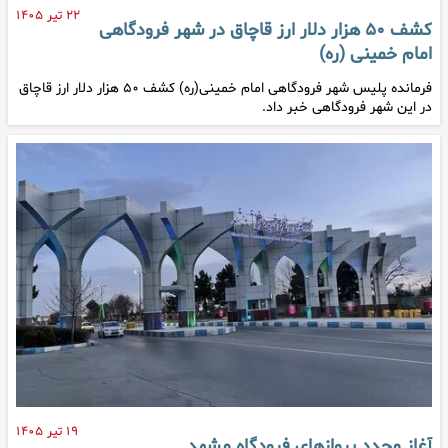
۲۲ تیر ۱۴۰۵
کشف ۵۰ هزار دلار ارز قاچاق در شهر فرودگاهی
امام خمینی (ره)
فرمانده پلیس شهر فرودگاهی امام خمینی(ره) کشف ۵۰ هزار دلار ارز قاچاق
در این شهر فرودگاهی خبر داد.
۱۹ تیر ۱۴۰۵
آغاز مجدد پروازهای فرودگاه مشهد