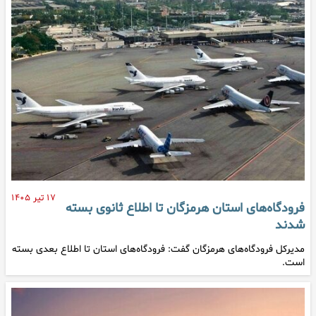
۱۷ تیر ۱۴۰۵
فرودگاه‌های استان هرمزگان تا اطلاع ثانوی بسته
شدند
مدیرکل فرودگاه‌های هرمزگان گفت: فرودگاه‌های استان تا اطلاع بعدی بسته
است.