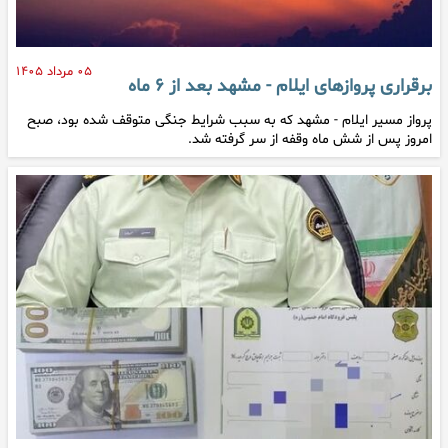
۰۵ مرداد ۱۴۰۵
برقراری پروازهای ایلام - مشهد بعد از ۶ ماه
پرواز مسیر ایلام - مشهد که به سبب شرایط جنگی متوقف شده بود، صبح
امروز پس از شش ماه وقفه از سر گرفته شد.