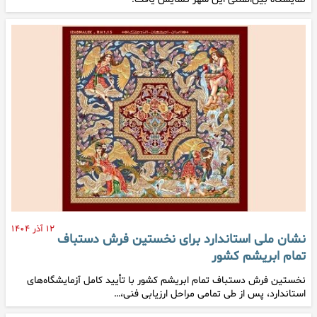
۱۲ آذر ۱۴۰۴
نشان ملی استاندارد برای نخستین فرش دستباف
تمام ابریشم کشور
نخستین فرش دستباف تمام‌ ابریشم کشور با تأیید کامل آزمایشگاه‌های
استاندارد، پس از طی تمامی مراحل ارزیابی فنی،…