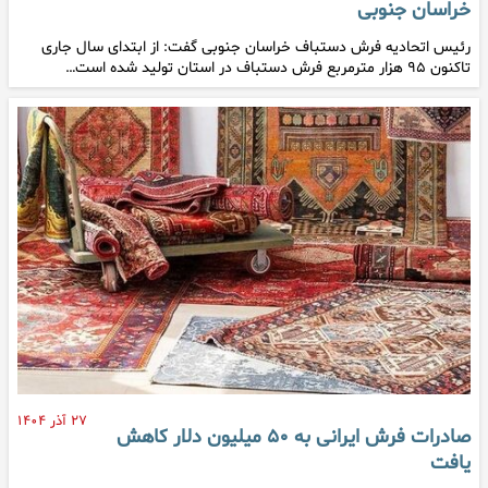
خراسان جنوبی
رئیس اتحادیه فرش دستباف خراسان جنوبی گفت: از ابتدای سال جاری
تاکنون ۹۵ هزار مترمربع فرش دستباف در استان تولید شده است…
۲۷ آذر ۱۴۰۴
صادرات فرش ایرانی به ۵۰ میلیون دلار کاهش
یافت