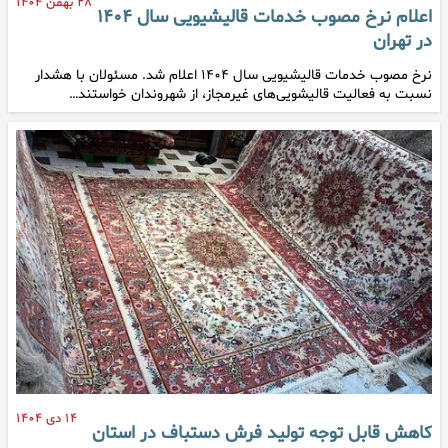
۲۸ بهمن ۱۴۰۴
اعلام نرخ مصوب خدمات قالیشیویی سال ۱۴۰۴
در تهران
نرخ مصوب خدمات قالیشیویی سال ۱۴۰۴ اعلام شد. مسئولان با هشدار
نسبت به فعالیت قالیشویی‌های غیرمجاز، از شهروندان خواستند…
۱۴ دی ۱۴۰۴
کاهش قابل توجه تولید فرش دستباف در استان