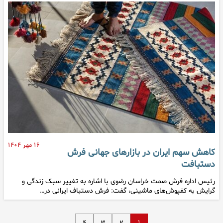
۱۶ مهر ۱۴۰۴
کاهش سهم ایران در بازارهای جهانی فرش
دستبافت
رئیس اداره فرش صمت خراسان رضوی با اشاره به تغییر سبک زندگی و
گرایش به کفپوش‌های ماشینی، گفت: فرش دستباف ایرانی در…
۱