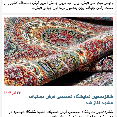
رئیس مرکز ملی فرش ایران، مهم‌ترین چالش امروز فرش دستباف کشور را از
دست رفتن جایگاه ایران به‌عنوان برند اول جهانی فرش…
۲۴ آذر ۱۴۰۴
شانزدهمین نمایشگاه تخصصی فرش دستباف
مشهد آغاز شد
شانزدهمین نمایشگاه تخصصی فرش دستباف مشهد شامگاه دوشنبه در
نمایشگاه بین‌المللی این شهر گشایش یافت.