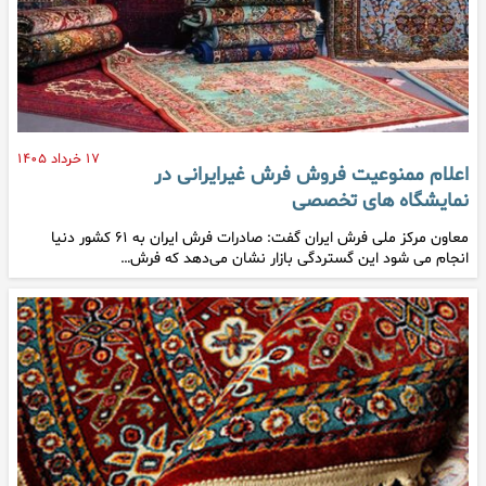
۱۷ خرداد ۱۴۰۵
اعلام ممنوعیت فروش فرش غیرایرانی در
نمایشگاه های تخصصی
معاون مرکز ملی فرش ایران گفت: صادرات فرش ایران به ۶۱ کشور دنیا
انجام می شود این گستردگی بازار نشان می‌دهد که فرش…