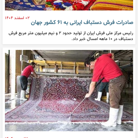
۰۲ اسفند ۱۴۰۴
صادرات فرش دستباف ایرانی به ۶۱ کشور جهان
رئیس مرکز ملی فرش ایران از تولید حدود ۲ و نیم میلیون متر مربع فرش
دستباف در ۱۰ ماهه امسال خبر داد.