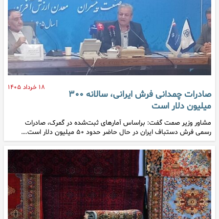
۱۸ خرداد ۱۴۰۵
صادرات چمدانی فرش ایرانی، سالانه ۳۰۰
میلیون دلار است
مشاور وزیر صمت گفت: براساس آمار‌های ثبت‌شده در گمرک، صادرات
رسمی فرش دستباف ایران در حال حاضر حدود ۵۰ میلیون دلار است.…