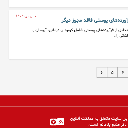
۱۰ بهمن ۱۴۰۴
آورده‌های پوستی فاقد مجوز دیگر
عدادی از فرآورده‌های پوستی شامل کرم‌های درمانی، آبرسان و
اشتی را…
۶
۵
۴
ین سایت متعلق به مملکت آنلاین
 ذکر منبع بلامانع است.