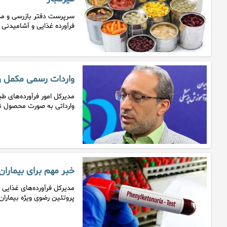
فرآورده غذایی و آشامیدنی 
واردات رسمی مکمل و
مدیرکل امور فرآورده‌های 
وارداتی به‌ صورت محصول نه
خبر مهم برای بیماران PKU: نان فاقد پروتئین تولید 
مدیرکل فرآورده‌های غذایی 
پروتئین رضوی ویژه بیماران