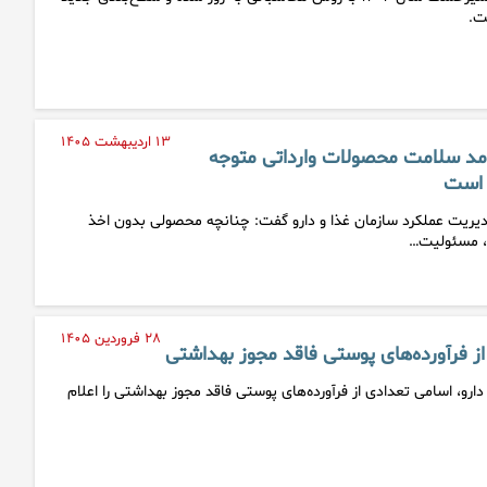
ت.
۱۳ اردیبهشت ۱۴۰۵
مد سلامت محصولات وارداتی متوجه
 است
یریت عملکرد سازمان غذا و دارو گفت: چنانچه محصولی بدون اخذ
د، مسئولیت…
۲۸ فروردین ۱۴۰۵
از فرآورده‌های پوستی فاقد مجوز بهداشتی
ارو، اسامی تعدادی از فرآورده‌های پوستی فاقد مجوز بهداشتی را اعلام