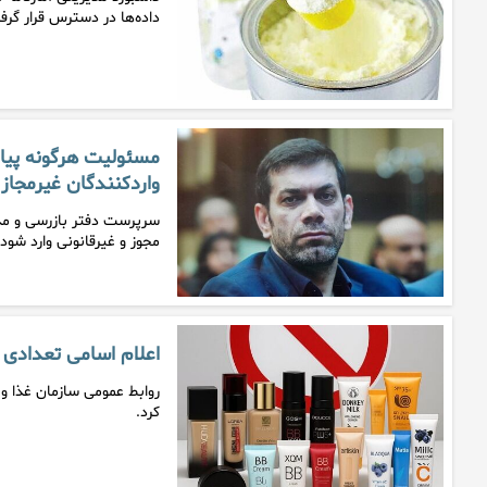
داده‌ها در دسترس قرار گرف
مسئولیت هرگونه پیا
واردکنندگان غیرمجاز
سرپرست دفتر بازرسی و مد
مجوز و غیرقانونی وارد شو
اعلام اسامی تعدادی 
روابط عمومی سازمان غذا و د
کرد.