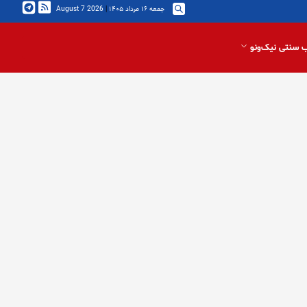
جمعه ۱۶ مرداد ۱۴۰۵
|
2026 August 7
 سنتی نیک‌ونو