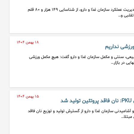
سرپرست دفتر بازرسی و مدیریت عملکرد سازمان غذا و دارو، از شناسایی ۱۴۹ هزار و ۸۰ قلم
تقلبی و…
۱۸ بهمن ۱۴۰۴
رزشی نداریم
طبیعی، سنتی و مکمل سازمان غذا و دارو گفت: هیچ مکمل ورزشی
ایی در بازار…
۱۵ بهمن ۱۴۰۴
شد
و آشامیدنی سازمان غذا و دارو از گسترش تولید و توزیع نان فاقد
 مبتلا…