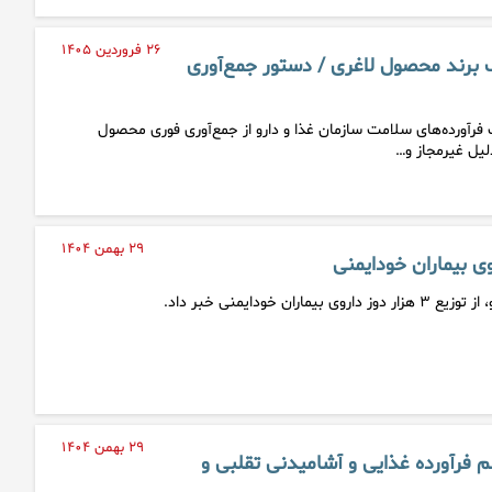
۲۶ فروردین ۱۴۰۵
رند محصول لاغری / دستور جمع‌آوری
رآورده‌های سلامت سازمان غذا و دارو از جمع‌آوری فوری محصول
۲۹ بهمن ۱۴۰۴
ران خودایمنی خبر داد.
۲۹ بهمن ۱۴۰۴
۱۴ هزار قلم فرآورده غذایی و آشامیدنی تقلبی و