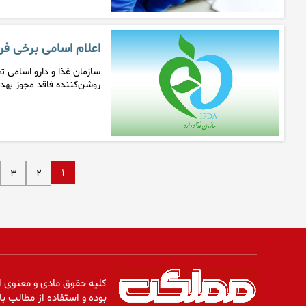
اعلام اسامی برخی فر
سازمان غذا و دارو اسامی ت
روشن‌کننده فاقد مجوز بهد
۱
۳
۲
کلیه حقوق مادی و معنوی ا
بوده و استفاده از مطالب با