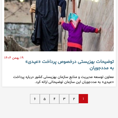
۱۹ بهمن ۱۴۰۴
توضیحات بهزیستی درخصوص پرداخت «عیدی»
به مددجویان
معاون توسعه مدیریت و منابع سازمان بهزیستی کشور درباره پرداخت
«عیدی» به مددجویان این سازمان توضیحاتی ارائه کرد.
۱
۶
۵
۴
۳
۲