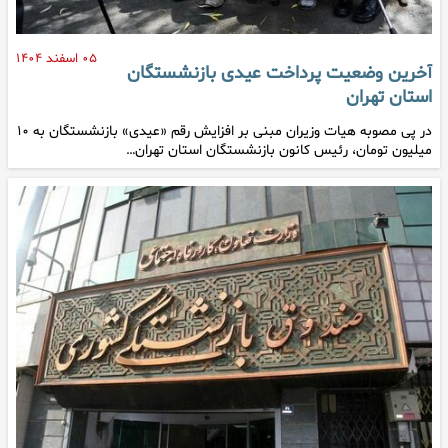
۰۵ اسفند ۱۴۰۴
آخرین وضعیت پرداخت عیدی بازنشستگان
استان تهران
در پی مصوبه هیات وزیران مبنی بر افزایش رقم «عیدی» بازنشستگان به ۱۰
میلیون تومان، رئیس کانون بازنشستگان استان تهران…