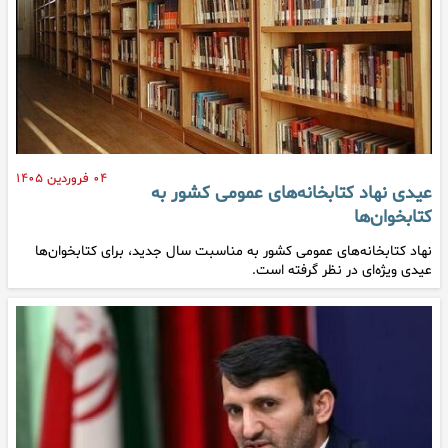
۰۴ فروردین ۱۴۰۵
عیدی نهاد کتابخانه‌های عمومی کشور به
کتابخوان‌ها
نهاد کتابخانه‌های عمومی کشور به مناسبت سال جدید، برای کتابخوان‌ها
عیدی ویژه‌ای در نظر گرفته است.