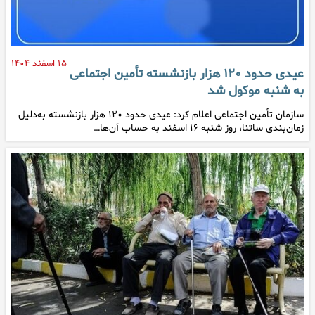
۱۵ اسفند ۱۴۰۴
عیدی حدود ۱۲۰ هزار بازنشسته تأمین اجتماعی
به شنبه موکول شد
سازمان تأمین اجتماعی اعلام کرد: عیدی حدود ۱۲۰ هزار بازنشسته به‌دلیل
زمان‌بندی ساتنا، روز شنبه ۱۶ اسفند به حساب آن‌ها…