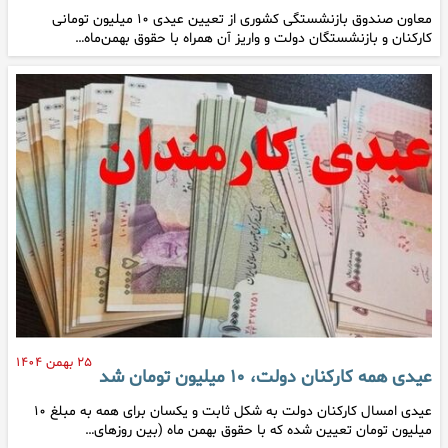
معاون صندوق بازنشستگی کشوری از تعیین عیدی ۱۰ میلیون تومانی
کارکنان و بازنشستگان دولت و واریز آن همراه با حقوق بهمن‌ماه…
۲۵ بهمن ۱۴۰۴
عیدی همه کارکنان دولت، ۱۰ میلیون تومان شد
عیدی امسال کارکنان دولت به شکل ثابت و یکسان برای همه به مبلغ ۱۰
میلیون تومان تعیین شده که با حقوق بهمن ماه (بین روزهای…