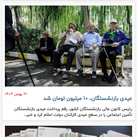
۲۱ بهمن ۱۴۰۴
عیدی بازنشستگان، ۱۰ میلیون تومان شد
رئیس کانون عالی بازنشستگان کشور، رقم پرداخت عیدی بازنشستگان
تأمین اجتماعی را در سطح عیدی کارکنان دولت اعلام کرد و خبر…