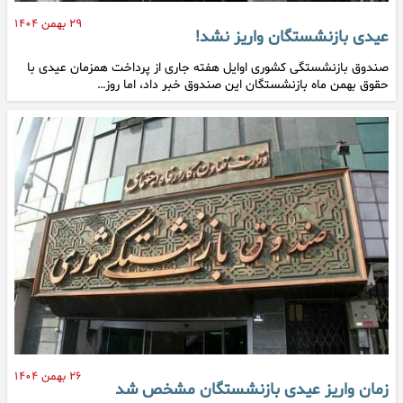
۲۹ بهمن ۱۴۰۴
عیدی بازنشستگان واریز نشد!
صندوق بازنشستگی کشوری اوایل هفته جاری از پرداخت همزمان عیدی با
حقوق بهمن ماه بازنشستگان این صندوق خبر داد، اما روز…
۲۶ بهمن ۱۴۰۴
زمان واریز عیدی بازنشستگان مشخص شد