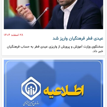
۲۸ اسفند ۱۴۰۴
عیدی فطر فرهنگیان واریز شد
سخنگوی وزارت آموزش و پرورش از واریزی عیدی فطر به حساب فرهنگیان
خبر داد.