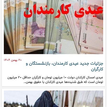
۲۰ بهمن ۱۴۰۴
جزئیات جدید عیدی کارمندان، بازنشستگان و
کارگران
عیدی امسال کارکنان دولت ۱۰ میلیون تومان و کارگران حداقل ۲۰ میلیون
تومان است که طبق شنیده‌ها عیدی کارکنان با حقوق بهمن…