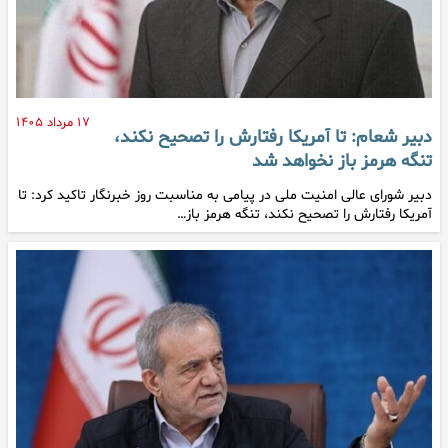
۱۷ مرداد ۱۴۰۵
دبیر شعام: تا آمریکا رفتارش را تصحیح نکند،
تنگه هرمز باز نخواهد شد
دبیر شورای عالی امنیت ملی در پیامی به مناسبت روز خبرنگار تاکید کرد: تا
آمریکا رفتارش را تصحیح نکند، تنگه هرمز باز…