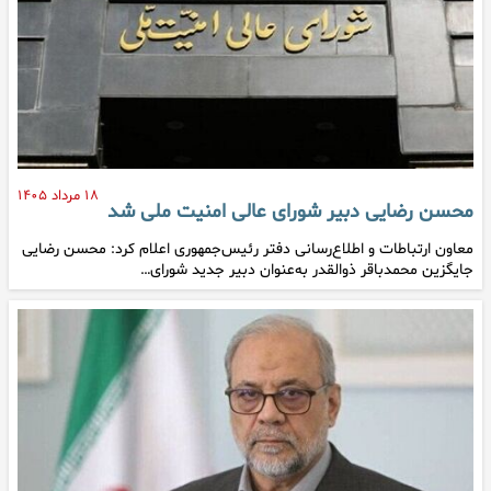
۱۸ مرداد ۱۴۰۵
محسن رضایی دبیر شورای عالی امنیت ملی شد
معاون ارتباطات و اطلاع‌رسانی دفتر رئیس‌جمهوری اعلام کرد: محسن رضایی
جایگزین محمدباقر ذوالقدر به‌عنوان دبیر جدید شورای…