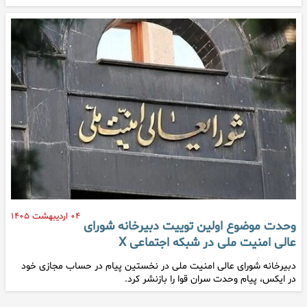
۰۴ اردیبهشت ۱۴۰۵
وحدت موضوع اولین توییت دبیرخانه شورای
عالی امنیت ملی در شبکه اجتماعی X
دبیرخانه شورای عالی امنیت ملی در نخستین پیام در حساب مجازی خود
در ایکس، پیام وحدت سران قوا را بازنشر کرد.