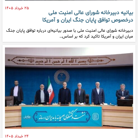
۲۵ خرداد ۱۴۰۵
بیانیه دبیرخانه شورای عالی امنیت ملی
درخصوص توافق پایان جنگ ایران و آمریکا
دبیرخانه شورای عالی امنیت ملی با صدور بیانیه‌ای درباره توافق پایان جنگ
میان ایران و آمریکا تاکید کرد که بر اساس…
۲۴ خرداد ۱۴۰۵