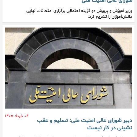
شورای عالی امنیت ملی
وزیر آموزش و پرورش دو گزینه احتمالی برگزاری امتحانات نهایی
دانش‌آموزان را تشریح کرد.
۰۴ خرداد ۱۴۰۵
دبیر شورای عالی امنیت ملی: تسلیم و عقب
نشینی در کار نیست