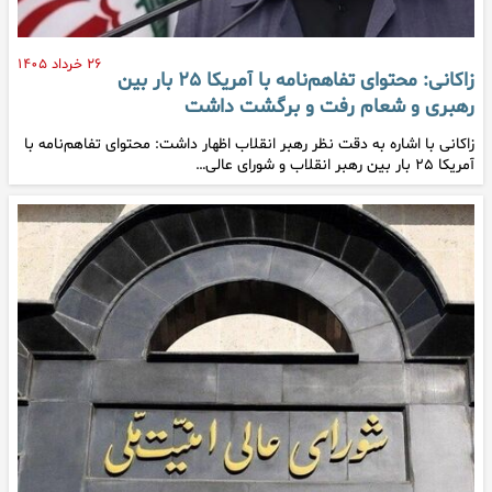
۲۶ خرداد ۱۴۰۵
زاکانی: محتوای تفاهم‌نامه با آمریکا ۲۵ بار بین
رهبری و شعام رفت و برگشت داشت
زاکانی با اشاره به دقت نظر رهبر انقلاب اظهار داشت: محتوای تفاهم‌نامه با
آمریکا ۲۵ بار بین رهبر انقلاب و شورای عالی…