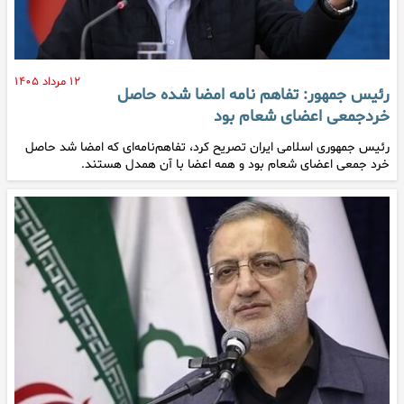
۱۲ مرداد ۱۴۰۵
رئیس جمهور: تفاهم نامه امضا شده حاصل
خردجمعی اعضای شعام بود
رئیس جمهوری اسلامی ایران تصریح کرد، تفاهم‌نامه‌ای که امضا شد حاصل
خرد جمعی اعضای شعام بود و همه اعضا با آن همدل هستند.