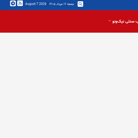
جمعه ۱۶ مرداد ۱۴۰۵
|
2026 August 7
 سنتی نیک‌ونو