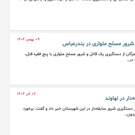
۰۹ بهمن ۱۴۰۴
شرور مسلح متواری در بندرعباس
زگان از دستگیری یک قاتل و شرور مسلح متواری با پنج فقره قتل،
 در…
۰۲ آذر ۱۴۰۴
ار در نهاوند
 دستگیری شرور سابقه‌دار در این شهرستان خبر داد و گفت: برخورد
بدون…