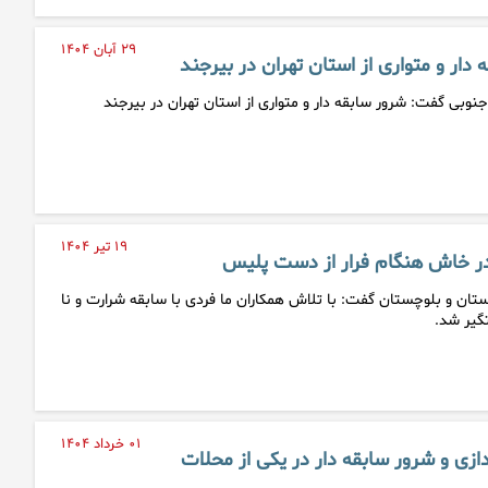
۲۹ آبان ۱۴۰۴
ار و متواری از استان تهران در بیرجند
جنوبی گفت: شرور سابقه دار و متواری از استان تهران در بیرجند
۱۹ تیر ۱۴۰۴
ر خاش هنگام فرار از دست پلیس
ان و بلوچستان گفت: با تلاش همکاران ما فردی با سابقه شرارت و نا
گیر شد.
۰۱ خرداد ۱۴۰۴
ازی و شرور سابقه دار در یکی از محلات