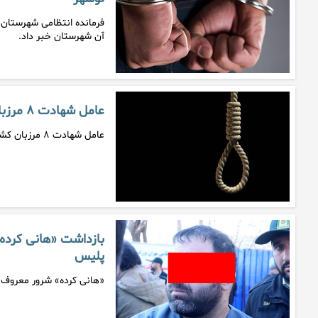
فرمانده انتظامی شهرستان ن
آن شهرستان خبر داد.
عامل شهادت ۸ مرزبان کشور اعدام شد
عامل شهادت ۸ مرزبان کشور مجازات شد.
بازداشت «هانی کرده»
پلیس
«هانی کرده» شرور معروف ت