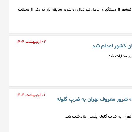
وشهر از دستگیری عامل تیراندازی و شرور سابقه دار در یکی از محلات
۰۲ اردیبهشت ۱۴۰۴
۰۱ اردیبهشت ۱۴۰۴
 شرور معروف تهران به ضربِ گلوله
هران به ضربِ گلوله پلیس بازداشت شد.