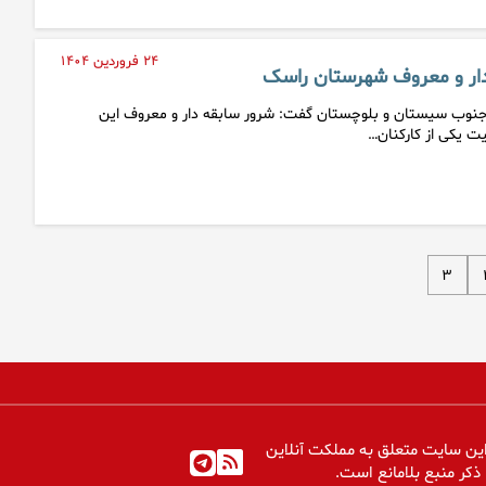
۲۴ فروردین ۱۴۰۴
ار و معروف شهرستان راسک
 جنوب سیستان و بلوچستان گفت: شرور سابقه دار و معروف این
 یکی از کارکنان…
۳
ین سایت متعلق به مملکت آنلاین
 ذکر منبع بلامانع است.