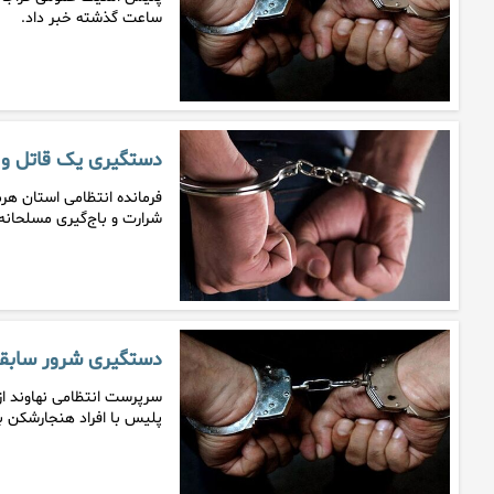
ساعت گذشته خبر داد.
دستگیری یک قاتل و 
فرمانده انتظامی استان هرم
شرارت و باج‌گیری مسلحانه
دستگیری شرور سابقه‌د
سرپرست انتظامی نهاوند از
پلیس با افراد هنجارشکن 