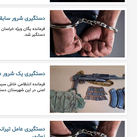
دستگیری شرور سابقه د
فرمانده یگان ویژه خراسان 
دستگیر شد.
دستگیری یک شرور د
فرمانده انتظامی خاش سیست
امنی در این شهرستان دست
دستگیری عامل تیراند
نوشهر