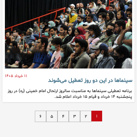
۱۱ خرداد ۱۴۰۵
سینماها در این دو روز تعطیل می‌شوند
برنامه تعطیلی سینماها به مناسبت سالروز ارتحال امام خمینی (ره) در روز
پنجشنبه ۱۴ خرداد و قیام ۱۵ خرداد اعلام شد.
۱
۶
۵
۴
۳
۲