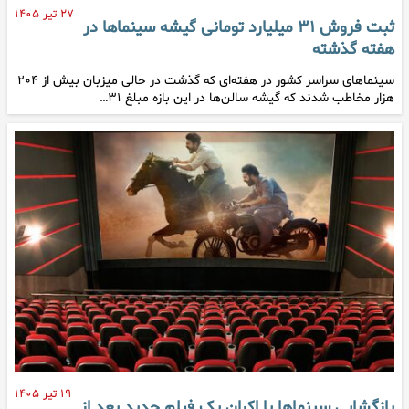
۲۷ تیر ۱۴۰۵
ثبت فروش ۳۱ میلیارد تومانی گیشه سینماها در
هفته گذشته
سینماهای سراسر کشور در هفته‌ای که گذشت در حالی میزبان بیش از ۲۰۴
هزار مخاطب شدند که گیشه سالن‌ها در این بازه مبلغ ۳۱…
۱۹ تیر ۱۴۰۵
بازگشایی سینماها با اکران یک فیلم جدید بعد از