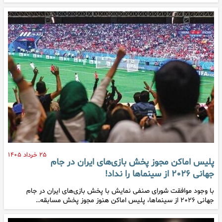
۲۵ خرداد ۱۴۰۵
پلیس اماکن مجوز پخش بازی‌های ایران در جام
جهانی ۲۰۲۶ از سینماها را نداد!
با وجود موافقت شورای صنفی نمایش با پخش بازی‌های ایران در جام
جهانی ۲۰۲۶ از سینماها، پلیس اماکن هنوز مجوز پخش مسابقه…