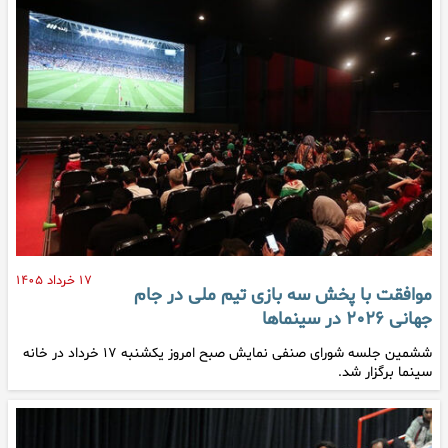
۱۷ خرداد ۱۴۰۵
موافقت با پخش سه بازی تیم ملی در جام
جهانی ۲۰۲۶ در سینماها
ششمین جلسه شورای صنفی نمایش صبح امروز یکشنبه ۱۷ خرداد در خانه
سینما برگزار شد.