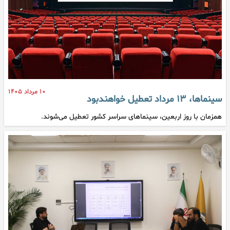
۱۰ مرداد ۱۴۰۵
سینماها، ۱۳ مرداد تعطیل خواهندبود
همزمان با روز اربعین، سینماهای سراسر کشور تعطیل می‌شوند.