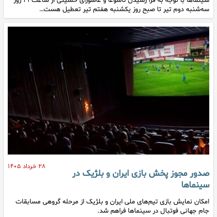
سینماها با توجه به فرا رسیدن تاسوعا و عاشورای حسینی از ساعت ۱۹ روز
سه‌شنبه دوم تیر تا صبح روز یکشنبه هفتم تیر تعطیل هست…
۲۸ خرداد ۱۴۰۵
صدور مجوز پخش بازی ایران و بلژیک در
سینماها
امکان نمایش بازی تیم‌های ملی ایران و بلژیک از مرحله گروهی مسابقات
جام جهانی فوتبال در سینماها فراهم شد.