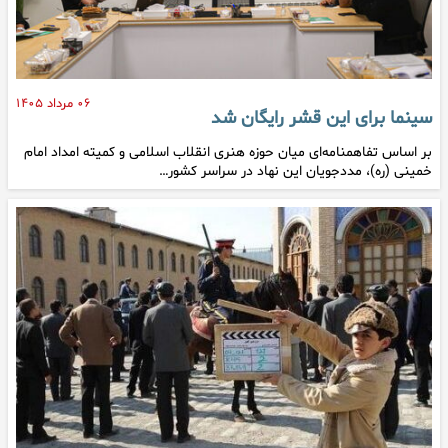
۰۶ مرداد ۱۴۰۵
سینما برای این قشر رایگان شد
بر اساس تفاهمنامه‌ای میان حوزه هنری انقلاب اسلامی و کمیته امداد امام
خمینی (ره)، مددجویان این نهاد در سراسر کشور…