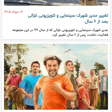
۰۲ مرداد ۱۴۰۵
تغییر مدیر شهرک سینمایی و تلویزیونی غزالی
بعد از ۶ سال
مدیر شهرک سینمایی و تلویزیونی غزالی که از سال ۹۹ در این مجموعه
فعالیت داشت، پس از ۶ سال تغییر کرد.