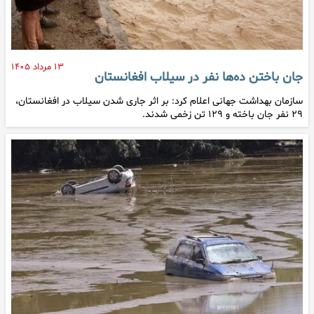
۱۳ مرداد ۱۴۰۵
جان باختن ده‌ها نفر در سیلاب افغانستان
سازمان بهداشت جهانی اعلام کرد: بر اثر جاری شدن سیلاب در افغانستان،
۲۹ نفر جان باخته و ۱۲۹ تن زخمی شدند.