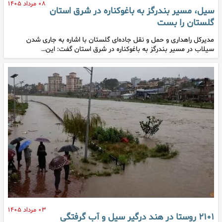
۰۸ مرداد ۱۴۰۵
سیل، مسیر بندرگز به باغوکناره در شرق استان
گلستان را بست
مدیرکل راهداری و حمل و نقل جاده‌ای گلستان با اشاره به جاری شدن
سیلاب در مسیر بندرگز به باغوکناره در شرق استان گفت: این…
۰۳ مرداد ۱۴۰۵
۲۱۰۱ روستا در هند درگیر سیل و آب گرفتگی