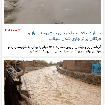
۱۴ مرداد ۱۴۰۵
خسارت ۵۶۰ میلیارد ریالی به شهرستان راز و
جرگلان براثر جاری شدن سیلاب
فرماندار راز و جرگلان از بروز خسارت ۵۶۰ میلیارد ریالی به شهرستان راز و
جرگلان براثر جاری شدن سیلاب طی سه روز گذشته خبر …