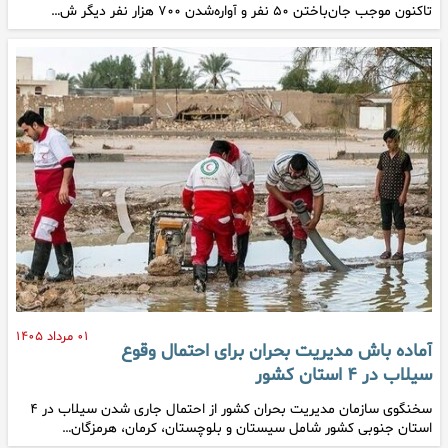
تاکنون موجب جان‌باختن ۵۰ نفر و آواره‌شدن ۷۰۰ هزار نفر دیگر ش…
۰۱ مرداد ۱۴۰۵
آماده باش مدیریت بحران برای احتمال وقوع
سیلاب در ۴ استان کشور
سخنگوی سازمان مدیریت بحران کشور از احتمال جاری شدن سیلاب در ۴
استان جنوبی کشور شامل سیستان و بلوچستان، کرمان، هرمزگان…