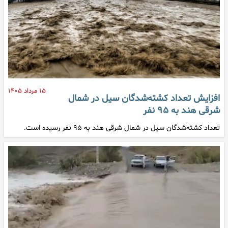
۱۵ مرداد ۱۴۰۵
افزایش تعداد کشته‌شدگان سیل در شمال
شرقی هند به ۹۵ نفر
تعداد کشته‌شدگان سیل در شمال شرقی هند به ۹۵ نفر رسیده است.