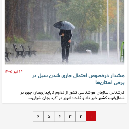
۱۴ تیر ۱۴۰۵
هشدار درخصوص احتمال جاری شدن سیل در
برخی استان‌ها
کارشناس سازمان هواشناسی کشور از تداوم ناپایداری‌های جوی در
شمال‌غرب کشور خبر داد و گفت: امروز در آذربایجان شرقی،…
۱
۶
۵
۴
۳
۲