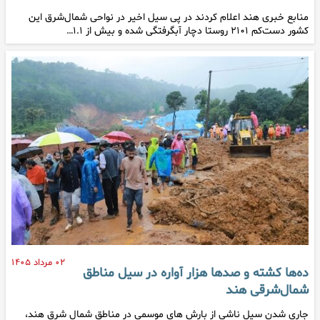
منابع خبری هند اعلام کردند در پی سیل اخیر در نواحی شمال‌شرق این
کشور دست‌کم ۲۱۰۱ روستا دچار آبگرفتگی شده‌ و بیش از ۱.۱…
۰۲ مرداد ۱۴۰۵
ده‌ها کشته و صدها هزار آواره در سیل مناطق
شمال‌شرقی هند
جاری شدن سیل ناشی از بارش های موسمی در مناطق شمال شرق هند،