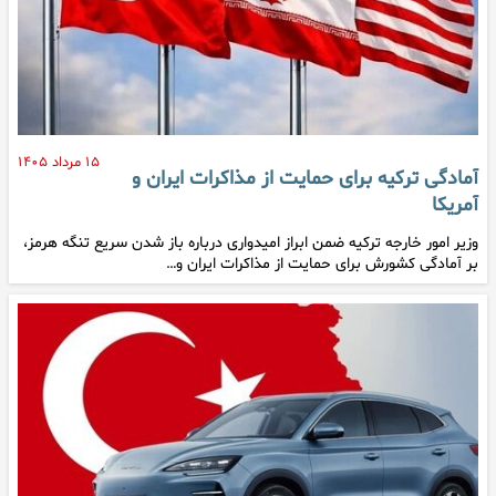
۱۵ مرداد ۱۴۰۵
آمادگی ترکیه برای حمایت از مذاکرات ایران و
آمریکا
وزیر امور خارجه ترکیه ضمن ابراز امیدواری درباره باز شدن سریع تنگه هرمز،
بر آمادگی کشورش برای حمایت از مذاکرات ایران و…