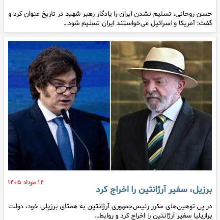
حسن روحانی، تسلیم نشدن ایران را یادگار رهبر شهید در تاریخ عنوان کرد و
گفت: آمریکا و اسرائیل می‌خواستند ایران تسلیم شود…
۱۴ مرداد ۱۴۰۵
برزیل، سفیر آرژانتین را اخراج کرد
در پی توهین‌های مکرر رئیس‌جمهوری آرژانتین به همتای برزیلی خود، دولت
برازیلیا سفیر آرژانتین را اخراج کرد و روابط…