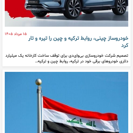
۱۵ مرداد ۱۴۰۵
خودروساز چینی، روابط ترکیه و چین را تیره و تار
کرد
تصمیم شرکت خودروسازی بی‌وای‌دی برای توقف ساخت کارخانه یک میلیارد
دلاری خودروهای برقی خود در ترکیه، روابط چین و ترکیه…