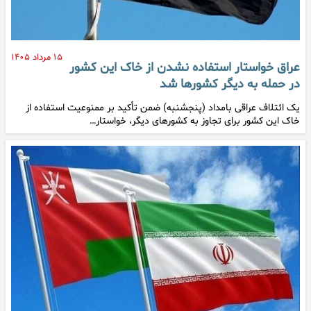
۱۵ مرداد ۱۴۰۵
عراق خواستار استفاده نشدن از خاک این کشور
در حمله به دیگر کشورها شد
یک ائتلاف عراقی بامداد (پنجشنبه) ضمن تأکید بر ممنوعیت استفاده از
خاک این کشور برای تجاوز به کشورهای دیگر، خواستار…