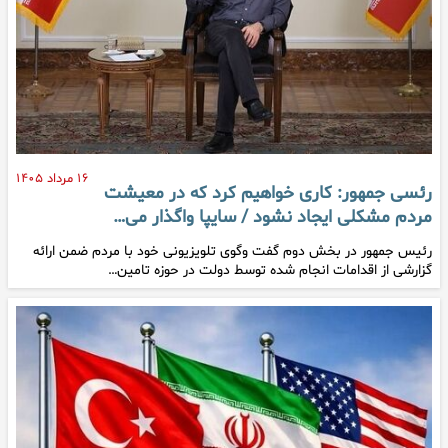
۱۶ مرداد ۱۴۰۵
رئسی جمهور: کاری خواهیم کرد که در معیشت
مردم مشکلی ایجاد نشود / سایپا واگذار می…
رئیس جمهور در بخش دوم گفت وگوی تلویزیونی خود با مردم ضمن ارائه
گزارشی از اقدامات انجام شده توسط دولت در حوزه تامین…