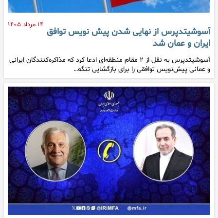
۱۴ مرداد ۱۴۰۵
آسوشیتدپرس از نهایی شدن پیش نویس توافق
ایران و عمان شد
آسوشیتدپرس به نقل از ۲ مقام منطقه‌ای ادعا کرد که مذاکره‌کنندگان ایرانی
و عمانی پیش‌نویس توافقی را برای بازگشایی تنگه…