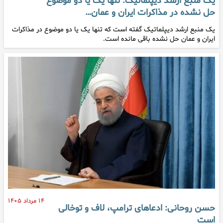
یک منبع ارشد دیپلماتیک: تنها یک یا دو موضوع
حل نشده در مذاکرات ایران و عمان…
یک منبع ارشد دیپلماتیک گفته است که تنها یک یا دو موضوع در مذاکرات
ایران و عمان حل نشده باقی مانده است.
۱۴ مرداد ۱۴۰۵
حسن روحانی: ادعاهای ترامپ، لاف و توخالی
است