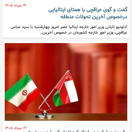
۱۴ مرداد ۱۴۰۵
گفت و گوی عراقچی با همتای ایتالیایی
درخصوص آخرین تحولات منطقه
آنتونیو تایانی وزیر امور خارجه ایتالیا عصر امروز چهارشنبه با سید عباس
عراقچی، وزیر امور خارجه کشورمان در خصوص آخرین…
۱۴ مرداد ۱۴۰۵