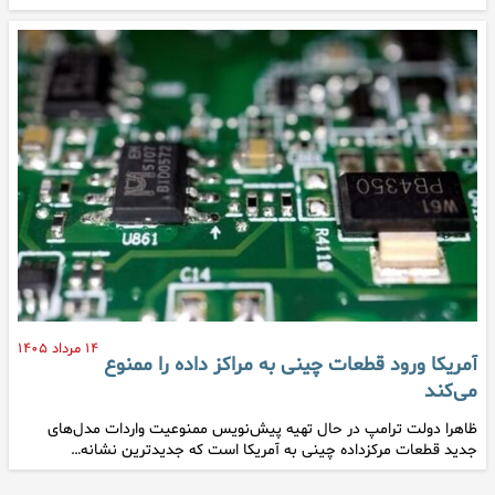
۱۴ مرداد ۱۴۰۵
آمریکا ورود قطعات چینی به مراکز داده را ممنوع
می‌کند
ظاهرا دولت ترامپ در حال تهیه پیش‌نویس ممنوعیت واردات مدل‌های
جدید قطعات مرکزداده چینی به آمریکا است که جدیدترین نشانه‌…