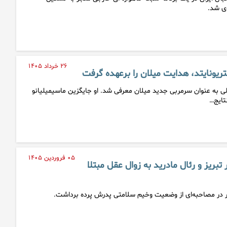
ی شد.
۲۶ خرداد ۱۴۰۵
ونایتد، هدایت میلان را برعهده گرفت
لی به عنوان سرمربی جدید میلان معرفی شد. او جایگزین ماسیمیلیانو
تایج…
۰۵ فروردین ۱۴۰۵
تبریز و رئال مادرید به زوال عقل مبتلا
ر در مصاحبه‌ای از وضعیت وخیم سلامتی پدرش پرده برداشت.