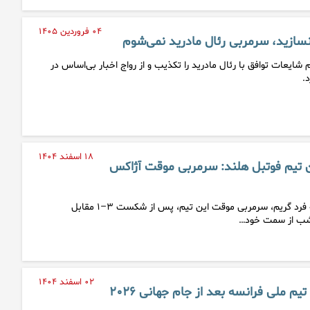
۰۴ فروردین ۱۴۰۵
سازید، سرمربی رئال مادرید نمی‌شوم
شایعات توافق با رئال مادرید را تکذیب و از رواج اخبار بی‌اساس در
.
۱۸ اسفند ۱۴۰۴
ین تیم فوتبل هلند: سرمربی موقت آژاکس
باشگاه آژاکس اعلام کرد که فرد گریم، سرمربی موقت این تیم، پس از شکست ۳–۱ مقابل
 شب از سمت خود…
۰۲ اسفند ۱۴۰۴
م ملی فرانسه بعد از جام جهانی ۲۰۲۶