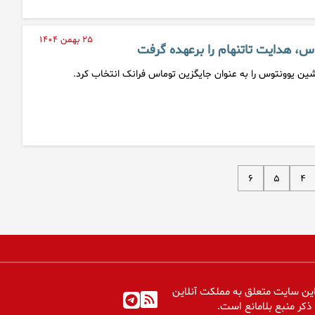
۲۵ بهمن ۱۴۰۴
، هدایت تاتنهام را برعهده گرفت
شین یوونتوس را به عنوان جایگزین توماس فرانک انتخاب کرد.
۶
۵
۴
ین سایت متعلق به مملکت آنلاین
 ذکر منبع بلامانع است.