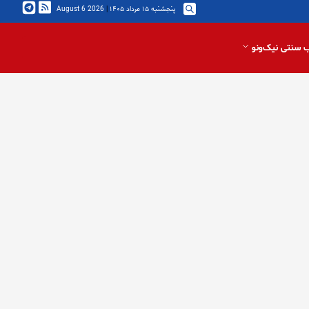
پنجشنبه ۱۵ مرداد ۱۴۰۵
|
2026 August 6
 سنتی نیک‌ونو