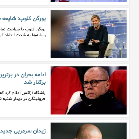
یورگن کلوپ: شایعه ن
یورگن کلوپ با صراحت تمام 
رسانه‌ها به شدت انتقاد کرد
ادامه بحران در برتر
برکنار شد
خرونینگن در دیدار شنبه
زیدان سرمربی جدید تی