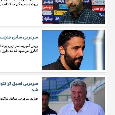
پرونده رسیدگی به تخلف و
سرمربی سابق منچستری
روبن آموریم سرمربی پرتغا
آلگری می‌شود که به دلیل ن
سرمربی اسبق تراکتور 
شد
فرزند سرمربی سابق تراکتو