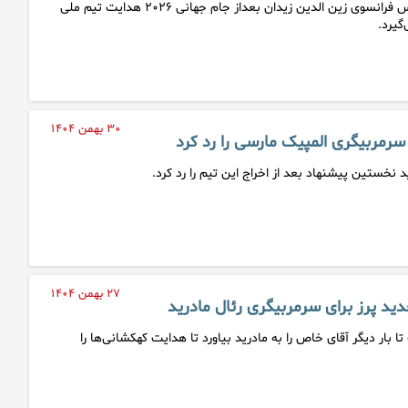
طبق اعلام خبرنگار سرشناس فرانسوی زین الدین زیدان بعداز جام جهانی ۲۰۲۶ هدایت تیم ملی
گیرد.
۳۰ بهمن ۱۴۰۴
سرمربیگری المپیک مارسی را رد کرد
نخستین پیشنهاد بعد از اخراج این تیم را رد کرد.
۲۷ بهمن ۱۴۰۴
دید پرز برای سرمربیگری رئال مادرید
ا بار دیگر آقای خاص را به مادرید بیاورد تا هدایت کهکشانی‌ها را