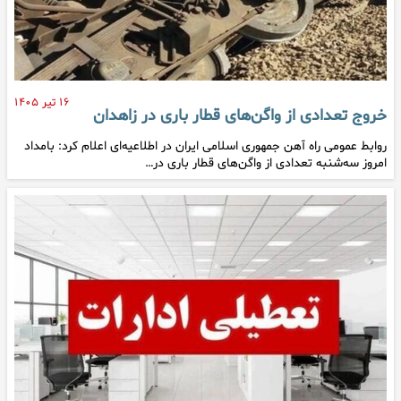
۱۶ تیر ۱۴۰۵
خروج تعدادی از واگن‌های قطار باری در زاهدان
روابط عمومی راه آهن جمهوری اسلامی ایران در اطلاعیه‌ای اعلام کرد: بامداد
امروز سه‌شنبه تعدادی از واگن‌های قطار باری در…