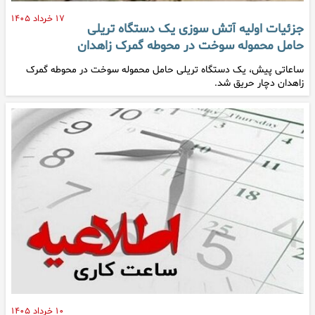
۱۷ خرداد ۱۴۰۵
جزئیات اولیه آتش سوزی یک دستگاه تریلی
حامل محموله سوخت در محوطه گمرک زاهدان
ساعاتی پیش، یک دستگاه تریلی حامل محموله سوخت در محوطه گمرک
زاهدان دچار حریق شد.
۱۰ خرداد ۱۴۰۵