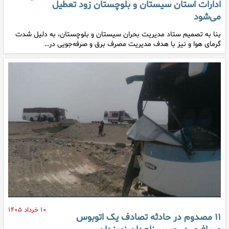
ادارات استان سیستان و بلوچستان زود تعطیل
می‌شود
بنا به تصمیم ستاد مدیریت بحران سیستان و بلوچستان، به دلیل شدت
گرمای هوا و نیز با هدف مدیریت مصرف برق و صرفه‌جویی در…
۱۰ خرداد ۱۴۰۵
۱۱ مصدوم در حادثه تصادف یک اتوبوس