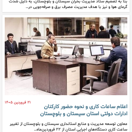
بنا به تصمیم ستاد مدیریت بحران سیستان و بلوچستان، به دلیل شدت
گرمای هوا و نیز با هدف مدیریت مصرف برق و صرفه‌جویی در…
۲۱ فروردین ۱۴۰۵
اعلام ساعات کاری و نحوه حضور کارکنان
ادارات دولتی استان سیستان و بلوچستان
معاون توسعه مدیریت و منابع استانداری سیستان و بلوچستان از تغییر
ساعت کاری دستگاه‌های اجرایی استان از ۲۲ فروردین‌ماه…