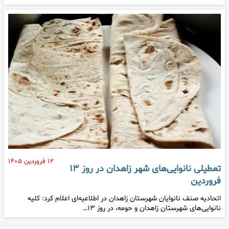
۱۲ فروردین ۱۴۰۵
تعطیلی نانوایی‌های شهر زاهدان در روز ۱۳
فروردین
اتحادیه صنف نانوایان شهرستان زاهدان در اطلاعیه‌ای اعلام کرد: کلیه‌
نانوایی‌های شهرستان زاهدان و حومه، در روز ۱۳…