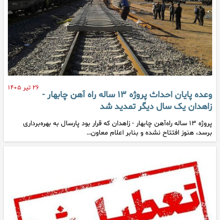
۲۶ تیر ۱۴۰۵
وعده پایان احداث پروژه ۱۳ ساله راه آهن چابهار -
زاهدان یک سال دیگر تمدید شد
پروژه ۱۳ ساله راه‌آهن چابهار - زاهدان که قرار بود پارسال به بهره‌برداری
برسد، هنوز افتتاح نشده و بنابر اعلام معاون…