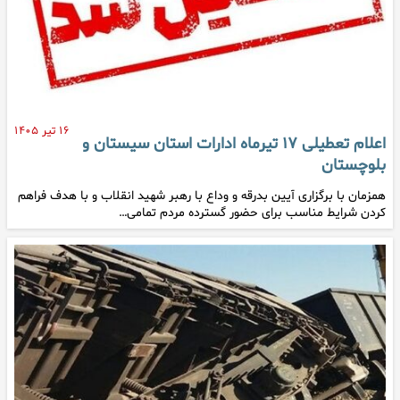
۱۶ تیر ۱۴۰۵
اعلام تعطیلی ۱۷ تیرماه ادارات استان سیستان و
بلوچستان
همزمان با برگزاری آیین بدرقه و وداع با رهبر شهید انقلاب ‌و با هدف فراهم
کردن شرایط مناسب برای حضور گسترده مردم تمامی…