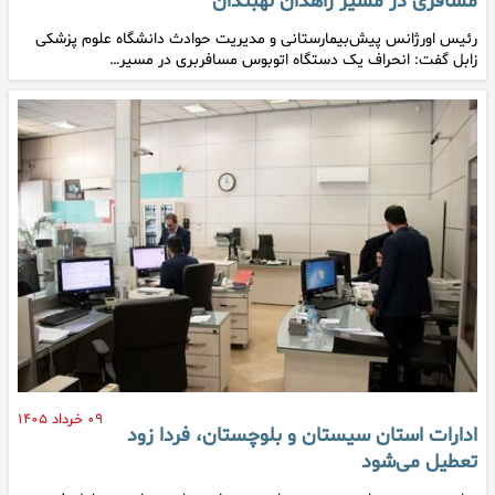
مسافری در مسیر زاهدان نهبندان
رئیس اورژانس پیش‌بیمارستانی و مدیریت حوادث دانشگاه علوم پزشکی
زابل گفت: انحراف یک دستگاه اتوبوس مسافربری در مسیر…
۰۹ خرداد ۱۴۰۵
ادارات استان سیستان و بلوچستان، فردا زود
تعطیل می‌شود