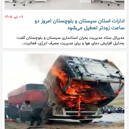
۰۷ تیر ۱۴۰۵
ادارات استان سیستان و بلوچستان امروز دو
ساعت زودتر تعطیل می‌شود
مدیرکل ستاد مدیریت بحران استانداری سیستان و بلوچستان گفت:
به‌دلیل افزایش دمای هوا و برای مدیریت مصرف انرژی، فعالیت…