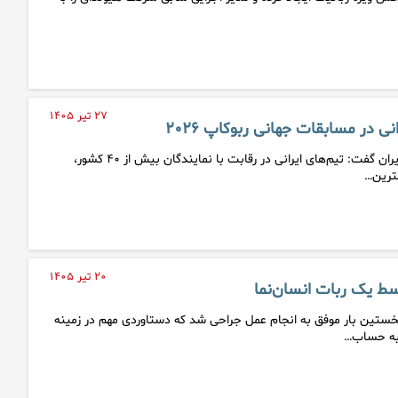
۲۷ تیر ۱۴۰۵
 در مسابقات جهانی ربوکاپ ۲۰۲۶
رئیس کمیته ملی ربوکاپ ایران گفت: تیم‌های ایرانی در رقابت با نمایندگان بیش از ۴۰ کشور،
ترین…
۲۰ تیر ۱۴۰۵
ط یک ربات انسان‌نما
نخستین بار موفق به انجام عمل جراحی شد که دستاوردی مهم در زمینه
 به حساب…