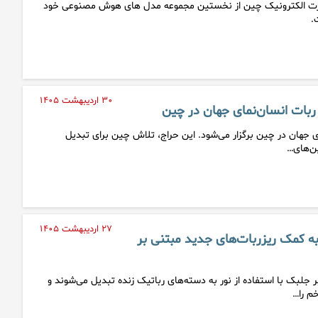
جارت الکترونیک چین از نخستین مجموعه مدل های هوش مصنوعی خود
.
۳۰ اردیبهشت ۱۴۰۵
ج ربات انسان‌نمای جهان در چین
ی جهان در چین برگزار می‌شود. این حراج، تلاش چین برای تبدیل
ین‌های…
۲۷ اردیبهشت ۱۴۰۵
ه کمک ریزربات‌های جدید مبتنی بر
 جلبک با استفاده از نور به دسته‌های رباتیک زنده تبدیل می‌شوند و
م را…