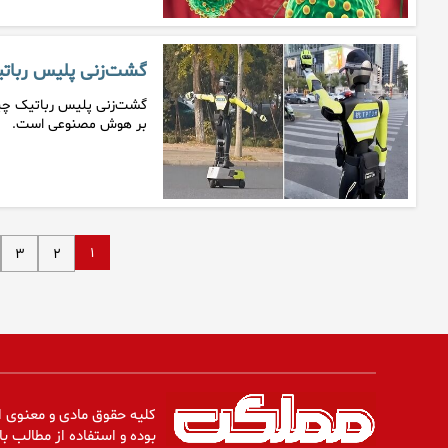
گشت‌زنی پلیس رباتی
گشت‌زنی پلیس رباتیک چین 
بر هوش مصنوعی است.
۱
۳
۲
کلیه حقوق مادی و معنوی ا
بوده و استفاده از مطالب با