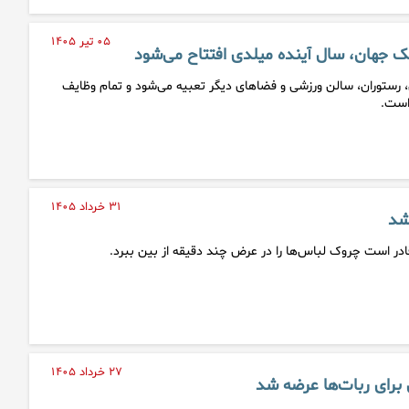
۰۵ تیر ۱۴۰۵
یک جهان، سال آینده میلدی افتتاح می‌شود
۴ اتاق لوکس، رستوران، سالن ورزشی و فضاهای دیگر تعبیه می‌شود و تمام وظایف
است.
۳۱ خرداد ۱۴۰۵
شد
ر است چروک لباس‌ها را در عرض چند دقیقه از بین ببرد.
۲۷ خرداد ۱۴۰۵
رای ربات‌ها عرضه شد