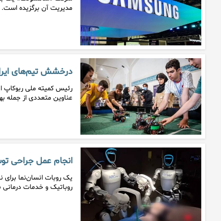
مدیریت آن برگزیده است.
درخشش تیم‌های ایرانی
عناوین متعددی از جمله به
انجام عمل جراحی توس
یک روبات انسان‌نما برای 
روباتیک و خدمات درمانی