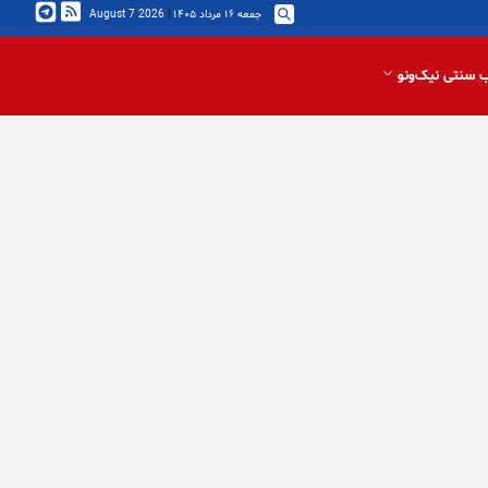
جمعه ۱۶ مرداد ۱۴۰۵
|
2026 August 7
 سنتی نیک‌ونو