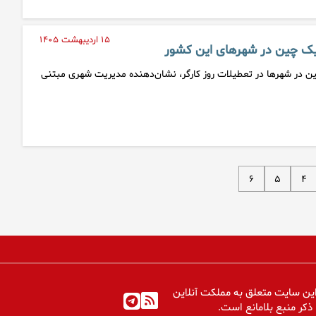
۱۵ اردیبهشت ۱۴۰۵
ک چین در شهرهای این کشور
در شهرها در تعطیلات روز کارگر، نشان‌دهنده‌ مدیریت شهری مبتنی
۶
۵
۴
ین سایت متعلق به مملکت آنلاین
 ذکر منبع بلامانع است.