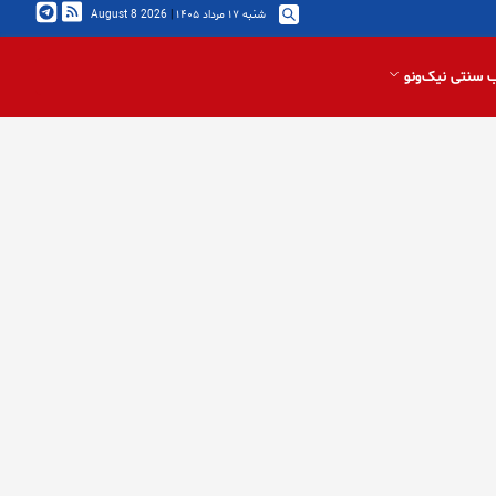
شنبه ۱۷ مرداد ۱۴۰۵
|
2026 August 8
 سنتی نیک‌ونو