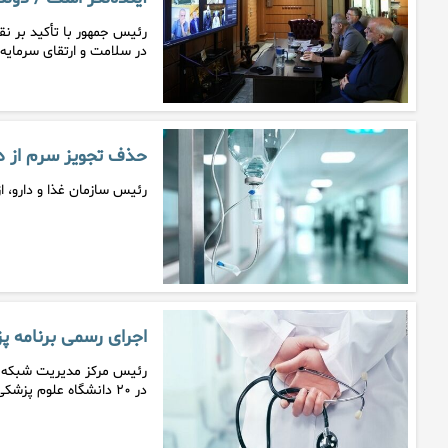
رئیس جمهور با تأکید بر 
در سلامت و ارتقای سرمایه
حذف تجویز سرم از در
رئیس سازمان غذا و دارو، ا
اجرای رسمی برنامه پزشک
رئیس مرکز مدیریت شبکه وزا
در ۲۰ دانشگاه علوم پزشکی کشور…