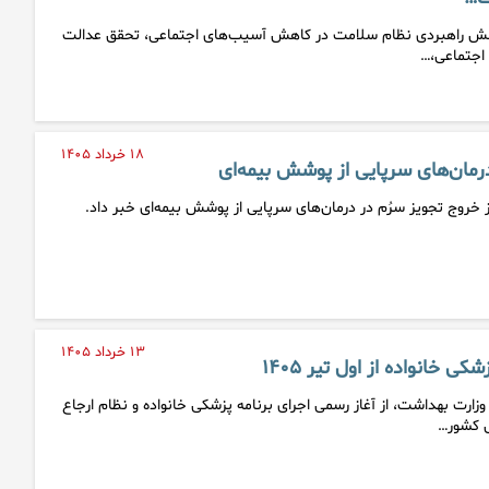
نقش راهبردی نظام سلامت در کاهش آسیب‌های اجتماعی، تحقق عدالت
 اجتماعی،…
۱۸ خرداد ۱۴۰۵
مان‌های سرپایی از پوشش بیمه‌ای
ز خروج تجویز سرُم در درمان‌های سرپایی از پوشش بیمه‌ای خبر داد.
۱۳ خرداد ۱۴۰۵
ی خانواده از اول تیر ۱۴۰۵
رت بهداشت، از آغاز رسمی اجرای برنامه پزشکی خانواده و نظام ارجاع