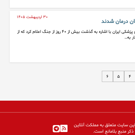
۳۰ اردیبهشت ۱۴۰۵
ن درمان شدند
معاون درمان دانشگاه علوم پزشکی ایران با اشاره به گذشت بیش از ۴۰ روز از جنگ اعلام کرد که از
۶
۵
۴
ین سایت متعلق به مملکت آنلاین
 ذکر منبع بلامانع است.