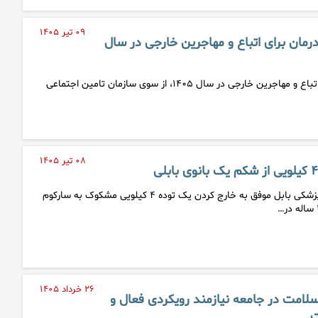
۰۹ تیر ۱۴۰۵
رمان برای اتباع و مهاجرین خارجی در سال
نرخ حق سرانه درمان برای اتباع و مهاجرین خارجی در سال ۱۴۰۵، از سوی سازمان تامین اجتماعی
۰۸ تیر ۱۴۰۵
تیم جراحی دانشگاه علوم پزشکی بابل موفق به خارج کردن یک توده ۴ کیلویی مشکوک به سارکوم
۲۶ خرداد ۱۴۰۵
امت در جامعه نیازمند رویکردی فعال و
ت…