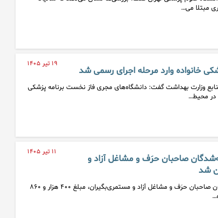
۱۹ تیر ۱۴۰۵
کی خانواده وارد مرحله اجرای رسمی شد
ابع وزارت بهداشت گفت: دانشگاه‌های مجری فاز نخست برنامه پزشکی
ر در محیط…
۱۱ تیر ۱۴۰۵
‌شدگان صاحبان حرَف و مشاغل آزاد و
ن شد
حق سرانه درمان بیمه‌شدگان صاحبان حرَف و مشاغل آزاد و مستمری‌بگیران، مبلغ ۴۰۰ هزار و ۸۶۰
ه…