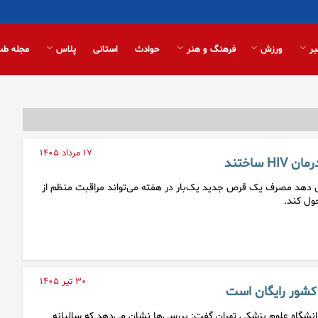
بر
ورزش
فرهنگ و هنر
حوادث
استانی
پلاس
مجله طب
۱۷ مرداد ۱۴۰۵
 ساختند
دهد مصرف یک قرص جدید یک‌بار در هفته می‌تواند مراقبت منظم از
۳۰ تیر ۱۴۰۵
 کشور رایگان است
شگاه علوم پزشکی تهران گفت: بررسی‌ها نشان می‌دهد که سالیانه