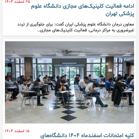
۲۵ اسفند ۱۴۰۴
ادامه فعالیت کلینیک‌های مجازی دانشگاه علوم
پزشکی تهران
معاون درمان دانشگاه علوم پزشکی ایران گفت: برای جلوگیری از تردد
غیرضروری به مراکز درمانی، فعالیت کلینیک‌های مجازی…
۱۵ اسفند ۱۴۰۴
کلیه امتحانات اسفندماه ۱۴۰۴ دانشگاه‌های