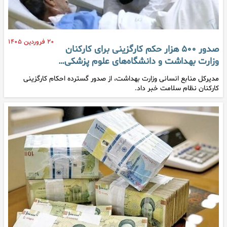
۲۰ فروردین ۱۴۰۵
صدور ۵۰۰ هزار حکم کارگزینی برای کارکنان
وزارت بهداشت و دانشگاه‌های علوم پزشکی…
مدیرکل منابع انسانی وزارت بهداشت، از صدور گسترده احکام کارگزینی
کارکنان نظام سلامت خبر داد.