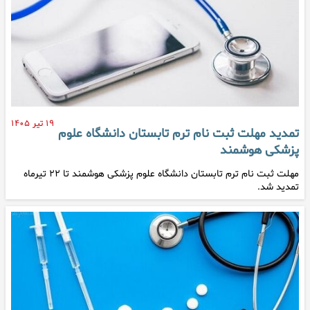
۱۹ تیر ۱۴۰۵
تمدید مهلت ثبت نام ترم تابستان دانشگاه علوم
پزشکی هوشمند
مهلت ثبت نام ترم تابستان دانشگاه علوم پزشکی هوشمند تا ۲۲ تیرماه
تمدید شد.