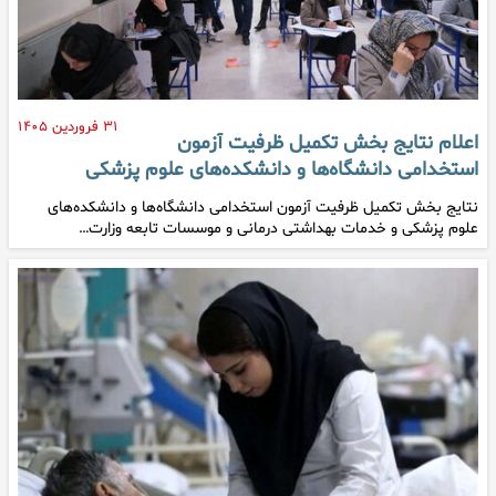
۳۱ فروردین ۱۴۰۵
اعلام نتایج بخش تکمیل ظرفیت آزمون
استخدامی دانشگاه‌ها و دانشکده‌های علوم پزشکی
نتایج بخش تکمیل ظرفیت آزمون استخدامی دانشگاه‌ها و دانشکده‌های
علوم پزشکی و خدمات بهداشتی درمانی و موسسات تابعه وزارت…