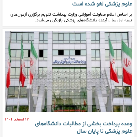
علوم پزشکی لغو شده است
بر اساس اعلام معاونت آموزشی وزارت بهداشت تقویم برگزاری آزمون‌های
نیمه اول سال آینده دانشگاه‌های پزشکی بازنگری می‌شود.
۱۲ اسفند ۱۴۰۴
وعده پرداخت بخشی از مطالبات دانشگاه‌های
علوم پزشکی تا پایان سال