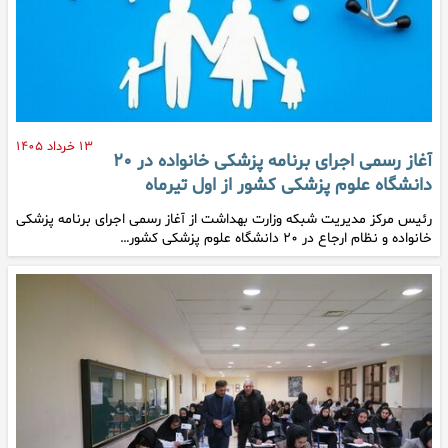
۱۳ خرداد ۱۴۰۵
آغاز رسمی اجرای برنامه پزشکی خانواده در ۲۰
دانشگاه علوم پزشکی کشور از اول تیرماه
رئیس مرکز مدیریت شبکه وزارت بهداشت از آغاز رسمی اجرای برنامه پزشکی
خانواده و نظام ارجاع در ۲۰ دانشگاه علوم پزشکی کشور…