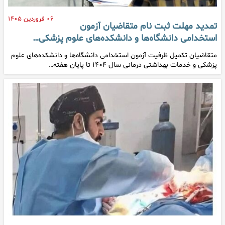
۰۶ فروردین ۱۴۰۵
تمدید مهلت ثبت نام متقاضیان آزمون
استخدامی دانشگاه‌ها و دانشکده‌های علوم پزشکی…
متقاضیان تکمیل ظرفیت آزمون استخدامی دانشگاه‌ها و دانشکده‌های علوم
پزشکی و خدمات بهداشتی درمانی سال ۱۴۰۴ تا پایان هفته…