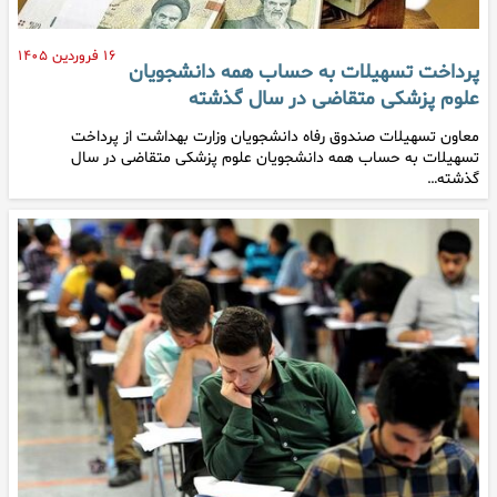
۱۶ فروردین ۱۴۰۵
پرداخت تسهیلات به حساب همه دانشجویان
علوم پزشکی متقاضی در سال گذشته
معاون تسهیلات صندوق رفاه دانشجویان وزارت بهداشت از پرداخت
تسهیلات به حساب همه دانشجویان علوم پزشکی متقاضی در سال
گذشته…