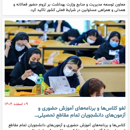
معاون توسعه مدیریت و منابع وزارت بهداشت بر لزوم حضور فعالانه و
همدلی و همراهی مسئولین در شرایط فعلی کشور تاکید کرد.
۰۹ اسفند ۱۴۰۴
لغو کلاس‌ها و برنامه‌های آموزش حضوری و
آزمون‌های دانشجویان تمام مقاطع تحصیلی…
کلاس‌ها و برنامه‌های آموزش حضوری و آزمون‌های دانشجویان تمام مقاطع