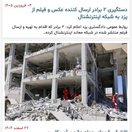
۰۴ فروردین ۱۴۰۵
دستگیری ۲ برادر ارسال کننده عکس و فیلم از
یزد به شبکه اینترنشنال
روابط عمومی دادگستری یزد اعلام کرد: ۲ برادر که اقدام به تهیه و ارسال
فیلم منتشر شده در شبکه معاند اینترنشنال کرده…
۲۷ اسفند ۱۴۰۴