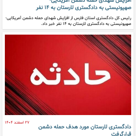
افزایش شهدای حمله دشمن آمریکایی-
صهیونیستی به دادگستری لارستان به ۱۴ نفر
رئیس کل دادگستری استان فارس از افزایش شهدای حمله دشمن آمریکایی-
صهیونیستی به دادگستری لارستان به ۱۴ نفر خبر داد.
۲۷ اسفند ۱۴۰۴
دادگستری لارستان مورد هدف حمله دشمن
قرارگرفت