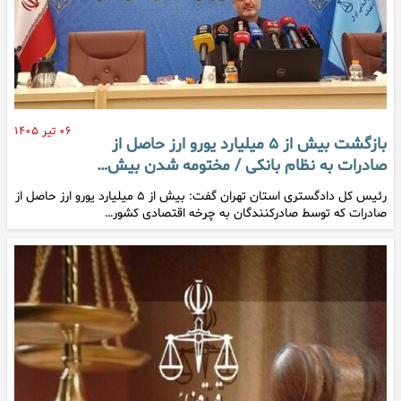
۰۶ تیر ۱۴۰۵
بازگشت بیش از ۵ میلیارد یورو ارز حاصل از
صادرات به نظام بانکی / مختومه شدن بیش…
رئیس کل دادگستری استان تهران گفت: بیش از ۵ میلیارد یورو ارز حاصل از
صادرات که توسط صادرکنندگان به چرخه اقتصادی کشور…