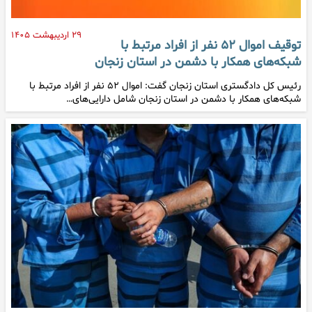
۲۹ اردیبهشت ۱۴۰۵
توقیف اموال ۵۲ نفر از افراد مرتبط با
شبکه‌های همکار با دشمن در استان زنجان
رئیس کل دادگستری استان زنجان گفت: اموال ۵۲ نفر از افراد مرتبط با
شبکه‌های همکار با دشمن در استان زنجان شامل دارایی‌های…