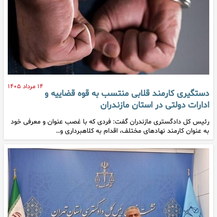
۱۴ مرداد ۱۴۰۵
دستگیری کارمند قلابی منتسب به قوه قضاییه و
ادارات دولتی در استان مازندران
رئیس کل دادگستری مازندران گفت: فردی که با غصب عنوان و معرفی خود
به عنوان کارمند نهادهای مختلف، اقدام به کلاهبرداری و…