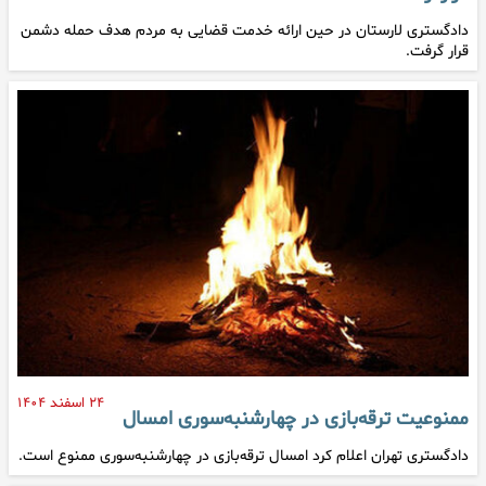
دادگستری لارستان در حین ارائه خدمت قضایی به مردم هدف حمله دشمن
قرار گرفت.
۲۴ اسفند ۱۴۰۴
ممنوعیت ترقه‌بازی در چهارشنبه‌سوری امسال
دادگستری تهران اعلام کرد امسال ترقه‌بازی در چهارشنبه‌سوری ممنوع است.