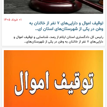
۰۱ خرداد ۱۴۰۵
توقیف اموال و دارایی‌های ۷ نفر از خائنان به
وطن در یکی از شهرستان‌های استان ای…
رئیس کل دادگستری استان ایلام از رصد، شناسایی و توقیف اموال و
دارایی‌های ۷ نفر از خائنان به وطن در یکی از شهرستان‌های…