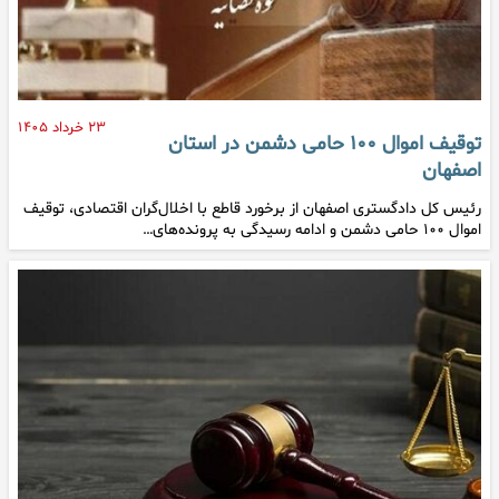
۲۳ خرداد ۱۴۰۵
توقیف اموال ۱۰۰ حامی دشمن در استان
اصفهان
رئیس کل دادگستری اصفهان از برخورد قاطع با اخلال‌گران اقتصادی، توقیف
اموال ۱۰۰ حامی دشمن و ادامه رسیدگی به پرونده‌های…