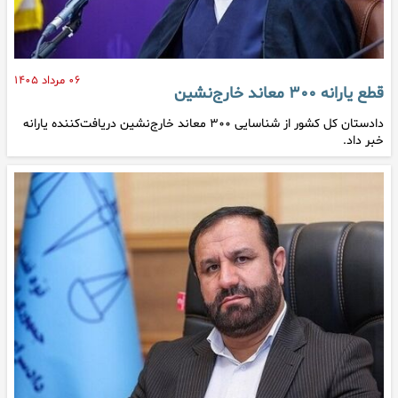
۰۶ مرداد ۱۴۰۵
قطع یارانه ۳۰۰ معاند خارج‌نشین
دادستان کل کشور از شناسایی ۳۰۰ معاند خارج‌نشین دریافت‌کننده یارانه
خبر داد.