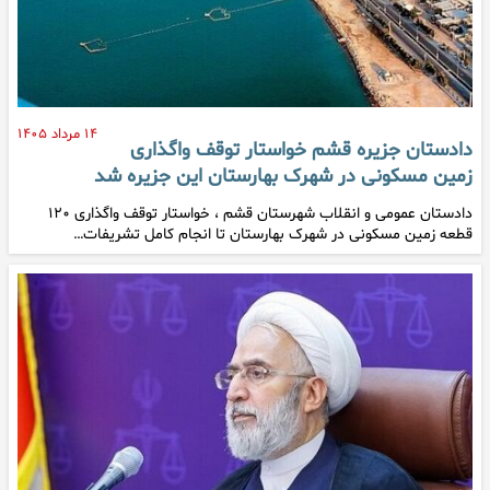
۱۴ مرداد ۱۴۰۵
دادستان جزیره قشم خواستار توقف واگذاری
زمین مسکونی در شهرک بهارستان این جزیره شد
دادستان عمومی و انقلاب شهرستان قشم ، خواستار توقف واگذاری ۱۲۰
قطعه زمین مسکونی در شهرک بهارستان تا انجام کامل تشریفات…