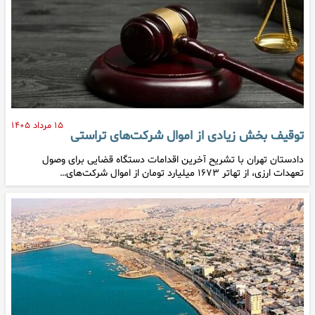
۱۵ مرداد ۱۴۰۵
توقیف بخش زیادی از اموال شرکت‌های تراستی
دادستان تهران با تشریح آخرین اقدامات دستگاه قضایی برای وصول
تعهدات ارزی، از تهاتر ۱۶۷۳ میلیارد تومان از اموال شرکت‌های…