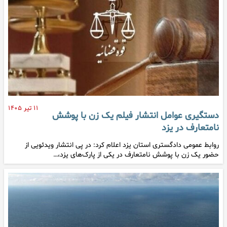
۱۱ تیر ۱۴۰۵
دستگیری عوامل انتشار فیلم یک زن با پوشش
نامتعارف در یزد
روابط عمومی دادگستری استان یزد اعلام کرد: در پی انتشار ویدئویی از
حضور یک زن با پوشش نامتعارف در یکی از پارک‌های یزد،…