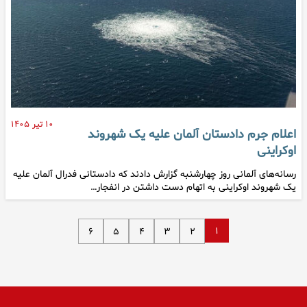
۱۰ تیر ۱۴۰۵
اعلام جرم دادستان آلمان علیه یک شهروند
اوکراینی
رسانه‌های آلمانی روز چهارشنبه گزارش دادند که دادستانی فدرال آلمان علیه
یک شهروند اوکراینی به اتهام دست داشتن در انفجار…
۱
۶
۵
۴
۳
۲