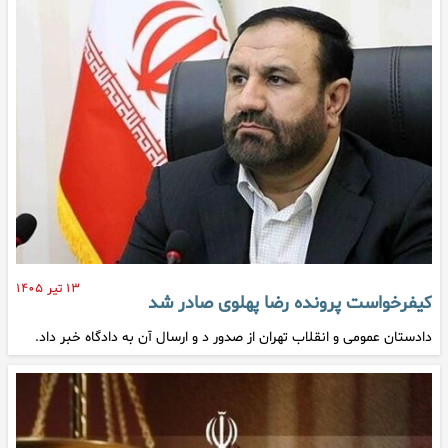
۱۳ تیر ۱۴۰۵
کیفرخواست پرونده رضا پهلوی صادر شد
دادستان عمومی و انقلاب تهران از صدور د و ارسال آن به دادگاه خبر داد.