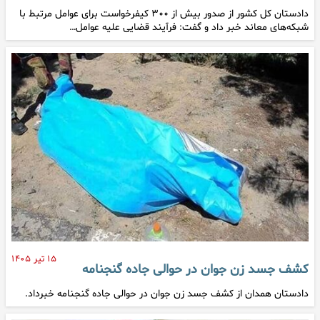
دادستان کل کشور از صدور بیش از ۳۰۰ کیفرخواست برای عوامل مرتبط با
شبکه‌های معاند خبر داد و گفت: فرآیند قضایی علیه عوامل…
۱۵ تیر ۱۴۰۵
کشف جسد زن جوان در حوالی جاده گنجنامه
دادستان همدان از کشف جسد زن جوان در حوالی جاده گنجنامه خبرداد.