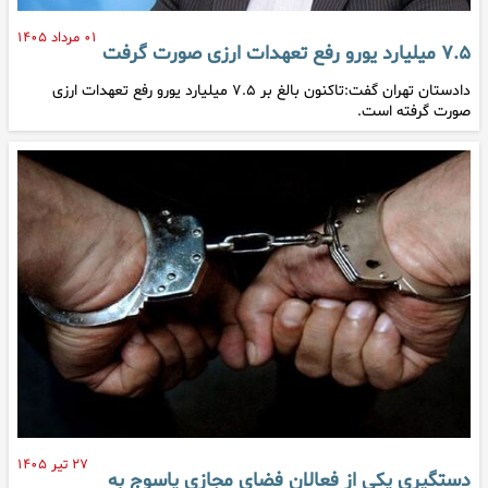
۰۱ مرداد ۱۴۰۵
۷.۵ میلیارد یورو رفع تعهدات ارزی صورت گرفت
دادستان تهران گفت:تاکنون بالغ بر ۷.۵ میلیارد یورو رفع تعهدات ارزی
صورت گرفته است.
۲۷ تیر ۱۴۰۵
دستگیری یکی از فعالان فضای مجازی یاسوج به