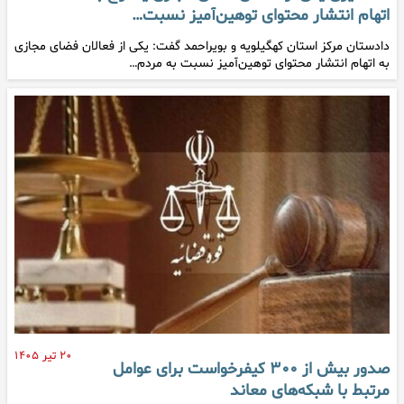
اتهام انتشار محتوای توهین‌آمیز نسبت…
دادستان مرکز استان کهگیلویه و بویراحمد گفت: یکی از فعالان فضای مجازی
به اتهام انتشار محتوای توهین‌آمیز نسبت به مردم…
۲۰ تیر ۱۴۰۵
صدور بیش از ۳۰۰ کیفرخواست برای عوامل
مرتبط با شبکه‌های معاند