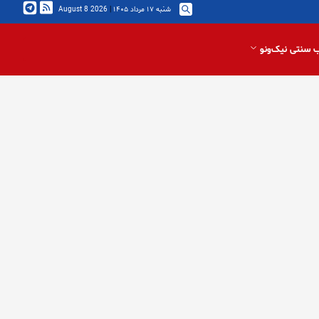
شنبه ۱۷ مرداد ۱۴۰۵
|
2026 August 8
 سنتی نیک‌ونو