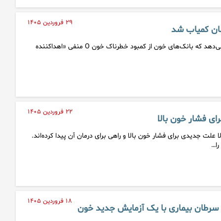
۲۹ فروردین ۱۴۰۵
ان کمیاب شد
یک مطالعه جدید هشدار می‌دهد که بانک‌های خون از کمبود خطرناک خون O منفی «اهداکننده
۲۲ فروردین ۱۴۰۵
 فشار خون بالا
 علت جدیدی برای فشار خون بالا و راهی برای درمان آن پیدا کرده‌اند.
ا…
۱۸ فروردین ۱۴۰۵
رطان بیماری با یک آزمایش جدید خون