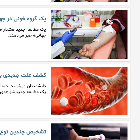
یک گروه خونی در جه
جهانی» خبر می‌دهند.
کشف علت جدیدی برای
دانشمندان می‌گویند احتمالا
یک مطالعه جدید شواهدی ر
تشخیص چندین نوع س