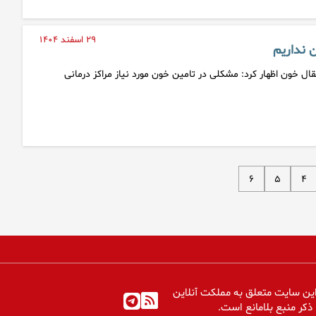
۲۹ اسفند ۱۴۰۴
 نداریم
ال خون اظهار کرد: مشکلی در تامین خون مورد نیاز مراکز درمانی
۶
۵
۴
ین سایت متعلق به مملکت آنلاین
 ذکر منبع بلامانع است.