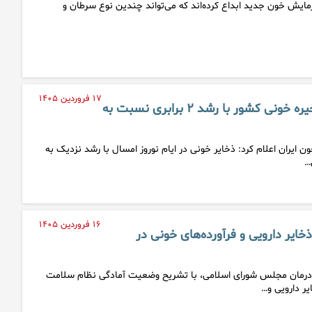
مایش خون جدید ابداع کرده‌اند که می‌تواند چندین نوع سرطان و
۱۷ فروردین ۱۴۰۵
ثبت رکورد تاریخی ذخیره خونی کشور با رشد ۲ برابری نسبت به
ن ایران اعلام کرد: ذخایر خونی در ایام نوروز امسال با رشد نزدیک به
۱۶ فروردین ۱۴۰۵
ایر دارویی و فرآورده‌های خونی در
رمان مجلس شورای اسلامی، با تشریح وضعیت آمادگی نظام سلامت
ر دارویی و…