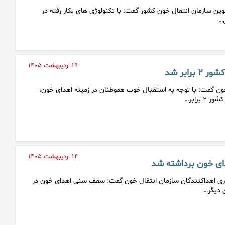
ین سازمان انتقال خون کشور گفت: با تکنولوژی های بکار رفته در
ل…
۱۹ اردیبهشت ۱۴۰۵
رابر شد
ون گفت: با توجه به استقبال خوب هموطنان در زمینه اهدای خون،
 برابر…
۱۴ اردیبهشت ۱۴۰۵
ی خون برداشته شد
ری اهداکنندگان سازمان انتقال خون گفت: سقف سنی اهدای خون در
 دیگر…