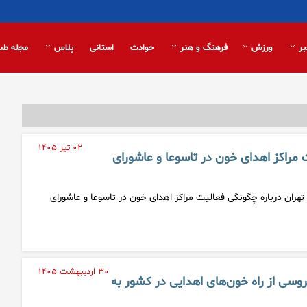
بر
ورزش
فرهنگ و هنر
حوادث
استانی
پلاس
مجله طب
۰۲ تیر ۱۴۰۵
 مراکز اهدای خون در تاسوعا و عاشورای
هران درباره چگونگی فعالیت مراکز اهدای خون در تاسوعا و عاشورای
۳۰ اردیبهشت ۱۴۰۵
وسی از راه خون‌های اهدایی در کشور به