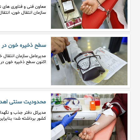
معاون فنی و فناوری های نو
سازمان انتقال خون، انتقا
سطح ذخیره خون در کشور ۲ ب
مدیرعامل سازمان انتقال خ
اکنون سطح ذخیره خون در کشور ۲
محدودیت سنتی اهدا
مدیرکل دفتر جذب و نگهدا
کشور برداشته شد؛ بنابراین