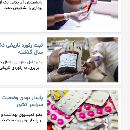
دانشمندان آمریکایی یک آز
بیماری را تشخیص دهد.
سال گذشته
مدیرعامل سازمان انتقال خو
۲ برابری، به رکوردی تاریخی…
پایدار بودن وضعیت ذخ
سراسر کشور
عضو کمیسیون بهداشت و د
بر پایدار بودن وضعیت ذخای